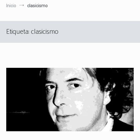
Inicio
clasicismo
Etiqueta:
clasicismo