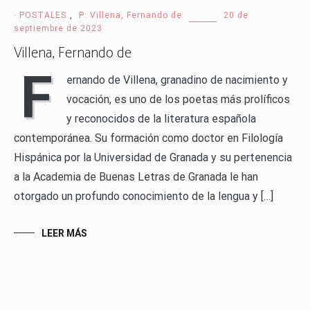
· POSTALES
,
P: Villena, Fernando de
20 de
septiembre de 2023
Villena, Fernando de
F
ernando de Villena, granadino de nacimiento y
vocación, es uno de los poetas más prolíficos
y reconocidos de la literatura española
contemporánea. Su formación como doctor en Filología
Hispánica por la Universidad de Granada y su pertenencia
a la Academia de Buenas Letras de Granada le han
otorgado un profundo conocimiento de la lengua y […]
LEER MÁS