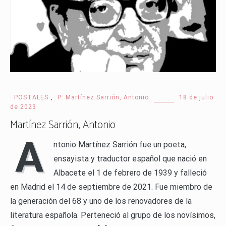
· POSTALES
,
P: Martínez Sarrión, Antonio
18 de julio
de 2023
Martínez Sarrión, Antonio
A
ntonio Martínez Sarrión fue un poeta,
ensayista y traductor español que nació en
Albacete el 1 de febrero de 1939 y falleció
en Madrid el 14 de septiembre de 2021. Fue miembro de
la generación del 68 y uno de los renovadores de la
literatura española. Perteneció al grupo de los novísimos,