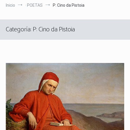
Inicio
· POETAS
P: Cino da Pistoia
Categoría:
P: Cino da Pistoia