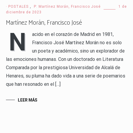
· POSTALES
,
P: Martínez Morán, Francisco José
1 de
diciembre de 2023
Martínez Morán, Francisco José
N
acido en el corazón de Madrid en 1981,
Francisco José Martínez Morán no es solo
un poeta y académico, sino un explorador de
las emociones humanas. Con un doctorado en Literatura
Comparada por la prestigiosa Universidad de Alcalá de
Henares, su pluma ha dado vida a una serie de poemarios
que han resonado en el […]
LEER MÁS