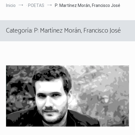
Inicio
· POETAS
P: Martínez Morán, Francisco José
Categoría:
P: Martínez Morán, Francisco José