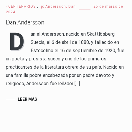
· CENTENARIOS
,
p: Andersson, Dan
25 de marzo de
2024
Dan Andersson
D
aniel Andersson, nacido en Skattlösberg,
Suecia, el 6 de abril de 1888, y fallecido en
Estocolmo el 16 de septiembre de 1920, fue
un poeta y prosista sueco y uno de los primeros
practicantes de la literatura obrera de su país. Nacido en
una familia pobre encabezada por un padre devoto y
religioso, Andersson fue leñador […]
LEER MÁS