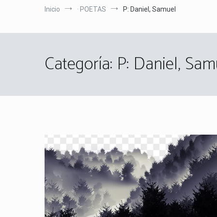
Inicio
· POETAS
P: Daniel, Samuel
Categoría:
P: Daniel, Sam