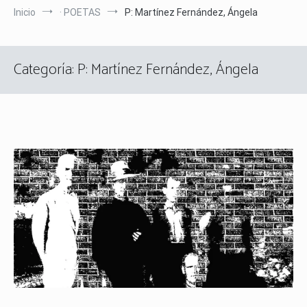
Inicio
· POETAS
P: Martínez Fernández, Ángela
Categoría:
P: Martínez Fernández, Ángela