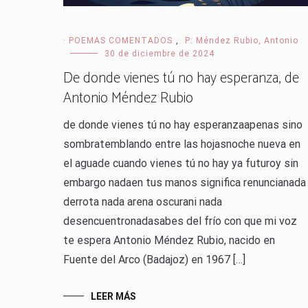
· POEMAS COMENTADOS
,
P: Méndez Rubio, Antonio
30 de diciembre de 2024
De donde vienes tú no hay esperanza, de
Antonio Méndez Rubio
de donde vienes tú no hay esperanzaapenas sino
sombratemblando entre las hojasnoche nueva en
el aguade cuando vienes tú no hay ya futuroy sin
embargo nadaen tus manos significa renuncianada
derrota nada arena oscurani nada
desencuentronadasabes del frío con que mi voz
te espera Antonio Méndez Rubio, nacido en
Fuente del Arco (Badajoz) en 1967 […]
LEER MÁS