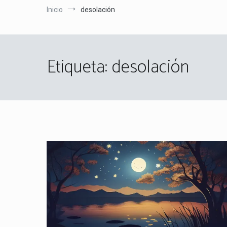
Inicio
desolación
Etiqueta:
desolación