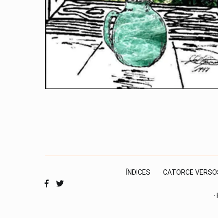
ÍNDICES
· CATORCE VERSO
·