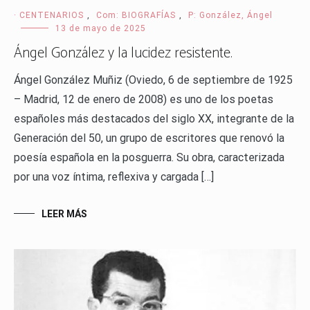
· CENTENARIOS
,
Com: BIOGRAFÍAS
,
P: González, Ángel
13 de mayo de 2025
Ángel González y la lucidez resistente.
Ángel González Muñiz (Oviedo, 6 de septiembre de 1925
– Madrid, 12 de enero de 2008) es uno de los poetas
españoles más destacados del siglo XX, integrante de la
Generación del 50, un grupo de escritores que renovó la
poesía española en la posguerra. Su obra, caracterizada
por una voz íntima, reflexiva y cargada […]
LEER MÁS