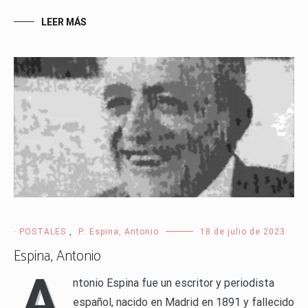
LEER MÁS
· POSTALES
,
P: Espina, Antonio
18 de julio de 2023
Espina, Antonio
A
ntonio Espina fue un escritor y periodista
español, nacido en Madrid en 1891 y fallecido