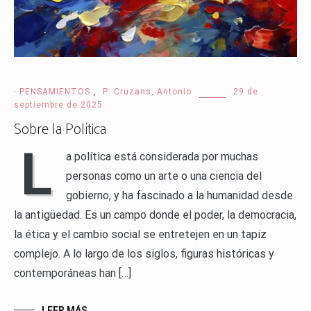
· PENSAMIENTOS
,
P: Cruzans, Antonio
29 de
septiembre de 2025
Sobre la Política
L
a política está considerada por muchas
personas como un arte o una ciencia del
gobierno, y ha fascinado a la humanidad desde
la antigüedad. Es un campo donde el poder, la democracia,
la ética y el cambio social se entretejen en un tapiz
complejo. A lo largo de los siglos, figuras históricas y
contemporáneas han […]
LEER MÁS