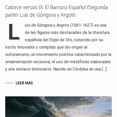
Catorce versos IX: El Barroco Español (Segunda
parte): Luis de Góngora y Argote
L
uis de Góngora y Argote (1561-1627) es una
de las figuras más destacadas de la literatura
española del Siglo de Oro, conocido por su
estilo innovador y complejo que dio origen al
culteranismo, un movimiento poético caracterizado por la
ornamentación excesiva, el uso de metáforas elaboradas
y una sintaxis latinizante. Nacido en Córdoba en una […]
LEER MÁS