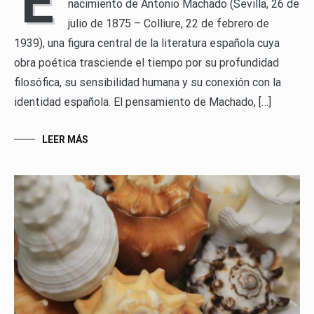
E
nacimiento de Antonio Machado (Sevilla, 26 de
julio de 1875 – Colliure, 22 de febrero de
1939), una figura central de la literatura española cuya
obra poética trasciende el tiempo por su profundidad
filosófica, su sensibilidad humana y su conexión con la
identidad española. El pensamiento de Machado, […]
LEER MÁS