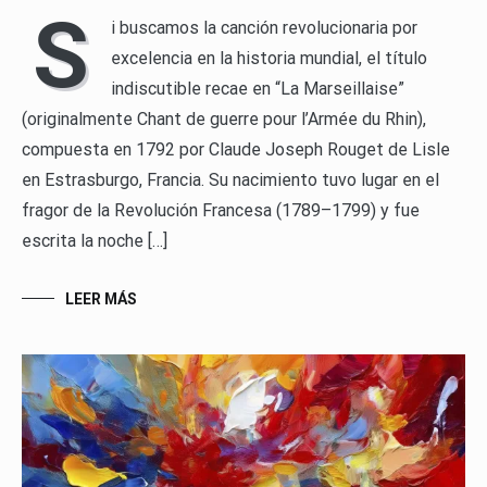
S
i buscamos la canción revolucionaria por
excelencia en la historia mundial, el título
indiscutible recae en “La Marseillaise”
(originalmente Chant de guerre pour l’Armée du Rhin),
compuesta en 1792 por Claude Joseph Rouget de Lisle
en Estrasburgo, Francia. Su nacimiento tuvo lugar en el
fragor de la Revolución Francesa (1789–1799) y fue
escrita la noche […]
LEER MÁS