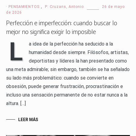
· PENSAMIENTOS
,
P: Cruzans, Antonio
26 de mayo
de 2026
Perfección e imperfección: cuando buscar lo
mejor no significa exigir lo imposible
L
a idea de la perfección ha seducido a la
humanidad desde siempre. Filósofos, artistas,
deportistas y líderes la han presentado como
una meta admirable; sin embargo, también se ha señalado
su lado más problemático: cuando se convierte en
obsesión, puede generar frustración, procrastinación e
incluso una sensación permanente de no estar nunca a la
altura. […]
LEER MÁS