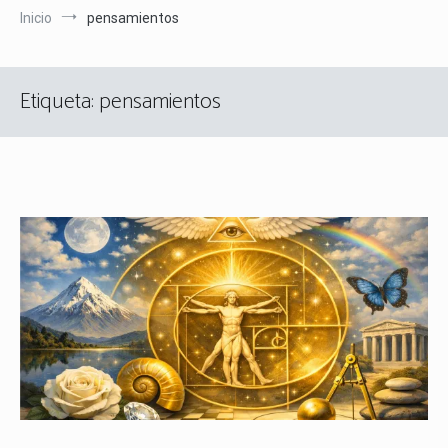
Inicio
pensamientos
Etiqueta:
pensamientos