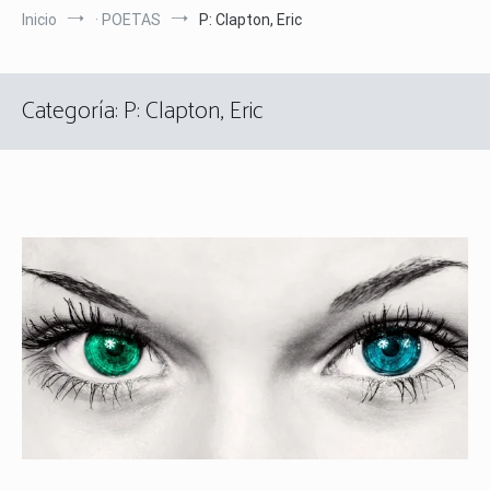
Inicio
· POETAS
P: Clapton, Eric
Categoría:
P: Clapton, Eric