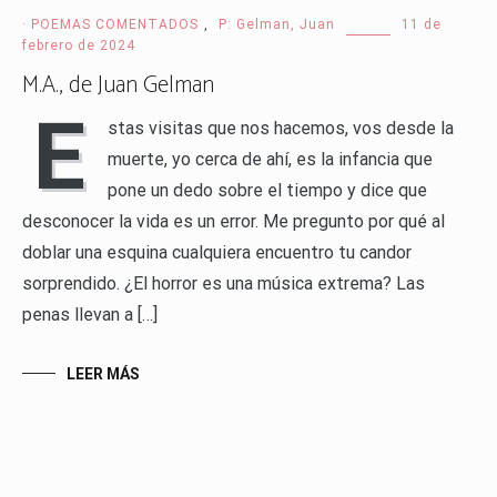
· POEMAS COMENTADOS
,
P: Gelman, Juan
11 de
febrero de 2024
M.A., de Juan Gelman
E
stas visitas que nos hacemos, vos desde la
muerte, yo cerca de ahí, es la infancia que
pone un dedo sobre el tiempo y dice que
desconocer la vida es un error. Me pregunto por qué al
doblar una esquina cualquiera encuentro tu candor
sorprendido. ¿El horror es una música extrema? Las
penas llevan a […]
LEER MÁS