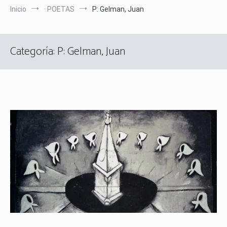
Inicio
· POETAS
P: Gelman, Juan
Categoría:
P: Gelman, Juan