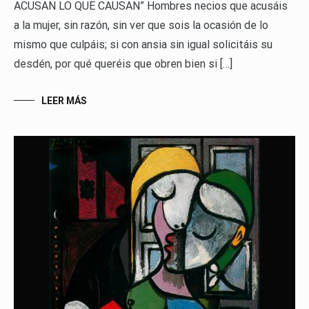
ACUSAN LO QUE CAUSAN” Hombres necios que acusáis
a la mujer, sin razón, sin ver que sois la ocasión de lo
mismo que culpáis; si con ansia sin igual solicitáis su
desdén, por qué queréis que obren bien si […]
LEER MÁS