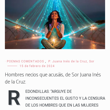
· POEMAS COMENTADOS
,
P: Juana Inés de la Cruz, Sor
15 de febrero de 2024
Hombres necios que acusáis, de Sor Juana Inés
de la Cruz.
R
EDONDILLAS: “ARGUYE DE
INCONSECUENTES EL GUSTO Y LA CENSURA
DE LOS HOMBRES QUE EN LAS MUJERES