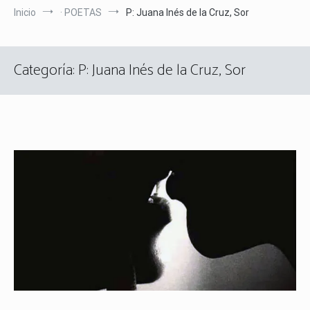
Inicio
· POETAS
P: Juana Inés de la Cruz, Sor
Categoría:
P: Juana Inés de la Cruz, Sor