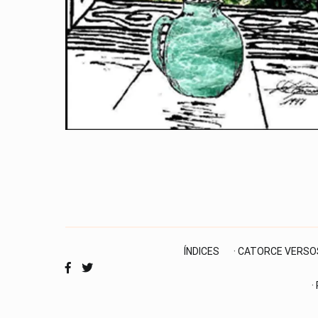
ÍNDICES
· CATORCE VERSO
·