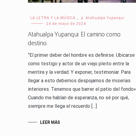
· LA LETRA Y LA MÚSICA
,
p: Atahualpa Yupanqui
24 de mayo de 2024
Atahualpa Yupanqui: El camino como
destino.
“El primer deber del hombre es definirse. Ubicarse
como testigo y actor de un viejo pleito entre la
mentira y la verdad. Y exponer, testimoniar. Para
llegar a esto debemos despojarnos de miserias
interiores. Tenemos que barrer el patio del fondo»
Cuando me hablan de esperanza, no sé por qué,
siempre me llega el recuerdo […]
LEER MÁS