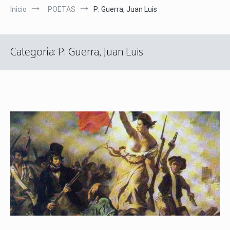
Inicio
· POETAS
P: Guerra, Juan Luis
Categoría:
P: Guerra, Juan Luis