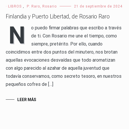
· LIBROS
,
P: Raro, Rosario
21 de septiembre de 2024
Finlandia y Puerto Libertad, de Rosario Raro
N
o puedo firmar palabras que escribo a través
de ti. Con Rosario me une el tiempo, como
siempre, pretérito. Por ello, cuando
coincidimos entre dos puntos del minutero, nos brotan
aquellas evocaciones desvaídas que todo aromatizan
con algo parecido al azahar de aquella juventud que
todavía conservamos, como secreto tesoro, en nuestros
pequeños cofres de […]
LEER MÁS