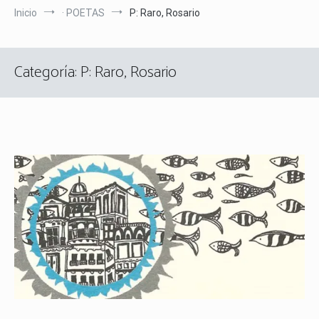
Inicio
· POETAS
P: Raro, Rosario
Categoría:
P: Raro, Rosario