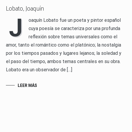
Lobato, Joaquín
J
oaquín Lobato fue un poeta y pintor español
cuya poesía se caracteriza por una profunda
reflexión sobre temas universales como el
amor, tanto el romántico como el platónico; la nostalgia
por los tiempos pasados y lugares lejanos; la soledad y
el paso del tiempo, ambos temas centrales en su obra.
Lobato era un observador de […]
LEER MÁS