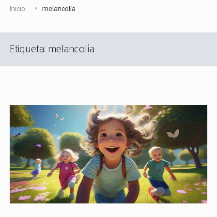
Inicio
melancolía
Etiqueta:
melancolía