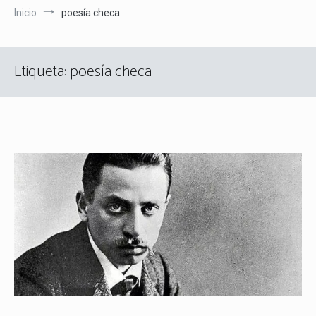
Inicio
poesía checa
Etiqueta:
poesía checa