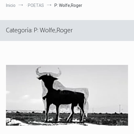
Inicio
· POETAS
P: Wolfe,Roger
Categoría:
P: Wolfe,Roger