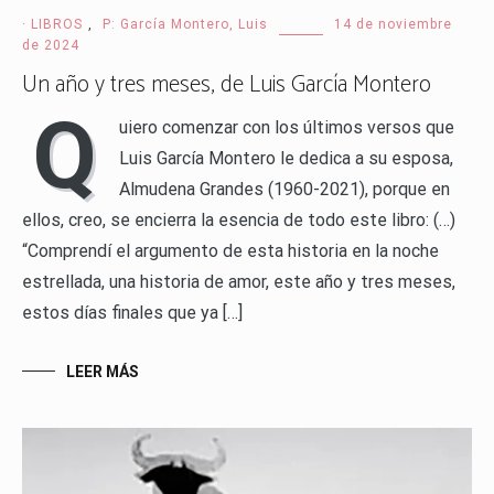
· LIBROS
,
P: García Montero, Luis
14 de noviembre
de 2024
Un año y tres meses, de Luis García Montero
Q
uiero comenzar con los últimos versos que
Luis García Montero le dedica a su esposa,
Almudena Grandes (1960-2021), porque en
ellos, creo, se encierra la esencia de todo este libro: (…)
“Comprendí el argumento de esta historia en la noche
estrellada, una historia de amor, este año y tres meses,
estos días finales que ya […]
LEER MÁS