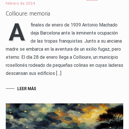
febrero de 2024
Collioure: memoria
A
finales de enero de 1939 Antonio Machado
deja Barcelona ante la inminente ocupación
de las tropas franquistas. Junto a su anciana
madre se embarca en la aventura de un exilio fugaz, pero
eterno. El día 28 de enero llega a Collioure, un municipio
rosellonés rodeado de pequeñas colinas en cuyas laderas
descansan sus edificios […]
LEER MÁS