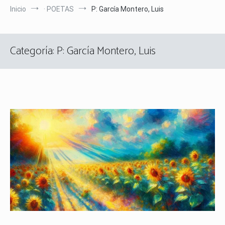
Inicio
· POETAS
P: García Montero, Luis
Categoría:
P: García Montero, Luis