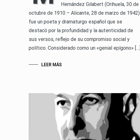
Hernández Gilabert (Orihuela, 30 de
octubre de 1910 – Alicante, 28 de marzo de 1942)
fue un poeta y dramaturgo español que se
destacó por la profundidad y la autenticidad de
sus versos, reflejo de su compromiso social y
político. Considerado como un «genial epígono» […
LEER MÁS