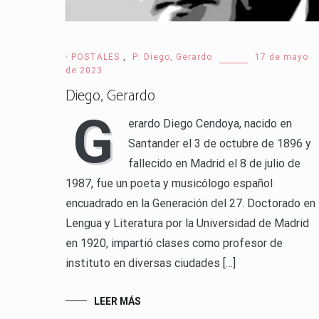
· POSTALES
,
P: Diego, Gerardo
17 de mayo
de 2023
Diego, Gerardo
G
erardo Diego Cendoya, nacido en
Santander el 3 de octubre de 1896 y
fallecido en Madrid el 8 de julio de
1987, fue un poeta y musicólogo español
encuadrado en la Generación del 27. Doctorado en
Lengua y Literatura por la Universidad de Madrid
en 1920, impartió clases como profesor de
instituto en diversas ciudades […]
LEER MÁS