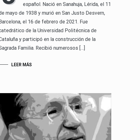
español. Nació en Sanahuja, Lérida, el 11
de mayo de 1938 y murió en San Justo Desvern,
Barcelona, el 16 de febrero de 2021. Fue
catedrático de la Universidad Politécnica de
Cataluña y participó en la construcción de la
Sagrada Familia. Recibió numerosos […]
LEER MÁS