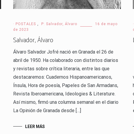
· POSTALES
,
P: Salvador, Álvaro
16 de mayo
de 2023
Salvador, Álvaro
Álvaro Salvador Jofré nació en Granada el 26 de
abril de 1950. Ha colaborado con distintos diarios
y revistas sobre crítica literaria, entre las que
destacaremos: Cuadernos Hispanoamericanos,
Ínsula, Hora de poesía, Papeles de San Armadans,
Revista Iberoamericana, Ideologies & Literature.
Así mismo, firmó una columna semanal en el diario
La Opinión de Granada desde […]
LEER MÁS