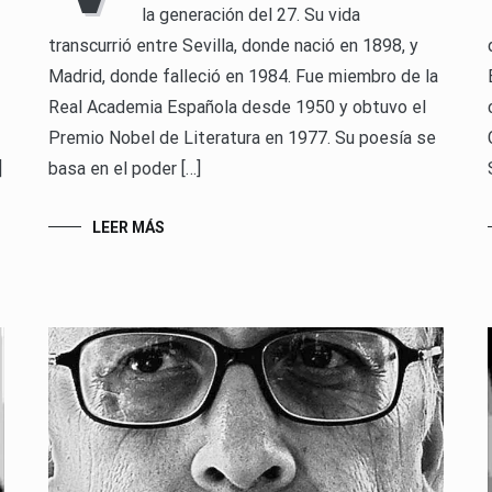
la generación del 27. Su vida
transcurrió entre Sevilla, donde nació en 1898, y
Madrid, donde falleció en 1984. Fue miembro de la
Real Academia Española desde 1950 y obtuvo el
Premio Nobel de Literatura en 1977. Su poesía se
]
basa en el poder […]
LEER MÁS