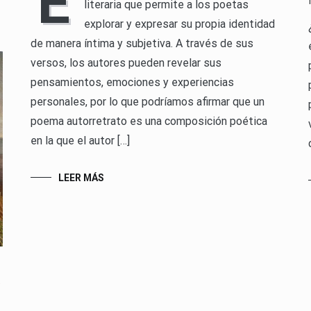
E
literaria que permite a los poetas
explorar y expresar su propia identidad
de manera íntima y subjetiva. A través de sus
versos, los autores pueden revelar sus
pensamientos, emociones y experiencias
personales, por lo que podríamos afirmar que un
poema autorretrato es una composición poética
en la que el autor […]
LEER MÁS
a