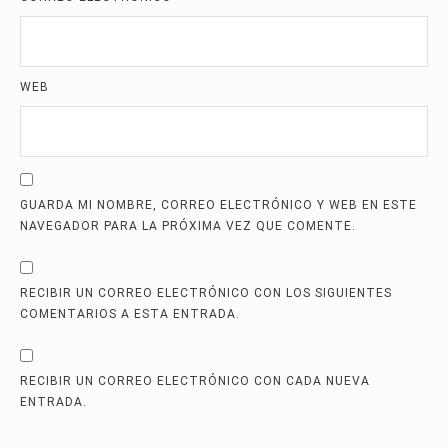
WEB
GUARDA MI NOMBRE, CORREO ELECTRÓNICO Y WEB EN ESTE
NAVEGADOR PARA LA PRÓXIMA VEZ QUE COMENTE.
RECIBIR UN CORREO ELECTRÓNICO CON LOS SIGUIENTES
COMENTARIOS A ESTA ENTRADA.
RECIBIR UN CORREO ELECTRÓNICO CON CADA NUEVA
ENTRADA.