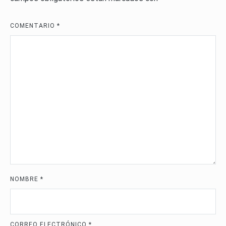
COMENTARIO
*
NOMBRE
*
CORREO ELECTRÓNICO
*