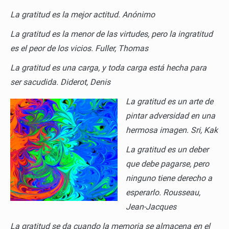
La gratitud es la mejor actitud.
Anónimo
La gratitud es la menor de las virtudes, pero la ingratitud
es el peor de los vicios.
Fuller, Thomas
La gratitud es una carga, y toda carga está hecha para
ser sacudida.
Diderot, Denis
La gratitud es un arte de
pintar adversidad en una
hermosa imagen.
Sri, Kak
La gratitud es un deber
que debe pagarse, pero
ninguno tiene derecho a
esperarlo.
Rousseau,
Jean-Jacques
La gratitud se da cuando la memoria se almacena en el