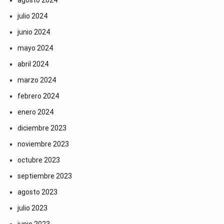
agosto 2024
julio 2024
junio 2024
mayo 2024
abril 2024
marzo 2024
febrero 2024
enero 2024
diciembre 2023
noviembre 2023
octubre 2023
septiembre 2023
agosto 2023
julio 2023