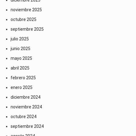
diciembre 2025
noviembre 2025
octubre 2025
septiembre 2025
julio 2025
junio 2025
mayo 2025
abril 2025
febrero 2025
enero 2025
diciembre 2024
noviembre 2024
octubre 2024
septiembre 2024