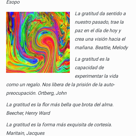
Esopo
La gratitud da sentido a
nuestro pasado, trae la
paz en el día de hoy y
crea una visión hacia el
mañana.
Beattie, Melody
La gratitud es la
capacidad de
experimentar la vida
como un regalo. Nos libera de la prisión de la auto-
preocupación.
Ortberg, John
La gratitud es la flor más bella que brota del alma.
Beecher, Henry Ward
La gratitud es la forma más exquisita de cortesía.
Maritain, Jacques