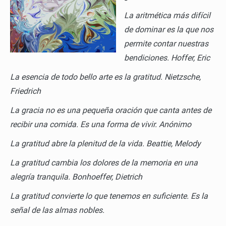
La aritmética más difícil
de dominar es la que nos
permite contar nuestras
bendiciones. Hoffer, Eric
La esencia de todo bello arte es la gratitud.
Nietzsche,
Friedrich
La gracia no es una pequeña oración que canta antes de
recibir una comida. Es una forma de vivir.
Anónimo
La gratitud abre la plenitud de la vida.
Beattie, Melody
La gratitud cambia los dolores de la memoria en una
alegría tranquila.
Bonhoeffer, Dietrich
La gratitud convierte lo que tenemos en suficiente. Es la
señal de las almas nobles.