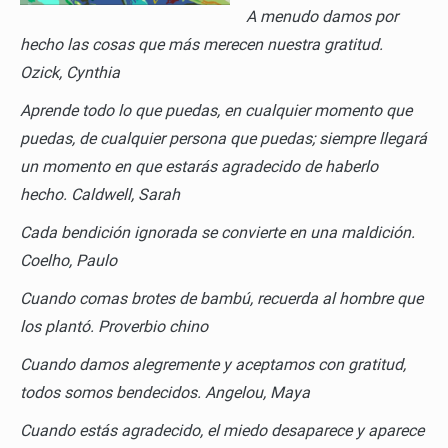
A menudo damos por
hecho las cosas que más merecen nuestra gratitud.
Ozick, Cynthia
Aprende todo lo que puedas, en cualquier momento que
puedas, de cualquier persona que puedas; siempre llegará
un momento en que estarás agradecido de haberlo
hecho.
Caldwell, Sarah
Cada bendición ignorada se convierte en una maldición.
Coelho, Paulo
Cuando comas brotes de bambú, recuerda al hombre que
los plantó.
Proverbio chino
Cuando damos alegremente y aceptamos con gratitud,
todos somos bendecidos.
Angelou, Maya
Cuando estás agradecido, el miedo desaparece y aparece