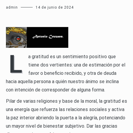
admin
14 de junio de 2024
L
a gratitud es un sentimiento positivo que
tiene dos vertientes: una de estimación por el
favor o beneficio recibido, y otra de deuda
hacia aquella persona a quién nuestro ánimo se inclina
con intención de corresponder de alguna forma.
Pilar de varias religiones y base de la moral, la gratitud es
una energía que refuerza las relaciones sociales y activa
la paz interior abriendo la puerta a la alegría, potenciando
un mayor nivel de bienestar subjetivo. Dar las gracias