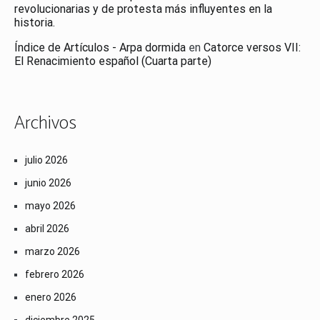
revolucionarias y de protesta más influyentes en la
historia.
Índice de Artículos - Arpa dormida
en
Catorce versos VII:
El Renacimiento español (Cuarta parte)
Archivos
julio 2026
junio 2026
mayo 2026
abril 2026
marzo 2026
febrero 2026
enero 2026