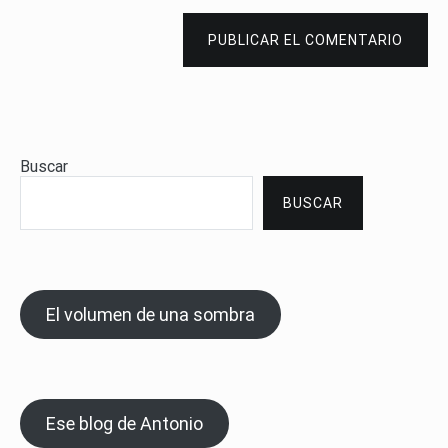
PUBLICAR EL COMENTARIO
Buscar
BUSCAR
El volumen de una sombra
Ese blog de Antonio