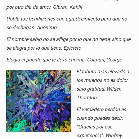
por otro día de amor.
Gibran, Kahlil
Dobla tus bendiciones con agradecimiento para que no
se deshagan.
Anónimo
El hombre sabio no se aflige por lo que no tiene, sino que
se alegra por lo que tiene.
Epicteto
Elogia el puente que te llevó encima.
Colman, George
El tributo más elevado a
los muertos no es dolor
sino gratitud.
Wilder,
Thornton
El verdadero perdón es
cuando puedes decir:
“Gracias por esa
experiencia”.
Winfrey,