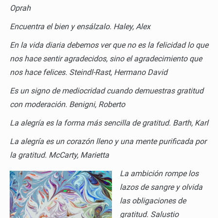
Oprah
Encuentra el bien y ensálzalo.
Haley, Alex
En la vida diaria debemos ver que no es la felicidad lo que
nos hace sentir agradecidos, sino el agradecimiento que
nos hace felices.
Steindl-Rast, Hermano David
Es un signo de mediocridad cuando demuestras gratitud
con moderación.
Benigni, Roberto
La alegría es la forma más sencilla de gratitud.
Barth, Karl
La alegría es un corazón lleno y una mente purificada por
la gratitud.
McCarty, Marietta
La ambición rompe los
lazos de sangre y olvida
las obligaciones de
gratitud.
Salustio