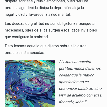
dispara sonrisas y relaja emociones, pues ser una
persona agradecida disipa la depresión, aleja la
negatividad y favorece la salud mental.
Las deudas de gratitud no son obligatorias, aunque sí
necesarias, pues de ellas surgen esos lazos invisibles
que configuran la amistad.
Pero leamos aquello que dijeron sobre ella otras
personas más sesudas:
Al expresar nuestra
gratitud, nunca debemos
olvidar que la mayor
apreciación no es
pronunciar palabras, sino
vivir de acuerdo con ellas.
Kennedy, John F.