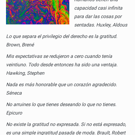
capacidad casi infinita
para dar las cosas por
sentadas.
Huxley, Aldous
Lo que separa el privilegio del derecho es la gratitud.
Brown, Brené
Mis expectativas se redujeron a cero cuando tenía
veintiuno. Todo desde entonces ha sido una ventaja.
Hawking, Stephen
Nada es más honorable que un corazón agradecido.
Séneca
No arruines lo que tienes deseando lo que no tienes.
Epicuro
No existe la gratitud no expresada. Si no está expresado,
es una simple ingratitud pasada de moda.
Brault, Robert