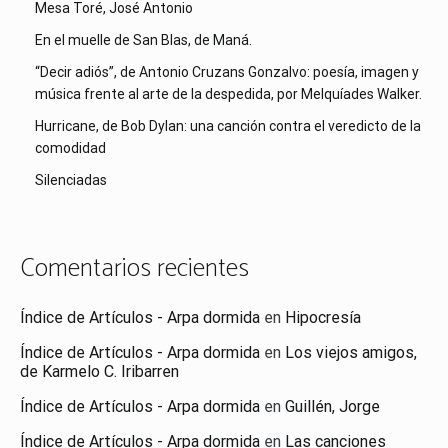
Mesa Toré, José Antonio
En el muelle de San Blas, de Maná.
“Decir adiós”, de Antonio Cruzans Gonzalvo: poesía, imagen y
música frente al arte de la despedida, por Melquíades Walker.
Hurricane, de Bob Dylan: una canción contra el veredicto de la
comodidad
Silenciadas
Comentarios recientes
Índice de Artículos - Arpa dormida
en
Hipocresía
Índice de Artículos - Arpa dormida
en
Los viejos amigos,
de Karmelo C. Iribarren
Índice de Artículos - Arpa dormida
en
Guillén, Jorge
Índice de Artículos - Arpa dormida
en
Las canciones