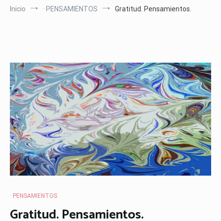
Inicio
· PENSAMIENTOS
Gratitud. Pensamientos.
· PENSAMIENTOS
Gratitud. Pensamientos.