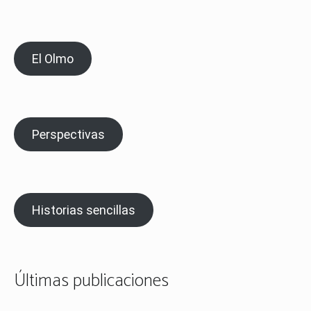
El Olmo
Perspectivas
Historias sencillas
Últimas publicaciones