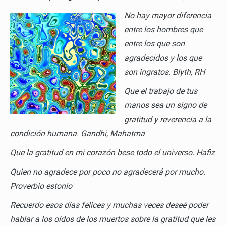
No hay mayor diferencia
entre los hombres que
entre los que son
agradecidos y los que
son ingratos.
Blyth, RH
Que el trabajo de tus
manos sea un signo de
gratitud y reverencia a la
condición humana.
Gandhi, Mahatma
Que la gratitud en mi corazón bese todo el universo.
Hafiz
Quien no agradece por poco no agradecerá por mucho.
Proverbio estonio
Recuerdo esos días felices y muchas veces deseé poder
hablar a los oídos de los muertos sobre la gratitud que les