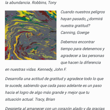
la abundancia.
Robbins, Tony
Cuando nuestros peligros
hayan pasado, ¿dormirá
nuestra gratitud?
Canning, Goerge
Debemos encontrar
tiempo para detenernos y
agradecer a las personas
que hacen la diferencia
en nuestras vidas.
Kennedy, John F.
Desarrolla una actitud de gratitud y agradece todo lo que
te sucede, sabiendo que cada paso adelante es un paso
hacia el logro de algo más grande y mejor que tu
situación actual.
Tracy, Brian
Despierta al amanecer con un corazón alado y da gracias