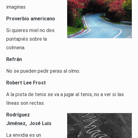
imaginas
Proverbio americano
Si quieres miel no des
puntapiés sobre la
colmena.
Refrán
No se pueden pedir peras al olmo.
Robert Lee Frost
A la pista de tenis se va a jugar al tenis, no a ver si las
líneas son rectas.
Rodríguez
Jiménez, José Luis
La envidia es un