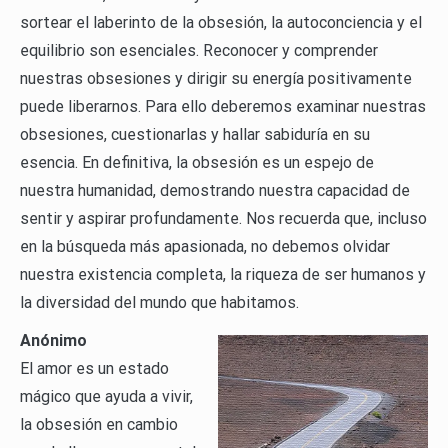
sortear el laberinto de la obsesión, la autoconciencia y el
equilibrio son esenciales. Reconocer y comprender
nuestras obsesiones y dirigir su energía positivamente
puede liberarnos. Para ello deberemos examinar nuestras
obsesiones, cuestionarlas y hallar sabiduría en su
esencia. En definitiva, la obsesión es un espejo de
nuestra humanidad, demostrando nuestra capacidad de
sentir y aspirar profundamente. Nos recuerda que, incluso
en la búsqueda más apasionada, no debemos olvidar
nuestra existencia completa, la riqueza de ser humanos y
la diversidad del mundo que habitamos.
Anónimo
El amor es un estado
mágico que ayuda a vivir,
la obsesión en cambio