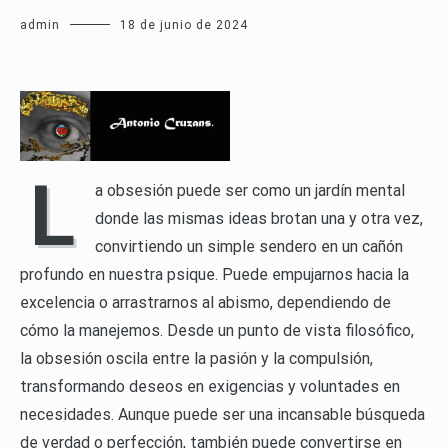
admin
18 de junio de 2024
L
a obsesión puede ser como un jardín mental
donde las mismas ideas brotan una y otra vez,
convirtiendo un simple sendero en un cañón
profundo en nuestra psique. Puede empujarnos hacia la
excelencia o arrastrarnos al abismo, dependiendo de
cómo la manejemos. Desde un punto de vista filosófico,
la obsesión oscila entre la pasión y la compulsión,
transformando deseos en exigencias y voluntades en
necesidades. Aunque puede ser una incansable búsqueda
de verdad o perfección, también puede convertirse en