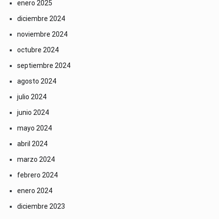
enero 2025
diciembre 2024
noviembre 2024
octubre 2024
septiembre 2024
agosto 2024
julio 2024
junio 2024
mayo 2024
abril 2024
marzo 2024
febrero 2024
enero 2024
diciembre 2023