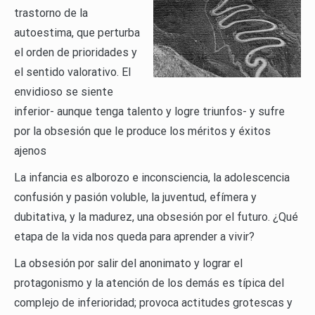
trastorno de la
autoestima, que perturba
el orden de prioridades y
el sentido valorativo. El
envidioso se siente
inferior- aunque tenga talento y logre triunfos- y sufre
por la obsesión que le produce los méritos y éxitos
ajenos
La infancia es alborozo e inconsciencia, la adolescencia
confusión y pasión voluble, la juventud, efímera y
dubitativa, y la madurez, una obsesión por el futuro. ¿Qué
etapa de la vida nos queda para aprender a vivir?
La obsesión por salir del anonimato y lograr el
protagonismo y la atención de los demás es típica del
complejo de inferioridad; provoca actitudes grotescas y