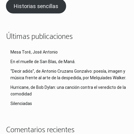
Historias sencillas
Últimas publicaciones
Mesa Toré, José Antonio
En el muelle de San Blas, de Maná.
“Decir adiós”, de Antonio Cruzans Gonzalvo: poesía, imagen y
música frente al arte de la despedida, por Melquíades Walker.
Hurricane, de Bob Dylan: una canción contra el veredicto de la
comodidad
Silenciadas
Comentarios recientes