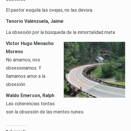
El pastor esquila las ovejas, no las devora.
Tenorio Valenzuela, Jaime
La obsesión por la búsqueda de la inmortalidad mata
Víctor Hugo Menacho
Moreno
No amamos, nos
obsesionamos. Y
llamamos amor a la
obsesión
Waldo Emerson, Ralph
Las coherencias tontas
son la obsesión de las mentes ruines.