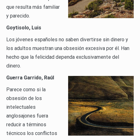
que resulta más familiar
y parecido.
Goytisolo, Luis
Los jóvenes españoles no saben divertirse sin dinero y
los adultos muestran una obsesión excesiva por él. Han
hecho que la felicidad dependa exclusivamente del
dinero.
Guerra Garrido, Raúl
Parece como si la
obsesión de los
intelectuales
anglosajones fuera
reducir a términos
técnicos los conflictos