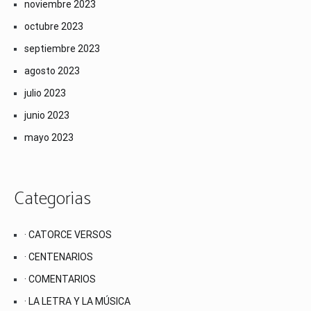
noviembre 2023
octubre 2023
septiembre 2023
agosto 2023
julio 2023
junio 2023
mayo 2023
Categorias
· CATORCE VERSOS
· CENTENARIOS
· COMENTARIOS
· LA LETRA Y LA MÚSICA