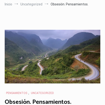
Inicio
Uncategorized
Obsesión. Pensamientos.
· PENSAMIENTOS
,
UNCATEGORIZED
Obsesión. Pensamientos.