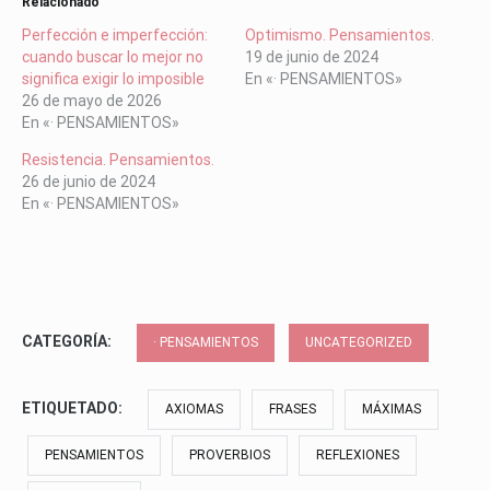
Relacionado
Perfección e imperfección:
Optimismo. Pensamientos.
cuando buscar lo mejor no
19 de junio de 2024
significa exigir lo imposible
En «· PENSAMIENTOS»
26 de mayo de 2026
En «· PENSAMIENTOS»
Resistencia. Pensamientos.
26 de junio de 2024
En «· PENSAMIENTOS»
CATEGORÍA:
· PENSAMIENTOS
UNCATEGORIZED
ETIQUETADO:
AXIOMAS
FRASES
MÁXIMAS
PENSAMIENTOS
PROVERBIOS
REFLEXIONES