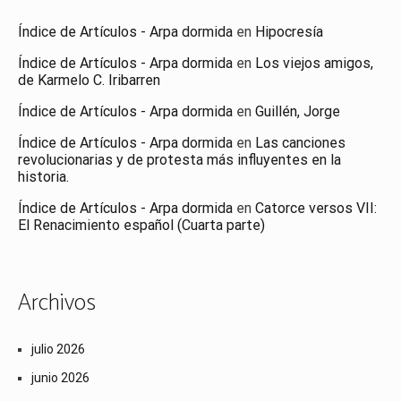
Índice de Artículos - Arpa dormida
en
Hipocresía
Índice de Artículos - Arpa dormida
en
Los viejos amigos,
de Karmelo C. Iribarren
Índice de Artículos - Arpa dormida
en
Guillén, Jorge
Índice de Artículos - Arpa dormida
en
Las canciones
revolucionarias y de protesta más influyentes en la
historia.
Índice de Artículos - Arpa dormida
en
Catorce versos VII:
El Renacimiento español (Cuarta parte)
Archivos
julio 2026
junio 2026