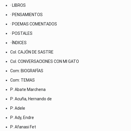
· LIBROS
· PENSAMIENTOS
· POEMAS COMENTADOS
· POSTALES
··ÍNDICES
Col. CAJÓN DE SASTRE
Col. CONVERSACIONES CON MI GATO
Com: BIOGRAFÍAS
Com: TEMAS
P: Abate Marchena
P: Acuña, Hernando de
P: Adele
P: Ady, Endre
P: Afanasi Fet