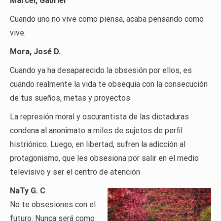
Marcel, Gabriel
Cuando uno no vive como piensa, acaba pensando como
vive.
Mora, José D.
Cuando ya ha desaparecido la obsesión por ellos, es
cuando realmente la vida te obsequia con la consecución
de tus sueños, metas y proyectos
La represión moral y oscurantista de las dictaduras
condena al anonimato a miles de sujetos de perfil
histriónico. Luego, en libertad, sufren la adicción al
protagonismo, que les obsesiona por salir en el medio
televisivo y ser el centro de atención
NaTy G. C
No te obsesiones con el
futuro. Nunca será como