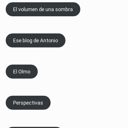
El volumen de una sombra
Ese blog de Antonio
El Olmo
Perspectivas