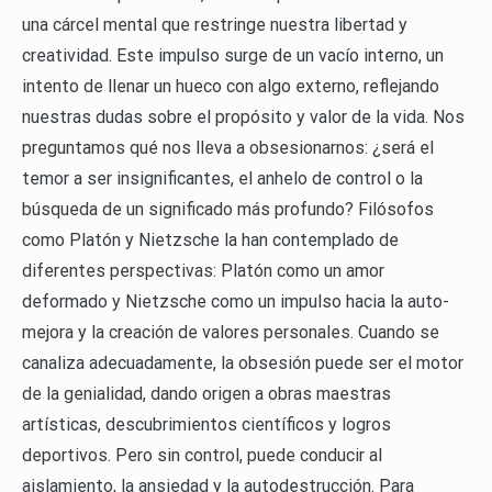
una cárcel mental que restringe nuestra libertad y
creatividad. Este impulso surge de un vacío interno, un
intento de llenar un hueco con algo externo, reflejando
nuestras dudas sobre el propósito y valor de la vida. Nos
preguntamos qué nos lleva a obsesionarnos: ¿será el
temor a ser insignificantes, el anhelo de control o la
búsqueda de un significado más profundo? Filósofos
como Platón y Nietzsche la han contemplado de
diferentes perspectivas: Platón como un amor
deformado y Nietzsche como un impulso hacia la auto-
mejora y la creación de valores personales. Cuando se
canaliza adecuadamente, la obsesión puede ser el motor
de la genialidad, dando origen a obras maestras
artísticas, descubrimientos científicos y logros
deportivos. Pero sin control, puede conducir al
aislamiento, la ansiedad y la autodestrucción. Para