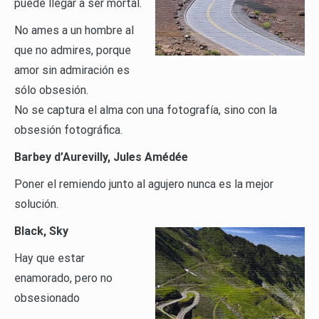
puede llegar a ser mortal.
No ames a un hombre al
que no admires, porque
amor sin admiración es
sólo obsesión.
No se captura el alma con una fotografía, sino con la
obsesión fotográfica.
Barbey d’Aurevilly, Jules Amédée
Poner el remiendo junto al agujero nunca es la mejor
solución.
Black, Sky
Hay que estar
enamorado, pero no
obsesionado