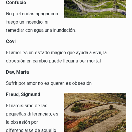
Confucio
No pretendas apagar con
fuego un incendio, ni
remediar con agua una inundación.
Covi
El amor es un estado mágico que ayuda a vivir, la
obsesión en cambio puede llegar a ser mortal
Dav, Maria
Sufrir por amor no es querer, es obsesión
Freud, Sigmund
El narcisismo de las
pequeñas diferencias, es
la obsesión por
diferenciarse de aquello