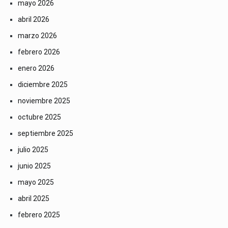
mayo 2026
abril 2026
marzo 2026
febrero 2026
enero 2026
diciembre 2025
noviembre 2025
octubre 2025
septiembre 2025
julio 2025
junio 2025
mayo 2025
abril 2025
febrero 2025