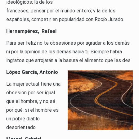
ideológicos; la de los
franceses, pensar por el mundo entero; y la de los
españoles, competir en popularidad con Rocío Jurado.
Hernampérez, Rafael
Para ser feliz no te obsesiones por agradar a los demás
ni por la opinión de los demás hacia ti. Siempre habrá
ingratos que arrojarán a la basura el alimento que les des
López García, Antonio
La mujer actual tiene una
obsesión por ser igual
que el hombre, y no sé
por qué, si el hombre es
un pobre diablo
desorientado.