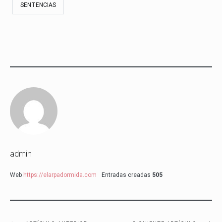
SENTENCIAS
admin
Web
https://elarpadormida.com
Entradas creadas
505