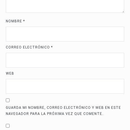
NOMBRE
*
CORREO ELECTRÓNICO
*
WEB
GUARDA MI NOMBRE, CORREO ELECTRÓNICO Y WEB EN ESTE
NAVEGADOR PARA LA PRÓXIMA VEZ QUE COMENTE.