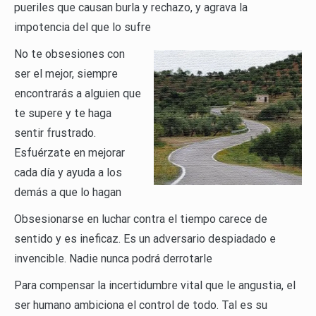
pueriles que causan burla y rechazo, y agrava la
impotencia del que lo sufre
No te obsesiones con
ser el mejor, siempre
encontrarás a alguien que
te supere y te haga
sentir frustrado.
Esfuérzate en mejorar
cada día y ayuda a los
demás a que lo hagan
Obsesionarse en luchar contra el tiempo carece de
sentido y es ineficaz. Es un adversario despiadado e
invencible. Nadie nunca podrá derrotarle
Para compensar la incertidumbre vital que le angustia, el
ser humano ambiciona el control de todo. Tal es su