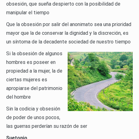
obsesión, que sueña despierto con la posibilidad de
manipular el tiempo
Que la obsesión por salir del anonimato sea una prioridad
mayor que la de conservar la dignidad y la discreción, es
un síntoma de la decadente sociedad de nuestro tiempo
Si la obsesión de algunos
hombres es poseer en
propiedad a la mujer, la de
ciertas mujeres es
apropiarse del patrimonio
del hombre
Sin la codicia y obsesión
de poder de unos pocos,
las guerras perderían su razón de ser
Suetonio