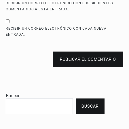
RECIBIR UN CORREO ELECTRÓNICO CON LOS SIGUIENTES
COMENTARIOS A ESTA ENTRADA.
RECIBIR UN CORREO ELECTRÓNICO CON CADA NUEVA
ENTRADA.
PUBLICAR EL COMENTARIO
Buscar
BUSCAR