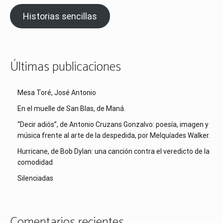
Historias sencillas
Últimas publicaciones
Mesa Toré, José Antonio
En el muelle de San Blas, de Maná.
“Decir adiós”, de Antonio Cruzans Gonzalvo: poesía, imagen y
música frente al arte de la despedida, por Melquíades Walker.
Hurricane, de Bob Dylan: una canción contra el veredicto de la
comodidad
Silenciadas
Comentarios recientes