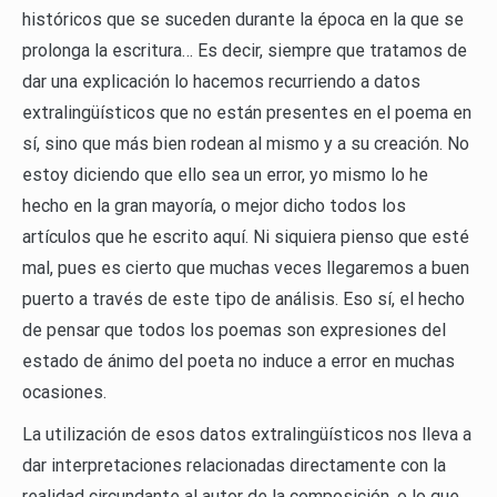
históricos que se suceden durante la época en la que se
prolonga la escritura… Es decir, siempre que tratamos de
dar una explicación lo hacemos recurriendo a datos
extralingüísticos que no están presentes en el poema en
sí, sino que más bien rodean al mismo y a su creación. No
estoy diciendo que ello sea un error, yo mismo lo he
hecho en la gran mayoría, o mejor dicho todos los
artículos que he escrito aquí. Ni siquiera pienso que esté
mal, pues es cierto que muchas veces llegaremos a buen
puerto a través de este tipo de análisis. Eso sí, el hecho
de pensar que todos los poemas son expresiones del
estado de ánimo del poeta no induce a error en muchas
ocasiones.
La utilización de esos datos extralingüísticos nos lleva a
dar interpretaciones relacionadas directamente con la
realidad circundante al autor de la composición, o lo que