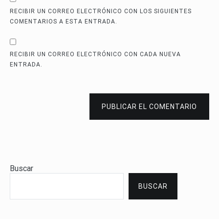
RECIBIR UN CORREO ELECTRÓNICO CON LOS SIGUIENTES
COMENTARIOS A ESTA ENTRADA.
RECIBIR UN CORREO ELECTRÓNICO CON CADA NUEVA
ENTRADA.
PUBLICAR EL COMENTARIO
Buscar
BUSCAR