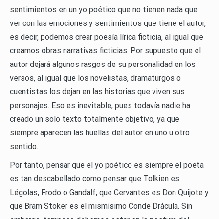
sentimientos en un yo poético que no tienen nada que
ver con las emociones y sentimientos que tiene el autor,
es decir, podemos crear poesía lírica ficticia, al igual que
creamos obras narrativas ficticias. Por supuesto que el
autor dejará algunos rasgos de su personalidad en los
versos, al igual que los novelistas, dramaturgos o
cuentistas los dejan en las historias que viven sus
personajes. Eso es inevitable, pues todavía nadie ha
creado un solo texto totalmente objetivo, ya que
siempre aparecen las huellas del autor en uno u otro
sentido.
Por tanto, pensar que el yo poético es siempre el poeta
es tan descabellado como pensar que Tolkien es
Légolas, Frodo o Gandalf, que Cervantes es Don Quijote y
que Bram Stoker es el mismísimo Conde Drácula. Sin