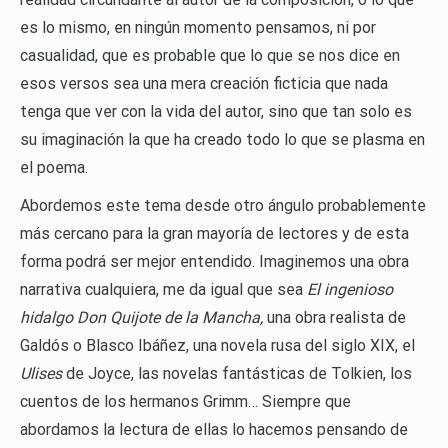
es lo mismo, en ningún momento pensamos, ni por
casualidad, que es probable que lo que se nos dice en
esos versos sea una mera creación ficticia que nada
tenga que ver con la vida del autor, sino que tan solo es
su imaginación la que ha creado todo lo que se plasma en
el poema.
Abordemos este tema desde otro ángulo probablemente
más cercano para la gran mayoría de lectores y de esta
forma podrá ser mejor entendido. Imaginemos una obra
narrativa cualquiera, me da igual que sea
El ingenioso
hidalgo Don Quijote de la Mancha,
una obra realista de
Galdós o Blasco Ibáñez, una novela rusa del siglo XIX, el
Ulises
de Joyce, las novelas fantásticas de Tolkien, los
cuentos de los hermanos Grimm… Siempre que
abordamos la lectura de ellas lo hacemos pensando de