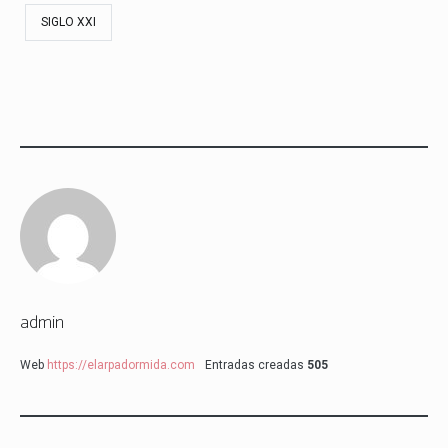
SIGLO XXI
admin
Web
https://elarpadormida.com
Entradas creadas
505