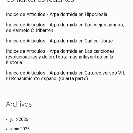
Índice de Artículos - Arpa dormida
en
Hipocresía
Índice de Artículos - Arpa dormida
en
Los viejos amigos,
de Karmelo C. Iribarren
Índice de Artículos - Arpa dormida
en
Guillén, Jorge
Índice de Artículos - Arpa dormida
en
Las canciones
revolucionarias y de protesta más influyentes en la
historia.
Índice de Artículos - Arpa dormida
en
Catorce versos VII:
El Renacimiento español (Cuarta parte)
Archivos
julio 2026
junio 2026