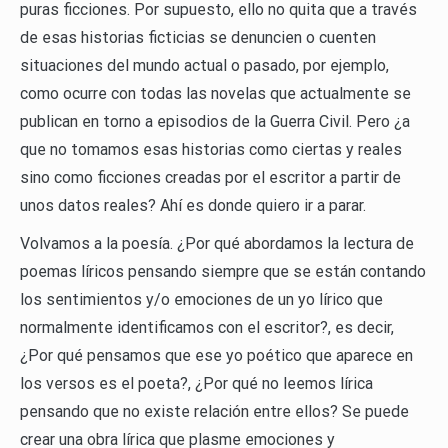
puras ficciones. Por supuesto, ello no quita que a través
de esas historias ficticias se denuncien o cuenten
situaciones del mundo actual o pasado, por ejemplo,
como ocurre con todas las novelas que actualmente se
publican en torno a episodios de la Guerra Civil. Pero ¿a
que no tomamos esas historias como ciertas y reales
sino como ficciones creadas por el escritor a partir de
unos datos reales? Ahí es donde quiero ir a parar.
Volvamos a la poesía. ¿Por qué abordamos la lectura de
poemas líricos pensando siempre que se están contando
los sentimientos y/o emociones de un yo lírico que
normalmente identificamos con el escritor?, es decir,
¿Por qué pensamos que ese yo poético que aparece en
los versos es el poeta?, ¿Por qué no leemos lírica
pensando que no existe relación entre ellos? Se puede
crear una obra lírica que plasme emociones y