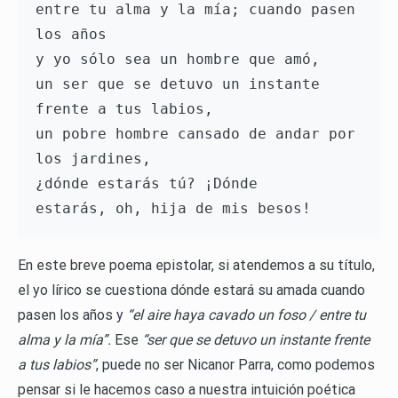
entre tu alma y la mía; cuando pasen 
los años 

y yo sólo sea un hombre que amó, 

un ser que se detuvo un instante 
frente a tus labios, 

un pobre hombre cansado de andar por 
los jardines, 

¿dónde estarás tú? ¡Dónde 

En este breve poema epistolar, si atendemos a su título,
el yo lírico se cuestiona dónde estará su amada cuando
pasen los años y
“el aire haya cavado un foso / entre tu
alma y la mía”.
Ese
“ser que se detuvo un instante frente
a tus labios”
, puede no ser Nicanor Parra, como podemos
pensar si le hacemos caso a nuestra intuición poética