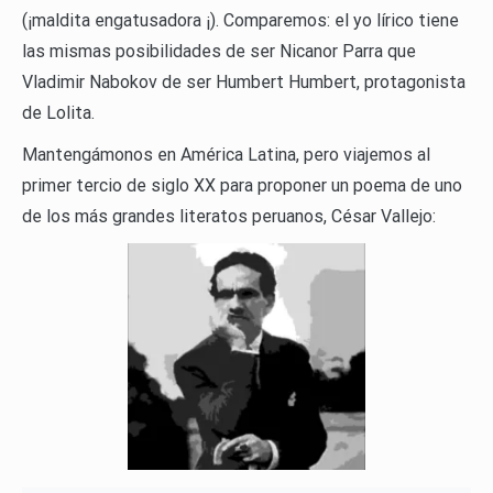
(¡maldita engatusadora ¡). Comparemos: el yo lírico tiene
las mismas posibilidades de ser Nicanor Parra que
Vladimir Nabokov de ser Humbert Humbert, protagonista
de Lolita.
Mantengámonos en América Latina, pero viajemos al
primer tercio de siglo XX para proponer un poema de uno
de los más grandes literatos peruanos, César Vallejo: