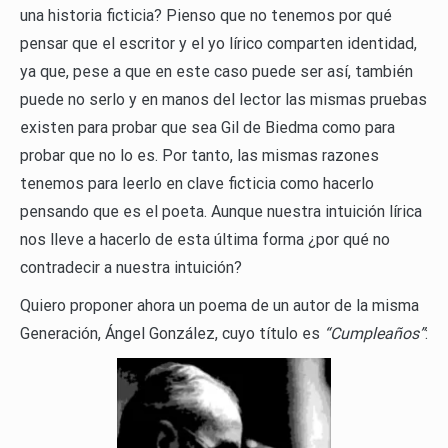
una historia ficticia? Pienso que no tenemos por qué
pensar que el escritor y el yo lírico comparten identidad,
ya que, pese a que en este caso puede ser así, también
puede no serlo y en manos del lector las mismas pruebas
existen para probar que sea Gil de Biedma como para
probar que no lo es. Por tanto, las mismas razones
tenemos para leerlo en clave ficticia como hacerlo
pensando que es el poeta. Aunque nuestra intuición lírica
nos lleve a hacerlo de esta última forma ¿por qué no
contradecir a nuestra intuición?
Quiero proponer ahora un poema de un autor de la misma
Generación, Ángel González, cuyo título es
“Cumpleaños”
: