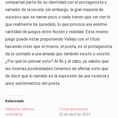
compartan parte de su identidad con el protagonista y
narrador de la novela, sin embargo, la gran mayoría de
sucesos que se narran poco o nada tienen que ver con lo
que realmente ha sucedido, lo que provoca una enorme
cantidad de juegos entre ficción y realidad. Este mismo
juego puede estar proponiendo Vallejo con el título
haciendo creer que él mismo, el poeta, es el protagonista
de lo contado a una amada que también existe o existió.
¿Por qué no pensar esto? Al fin y al cabo, ya sabéis que:
las mismas posibilidades tenemos de afirmar esto que
de decir que lo narrado es la expresión de una vivencia y
unos sentimientos del poeta.
Relacionado
Háblame, silencio,
Cosas que pienso.
cuéntame…
25 de abril de 2024