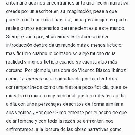
antemano que nos encontramos ante una ficción narrativa
creada por un escritor en su imaginación, pese a que
puede o no tener una base real, unos personajes en parte
reales o unos escenarios pertenecientes a este mundo.
Siempre, siempre, abordamos la lectura como la
introducción dentro de un mundo más o menos ficticio:
más ficticio cuando lo contado se aleje mucho de la
realidad y menos ficticio cuando se cuenta algo más
cercano. Por ejemplo, una obra de Vicente Blasco Ibáñez
como
La barraca
sería considerada por sus lectores
contemporáneos como una historia poco ficticia, pues se
muestra un mundo muy similar al que los rodea en su día
a día, con unos personajes descritos de forma similar a
sus vecinos ¿Por qué? Simplemente por el hecho de que
de antemano y con toda la razón se enfrentan, nos
enfrentamos, a la lectura de las obras narrativas como