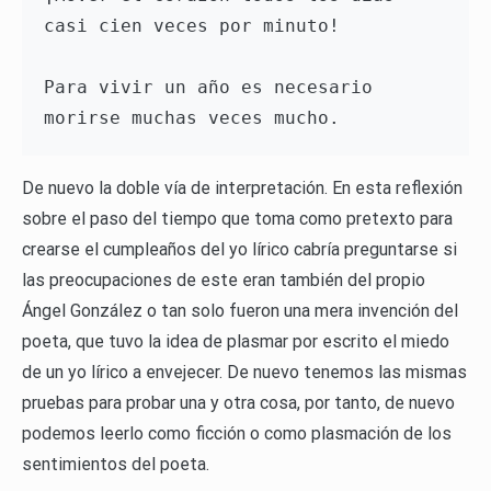
casi cien veces por minuto!

Para vivir un año es necesario

De nuevo la doble vía de interpretación. En esta reflexión
sobre el paso del tiempo que toma como pretexto para
crearse el cumpleaños del yo lírico cabría preguntarse si
las preocupaciones de este eran también del propio
Ángel González o tan solo fueron una mera invención del
poeta, que tuvo la idea de plasmar por escrito el miedo
de un yo lírico a envejecer. De nuevo tenemos las mismas
pruebas para probar una y otra cosa, por tanto, de nuevo
podemos leerlo como ficción o como plasmación de los
sentimientos del poeta.