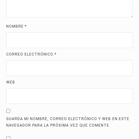
NOMBRE
*
CORREO ELECTRÓNICO
*
WEB
GUARDA MI NOMBRE, CORREO ELECTRÓNICO Y WEB EN ESTE
NAVEGADOR PARA LA PRÓXIMA VEZ QUE COMENTE.