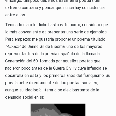
embargo, tampoco debemos estar en la postura del
extremo contrario y pensar que nunca hay coincidencia
entre ellos.
Teniendo claro lo dicho hasta este punto, considero que
lo más conveniente es presentar una serie de ejemplos.
Para empezar, me gustaría proponer un poema titulado
“Albada”
de Jaime Gil de Biedma, uno de los mayores
representantes de la poesía española de la llamada
Generación del 50, formada por aquellos poetas que
nacieron poco antes de la Guerra Civil y cuya infancia se
desarrolla en esta y los primeros años del franquismo. Su
poesía bebe directamente de los poetas sociales,
aunque su ideología literaria se aleja bastante de la
denuncia social en sí: