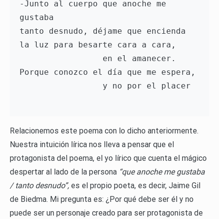
-Junto al cuerpo que anoche me 
gustaba

tanto desnudo, déjame que encienda

la luz para besarte cara a cara,

                 en el amanecer.

Porque conozco el día que me espera,

                 y no por el placer 

Relacionemos este poema con lo dicho anteriormente.
Nuestra intuición lírica nos lleva a pensar que el
protagonista del poema, el yo lírico que cuenta el mágico
despertar al lado de la persona
“que anoche me gustaba
/ tanto desnudo”,
es el propio poeta, es decir, Jaime Gil
de Biedma. Mi pregunta es: ¿Por qué debe ser él y no
puede ser un personaje creado para ser protagonista de