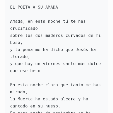
EL POETA A SU AMADA 

Amada, en esta noche tú te has 
crucificado

sobre los dos maderos curvados de mi 
beso;

y tu pena me ha dicho que Jesús ha 
llorado,

y que hay un viernes santo más dulce 
que ese beso.

En esta noche clara que tanto me has 
mirado,

la Muerte ha estado alegre y ha 
cantado en su hueso.
