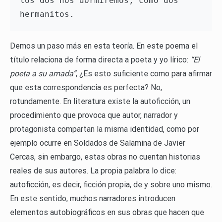
los dos nos dormiremos, como dos 
Demos un paso más en esta teoría. En este poema el
título relaciona de forma directa a poeta y yo lírico:
“El
poeta a su amada”
, ¿Es esto suficiente como para afirmar
que esta correspondencia es perfecta? No,
rotundamente. En literatura existe la autoficción, un
procedimiento que provoca que autor, narrador y
protagonista compartan la misma identidad, como por
ejemplo ocurre en Soldados de Salamina de Javier
Cercas, sin embargo, estas obras no cuentan historias
reales de sus autores. La propia palabra lo dice:
autoficción, es decir, ficción propia, de y sobre uno mismo.
En este sentido, muchos narradores introducen
elementos autobiográficos en sus obras que hacen que