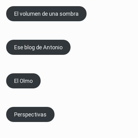
El volumen de una sombra
Ese blog de Antonio
El Olmo
Perspectivas