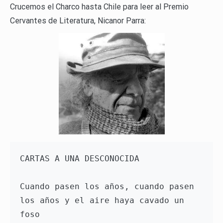
Crucemos el Charco hasta Chile para leer al Premio
Cervantes de Literatura, Nicanor Parra:
CARTAS A UNA DESCONOCIDA

Cuando pasen los años, cuando pasen 

los años y el aire haya cavado un 
foso 
