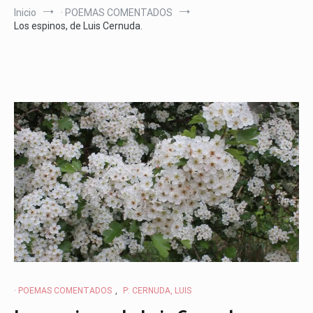
Inicio
· POEMAS COMENTADOS
Los espinos, de Luis Cernuda.
· POEMAS COMENTADOS
,
P: CERNUDA, LUIS