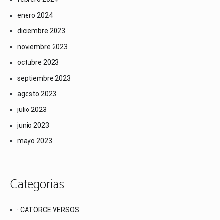
enero 2024
diciembre 2023
noviembre 2023
octubre 2023
septiembre 2023
agosto 2023
julio 2023
junio 2023
mayo 2023
Categorias
· CATORCE VERSOS