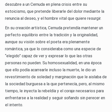
descubre a un Cernuda en plena crisis entre su
estoicismo, que pretende liberarle del dolor mediante la
renuncia al deseo, y el hombre vital que quiere resurgir.
En su creación artística, Cernuda pretendía mantener un
perfecto equilibrio entre la tradición y la originalidad,
aunque su visión sobre el poeta era plenamente
romántica, ya que lo consideraba como una especie de
“elegido” capaz de ver y expresar lo que las otras
personas no pueden. Su homosexualidad, en una época
que ello podía acarrearle incluso la muerte, le dio un
revestimiento de soledad y marginación que le aislaba de
la sociedad burguesa a la que pertenecía, pero, al mismo
tiempo, le inyecta la rebeldía y el coraje necesarios para
enfrentarse a la realidad y seguir soñando sin perecer en
el intento.