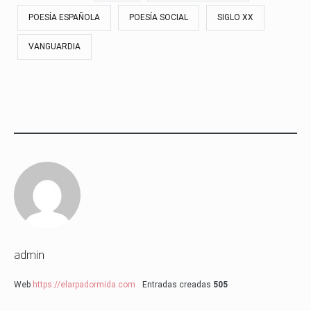
POESÍA ESPAÑOLA
POESÍA SOCIAL
SIGLO XX
VANGUARDIA
admin
Web
https://elarpadormida.com
Entradas creadas
505