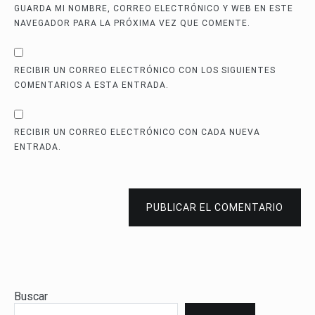
GUARDA MI NOMBRE, CORREO ELECTRÓNICO Y WEB EN ESTE
NAVEGADOR PARA LA PRÓXIMA VEZ QUE COMENTE.
RECIBIR UN CORREO ELECTRÓNICO CON LOS SIGUIENTES
COMENTARIOS A ESTA ENTRADA.
RECIBIR UN CORREO ELECTRÓNICO CON CADA NUEVA
ENTRADA.
PUBLICAR EL COMENTARIO
Buscar