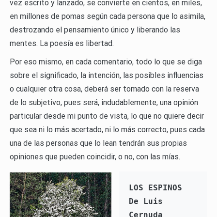
vez escrito y lanzado, se convierte en cientos, en miles,
en millones de pomas según cada persona que lo asimila,
destrozando el pensamiento único y liberando las
mentes. La poesía es libertad.
Por eso mismo, en cada comentario, todo lo que se diga
sobre el significado, la intención, las posibles influencias
o cualquier otra cosa, deberá ser tomado con la reserva
de lo subjetivo, pues será, indudablemente, una opinión
particular desde mi punto de vista, lo que no quiere decir
que sea ni lo más acertado, ni lo más correcto, pues cada
una de las personas que lo lean tendrán sus propias
opiniones que pueden coincidir, o no, con las mías.
LOS ESPINOS
De Luis 
Cernuda