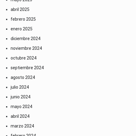
abril 2025
febrero 2025
enero 2025
diciembre 2024
noviembre 2024
octubre 2024
septiembre 2024
agosto 2024
julio 2024
junio 2024
mayo 2024
abril 2024
marzo 2024
febrero 2024