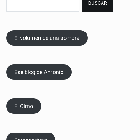
BUSCAR
El volumen de una sombra
Ese blog de Antonio
El Olmo