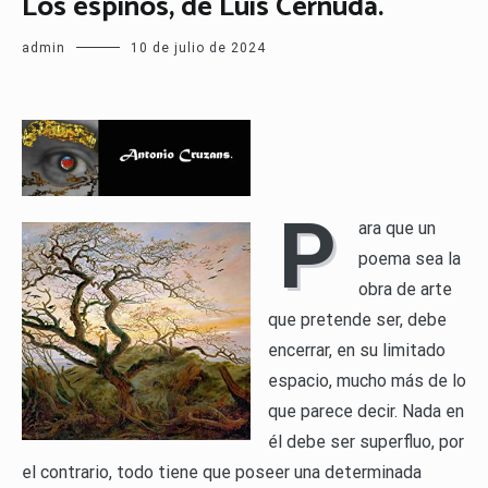
Los espinos, de Luis Cernuda.
admin
10 de julio de 2024
P
ara que un
poema sea la
obra de arte
que pretende ser, debe
encerrar, en su limitado
espacio, mucho más de lo
que parece decir. Nada en
él debe ser superfluo, por
el contrario, todo tiene que poseer una determinada