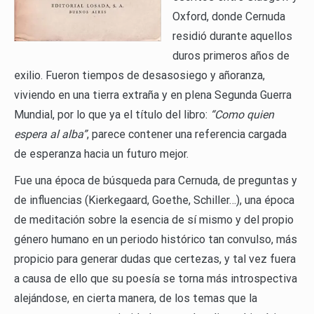
Oxford, donde Cernuda
residió durante aquellos
duros primeros años de
exilio. Fueron tiempos de desasosiego y añoranza,
viviendo en una tierra extraña y en plena Segunda Guerra
Mundial, por lo que ya el título del libro:
“Como quien
espera al alba”
, parece contener una referencia cargada
de esperanza hacia un futuro mejor.
Fue una época de búsqueda para Cernuda, de preguntas y
de influencias (Kierkegaard, Goethe, Schiller…), una época
de meditación sobre la esencia de sí mismo y del propio
género humano en un periodo histórico tan convulso, más
propicio para generar dudas que certezas, y tal vez fuera
a causa de ello que su poesía se torna más introspectiva
alejándose, en cierta manera, de los temas que la