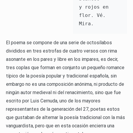
y rojos en 
flor. Vé. 
Mira.
El poema se compone de una serie de octosílabos
divididos en tres estrofas de cuatro versos con rima
asonante en los pares y libre en los impares, es decir,
tres coplas que forman en conjunto un pequeño romance
típico de la poesía popular y tradicional española, sin
embargo no es una composición anónima, ni producto de
ningún autor medieval ni del renacimiento, sino que fue
escrito por Luis Cernuda, uno de los mayores
representantes de la generación del 27, poetas estos
que gustaban de alternar la poesía tradicional con la más
vanguardista, pero que en esta ocasión encierra una