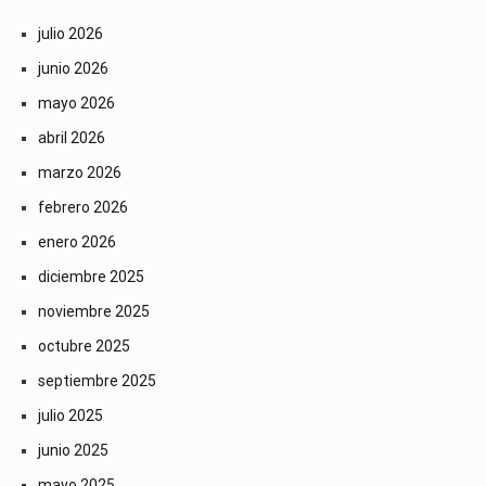
julio 2026
junio 2026
mayo 2026
abril 2026
marzo 2026
febrero 2026
enero 2026
diciembre 2025
noviembre 2025
octubre 2025
septiembre 2025
julio 2025
junio 2025
mayo 2025