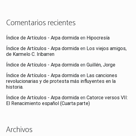
Comentarios recientes
Índice de Artículos - Arpa dormida
en
Hipocresía
Índice de Artículos - Arpa dormida
en
Los viejos amigos,
de Karmelo C. Iribarren
Índice de Artículos - Arpa dormida
en
Guillén, Jorge
Índice de Artículos - Arpa dormida
en
Las canciones
revolucionarias y de protesta más influyentes en la
historia.
Índice de Artículos - Arpa dormida
en
Catorce versos VII:
El Renacimiento español (Cuarta parte)
Archivos