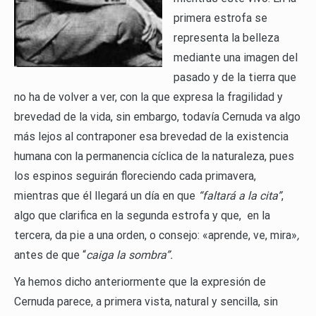
primera estrofa se
representa la belleza
mediante una imagen del
pasado y de la tierra que
no ha de volver a ver, con la que expresa la fragilidad y
brevedad de la vida, sin embargo, todavía Cernuda va algo
más lejos al contraponer esa brevedad de la existencia
humana con la permanencia cíclica de la naturaleza, pues
los espinos seguirán floreciendo cada primavera,
mientras que él llegará un día en que
“faltará a la cita”
,
algo que clarifica en la segunda estrofa y que, en la
tercera, da pie a una orden, o consejo: «aprende, ve, mira»
,
antes de que “
caiga la sombra”.
Ya hemos dicho anteriormente que la expresión de
Cernuda parece, a primera vista, natural y sencilla, sin