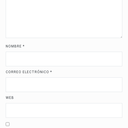
NOMBRE
*
CORREO ELECTRÓNICO
*
WEB