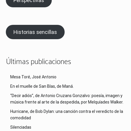
Perspectivas
Historias sencillas
Últimas publicaciones
Mesa Toré, José Antonio
En el muelle de San Blas, de Maná.
“Decir adiós”, de Antonio Cruzans Gonzalvo: poesía, imagen y
música frente al arte de la despedida, por Melquíades Walker.
Hurricane, de Bob Dylan: una canción contra el veredicto de la
comodidad
Silenciadas