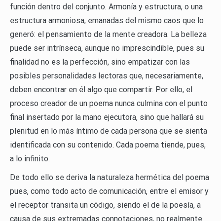
función dentro del conjunto. Armonía y estructura, o una
estructura armoniosa, emanadas del mismo caos que lo
generó: el pensamiento de la mente creadora. La belleza
puede ser intrínseca, aunque no imprescindible, pues su
finalidad no es la perfección, sino empatizar con las
posibles personalidades lectoras que, necesariamente,
deben encontrar en él algo que compartir. Por ello, el
proceso creador de un poema nunca culmina con el punto
final insertado por la mano ejecutora, sino que hallará su
plenitud en lo más íntimo de cada persona que se sienta
identificada con su contenido. Cada poema tiende, pues,
a lo infinito.
De todo ello se deriva la naturaleza hermética del poema
pues, como todo acto de comunicación, entre el emisor y
el receptor transita un código, siendo el de la poesía, a
causa de sus extremadas connotaciones, no realmente