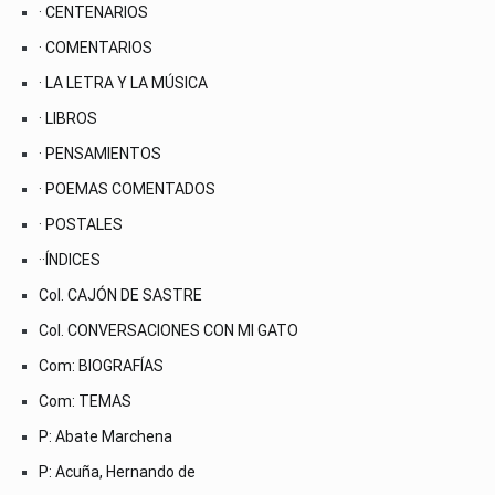
· CENTENARIOS
· COMENTARIOS
· LA LETRA Y LA MÚSICA
· LIBROS
· PENSAMIENTOS
· POEMAS COMENTADOS
· POSTALES
··ÍNDICES
Col. CAJÓN DE SASTRE
Col. CONVERSACIONES CON MI GATO
Com: BIOGRAFÍAS
Com: TEMAS
P: Abate Marchena
P: Acuña, Hernando de