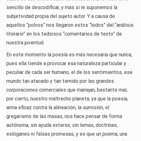
sencillo de descodificar, y más si le suponemos la
subjetividad propia del sujeto autor. Y a causa de
aquellos “polvos” nos llegaron estos “lodos” del “análisis
literario” en los tediosos “comentarios de texto” de
nuestra juventud.
En este momento la poesía es más necesaria que nunca,
pues ella tiende a provocar esa naturaleza particular y
peculiar de cada ser humano, el de los sentimientos, ese
mundo tan atacado y tan temido por las grandes
corporaciones comerciales que manejan, bastante mal,
por cierto, nuestro maltrecho planeta, ya que la poesía,
arma eficaz contra la alineación, la sumisión, el
gregarismo de las masas, nos hace pensar de forma
autónoma, sin ayuda exterior, sin lemas, doctrinas,
eslóganes ni falsas promesas, y es que un poema, una