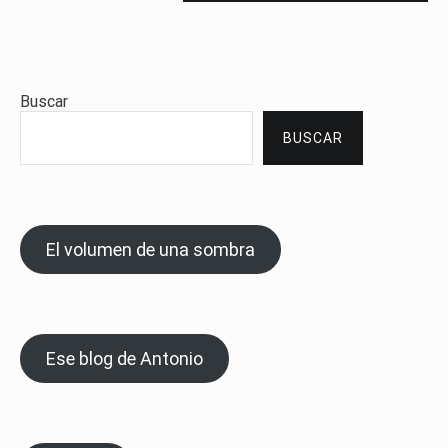
Buscar
BUSCAR
El volumen de una sombra
Ese blog de Antonio