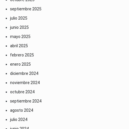
septiembre 2025
julio 2025
junio 2025
mayo 2025
abril 2025
febrero 2025
enero 2025
diciembre 2024
noviembre 2024
octubre 2024
septiembre 2024
agosto 2024
julio 2024
junio 2024