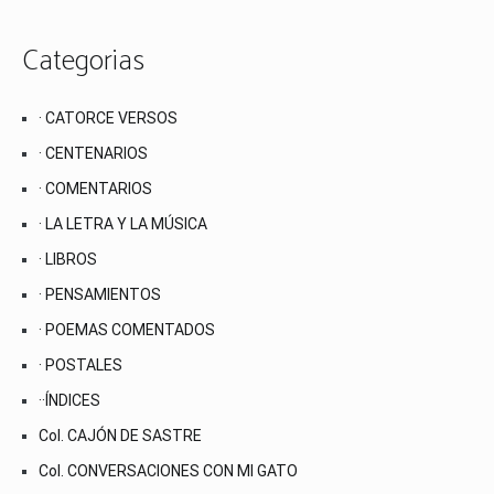
Categorias
· CATORCE VERSOS
· CENTENARIOS
· COMENTARIOS
· LA LETRA Y LA MÚSICA
· LIBROS
· PENSAMIENTOS
· POEMAS COMENTADOS
· POSTALES
··ÍNDICES
Col. CAJÓN DE SASTRE
Col. CONVERSACIONES CON MI GATO