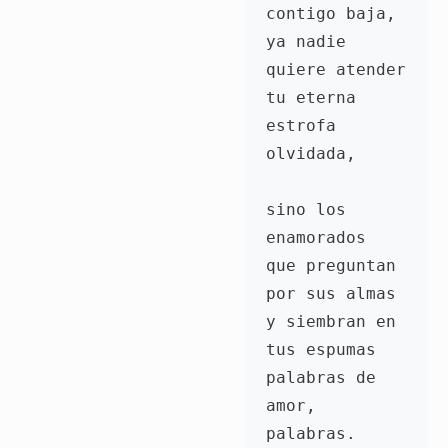
contigo baja,
ya nadie 
quiere atender
tu eterna 
estrofa 
olvidada,
sino los 
enamorados
que preguntan 
por sus almas
y siembran en 
tus espumas
palabras de 
amor, 
palabras.