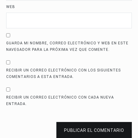
WEB
GUARDA MI NOMBRE, CORREO ELECTRÓNICO Y WEB EN ESTE
NAVEGADOR PARA LA PRÓXIMA VEZ QUE COMENTE.
RECIBIR UN CORREO ELECTRÓNICO CON LOS SIGUIENTES
COMENTARIOS A ESTA ENTRADA.
RECIBIR UN CORREO ELECTRÓNICO CON CADA NUEVA
ENTRADA.
PUBLICAR EL COMENTARIO