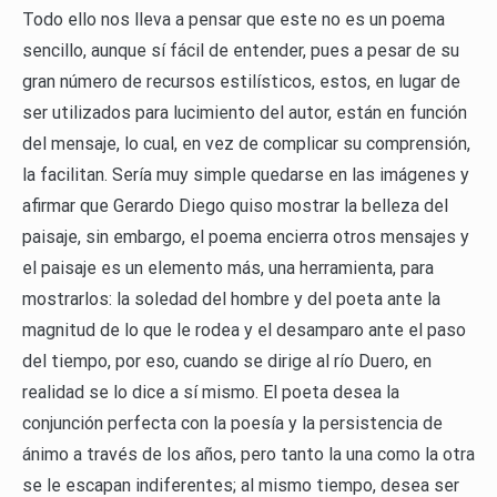
Todo ello nos lleva a pensar que este no es un poema
sencillo, aunque sí fácil de entender, pues a pesar de su
gran número de recursos estilísticos, estos, en lugar de
ser utilizados para lucimiento del autor, están en función
del mensaje, lo cual, en vez de complicar su comprensión,
la facilitan. Sería muy simple quedarse en las imágenes y
afirmar que Gerardo Diego quiso mostrar la belleza del
paisaje, sin embargo, el poema encierra otros mensajes y
el paisaje es un elemento más, una herramienta, para
mostrarlos: la soledad del hombre y del poeta ante la
magnitud de lo que le rodea y el desamparo ante el paso
del tiempo, por eso, cuando se dirige al río Duero, en
realidad se lo dice a sí mismo. El poeta desea la
conjunción perfecta con la poesía y la persistencia de
ánimo a través de los años, pero tanto la una como la otra
se le escapan indiferentes; al mismo tiempo, desea ser