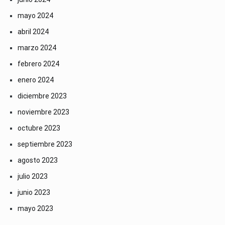
mayo 2024
abril 2024
marzo 2024
febrero 2024
enero 2024
diciembre 2023
noviembre 2023
octubre 2023
septiembre 2023
agosto 2023
julio 2023
junio 2023
mayo 2023