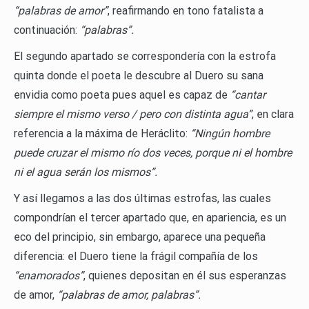
“palabras de amor”
, reafirmando en tono fatalista a
continuación:
“palabras”.
El segundo apartado se correspondería con la estrofa
quinta donde el poeta le descubre al Duero su sana
envidia como poeta pues aquel es capaz de
“cantar
siempre el mismo verso / pero con distinta agua”
, en clara
referencia a la máxima de Heráclito:
“Ningún hombre
puede cruzar el mismo río dos veces, porque ni el hombre
ni el agua serán los mismos”.
Y así llegamos a las dos últimas estrofas, las cuales
compondrían el tercer apartado que, en apariencia, es un
eco del principio, sin embargo, aparece una pequeña
diferencia: el Duero tiene la frágil compañía de los
“enamorados”
, quienes depositan en él sus esperanzas
de amor,
“palabras de amor, palabras”.