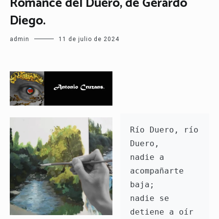
Romance del Duero, de Gerardo
Diego.
admin
11 de julio de 2024
Río Duero, río 
Duero,
nadie a 
acompañarte 
baja;
nadie se 
detiene a oír