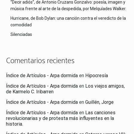
“Decir adiós”, de Antonio Cruzans Gonzalvo: poesía, imagen y
música frente al arte de la despedida, por Melquíades Walker.
Hurricane, de Bob Dylan: una canción contra el veredicto de la
comodidad
Silenciadas
Comentarios recientes
Índice de Artículos - Arpa dormida
en
Hipocresía
Índice de Artículos - Arpa dormida
en
Los viejos amigos,
de Karmelo C. Iribarren
Índice de Artículos - Arpa dormida
en
Guillén, Jorge
Índice de Artículos - Arpa dormida
en
Las canciones
revolucionarias y de protesta más influyentes en la
historia.