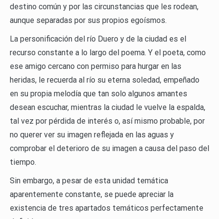
destino común y por las circunstancias que les rodean,
aunque separadas por sus propios egoísmos.
La personificación del río Duero y de la ciudad es el
recurso constante a lo largo del poema. Y el poeta, como
ese amigo cercano con permiso para hurgar en las
heridas, le recuerda al río su eterna soledad, empeñado
en su propia melodía que tan solo algunos amantes
desean escuchar, mientras la ciudad le vuelve la espalda,
tal vez por pérdida de interés o, así mismo probable, por
no querer ver su imagen reflejada en las aguas y
comprobar el deterioro de su imagen a causa del paso del
tiempo.
Sin embargo, a pesar de esta unidad temática
aparentemente constante, se puede apreciar la
existencia de tres apartados temáticos perfectamente