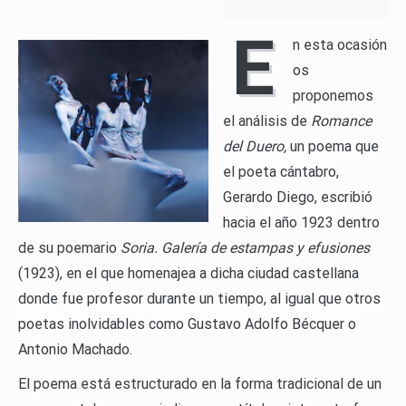
E
n esta ocasión
os
proponemos
el análisis de
Romance
del Duero,
un poema que
el poeta cántabro,
Gerardo Diego, escribió
hacia el año 1923 dentro
de su poemario
Soria. Galería de estampas y efusiones
(1923), en el que homenajea a dicha ciudad castellana
donde fue profesor durante un tiempo, al igual que otros
poetas inolvidables como Gustavo Adolfo Bécquer o
Antonio Machado.
El poema está estructurado en la forma tradicional de un