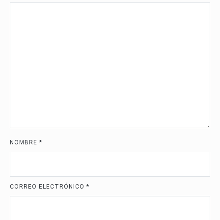
NOMBRE
*
CORREO ELECTRÓNICO
*