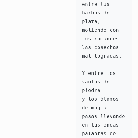
entre tus 
barbas de 
plata,
moliendo con 
tus romances
las cosechas 
mal logradas.
Y entre los 
santos de 
piedra
y los álamos 
de magia
pasas llevando 
en tus ondas
palabras de 