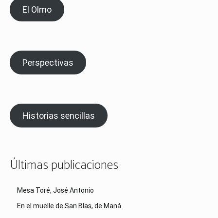
El Olmo
Perspectivas
Historias sencillas
Últimas publicaciones
Mesa Toré, José Antonio
En el muelle de San Blas, de Maná.