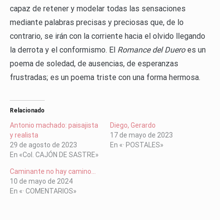
capaz de retener y modelar todas las sensaciones
mediante palabras precisas y preciosas que, de lo
contrario, se irán con la corriente hacia el olvido llegando
la derrota y el conformismo. El
Romance del Duero
es un
poema de soledad, de ausencias, de esperanzas
frustradas; es un poema triste con una forma hermosa.
Relacionado
Antonio machado: paisajista
Diego, Gerardo
y realista
17 de mayo de 2023
29 de agosto de 2023
En «· POSTALES»
En «Col. CAJÓN DE SASTRE»
Caminante no hay camino…
10 de mayo de 2024
En «· COMENTARIOS»