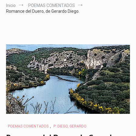
Inicio
· POEMAS COMENTADOS
Romance del Duero, de Gerardo Diego.
· POEMAS COMENTADOS
,
P: DIEGO, GERARDO