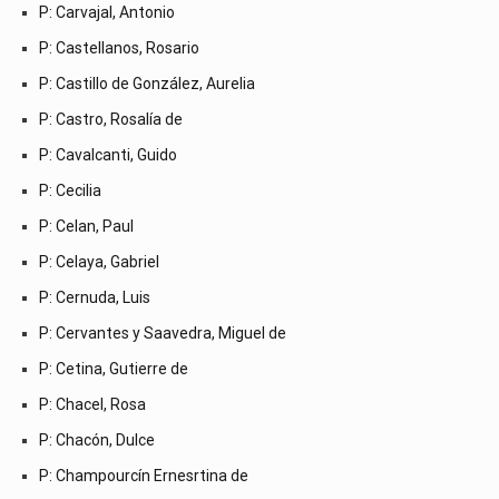
P: Carvajal, Antonio
P: Castellanos, Rosario
P: Castillo de González, Aurelia
P: Castro, Rosalía de
P: Cavalcanti, Guido
P: Cecilia
P: Celan, Paul
P: Celaya, Gabriel
P: Cernuda, Luis
P: Cervantes y Saavedra, Miguel de
P: Cetina, Gutierre de
P: Chacel, Rosa
P: Chacón, Dulce
P: Champourcín Ernesrtina de