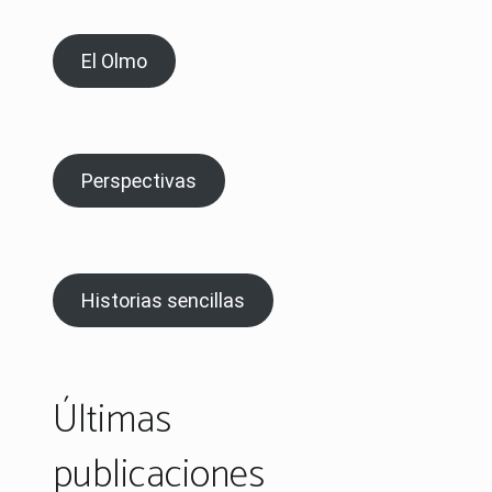
El Olmo
Perspectivas
Historias sencillas
Últimas
publicaciones