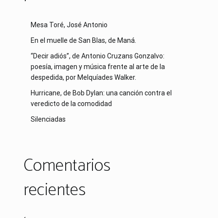
Mesa Toré, José Antonio
En el muelle de San Blas, de Maná.
“Decir adiós”, de Antonio Cruzans Gonzalvo:
poesía, imagen y música frente al arte de la
despedida, por Melquíades Walker.
Hurricane, de Bob Dylan: una canción contra el
veredicto de la comodidad
Silenciadas
Comentarios
recientes