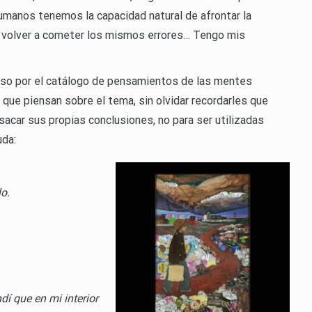
umanos tenemos la capacidad natural de afrontar la
 volver a cometer los mismos errores… Tengo mis
paso por el catálogo de pensamientos de las mentes
o que piensan sobre el tema, sin olvidar recordarles que
sacar sus propias conclusiones, no para ser utilizadas
uda:
o.
dí que en mi interior