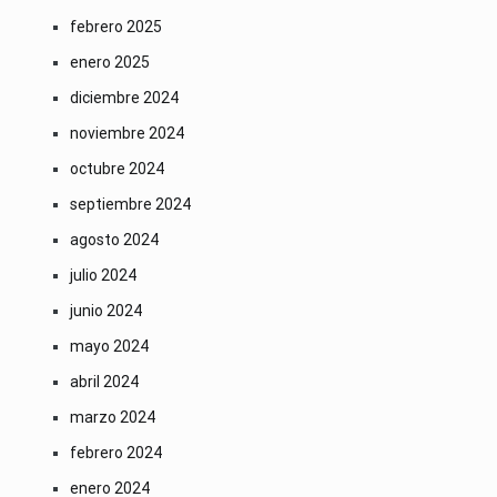
febrero 2025
enero 2025
diciembre 2024
noviembre 2024
octubre 2024
septiembre 2024
agosto 2024
julio 2024
junio 2024
mayo 2024
abril 2024
marzo 2024
febrero 2024
enero 2024