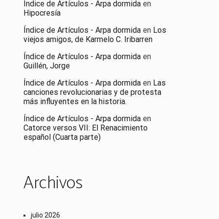
Índice de Artículos - Arpa dormida
en
Hipocresía
Índice de Artículos - Arpa dormida
en
Los
viejos amigos, de Karmelo C. Iribarren
Índice de Artículos - Arpa dormida
en
Guillén, Jorge
Índice de Artículos - Arpa dormida
en
Las
canciones revolucionarias y de protesta
más influyentes en la historia.
Índice de Artículos - Arpa dormida
en
Catorce versos VII: El Renacimiento
español (Cuarta parte)
Archivos
julio 2026