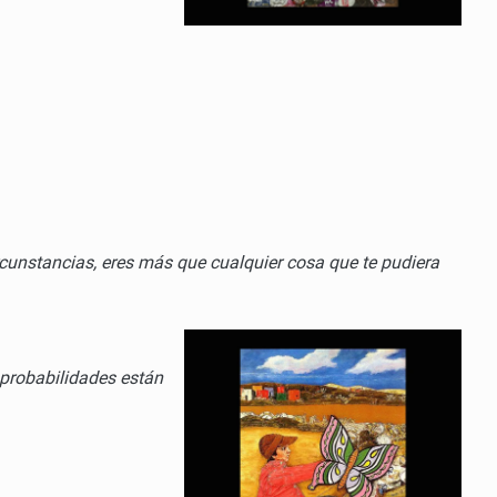
cunstancias, eres más que cualquier cosa que te pudiera
 probabilidades están