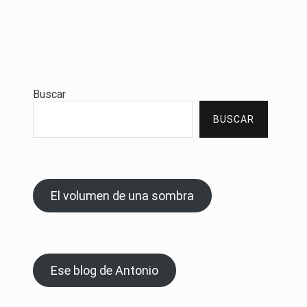
Buscar
BUSCAR
El volumen de una sombra
Ese blog de Antonio