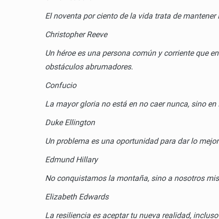
El noventa por ciento de la vida trata de mantener 
Christopher Reeve
Un héroe es una persona común y corriente que encu
obstáculos abrumadores.
Confucio
La mayor gloria no está en no caer nunca, sino e
Duke Ellington
Un problema es una oportunidad para dar lo mejor 
Edmund Hillary
No conquistamos la montaña, sino a nosotros mi
Elizabeth Edwards
La resiliencia es aceptar tu nueva realidad, inclu