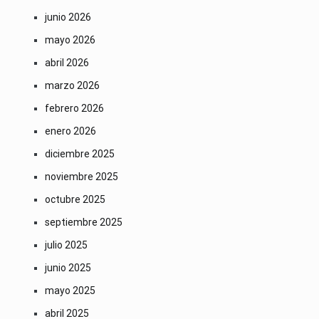
junio 2026
mayo 2026
abril 2026
marzo 2026
febrero 2026
enero 2026
diciembre 2025
noviembre 2025
octubre 2025
septiembre 2025
julio 2025
junio 2025
mayo 2025
abril 2025