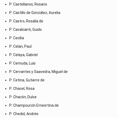
P: Castellanos, Rosario
P: Castillo de González, Aurelia
P: Castro, Rosalía de
P: Cavalcanti, Guido
P: Cecilia
P: Celan, Paul
P: Celaya, Gabriel
P: Cernuda, Luis
P: Cervantes y Saavedra, Miguel de
P: Cetina, Gutierre de
P: Chacel, Rosa
P: Chacón, Dulce
P: Champourcín Ernesrtina de
P: Chedid, Andrée