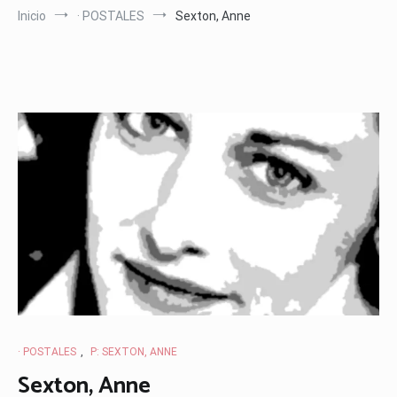
Inicio
· POSTALES
Sexton, Anne
· POSTALES
,
P: SEXTON, ANNE
Sexton, Anne