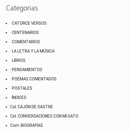
Categorias
· CATORCE VERSOS
· CENTENARIOS
· COMENTARIOS
· LA LETRA Y LA MÚSICA
· LIBROS
· PENSAMIENTOS
· POEMAS COMENTADOS
· POSTALES
··ÍNDICES
Col. CAJÓN DE SASTRE
Col. CONVERSACIONES CON MI GATO
Com: BIOGRAFÍAS