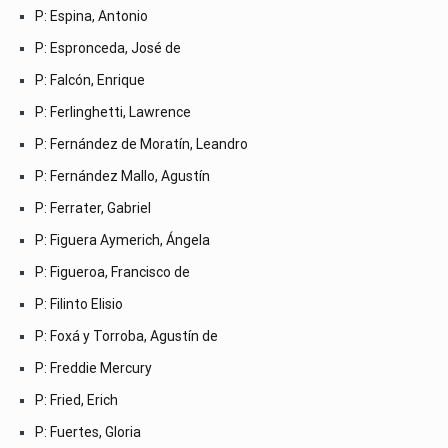
P: Espina, Antonio
P: Espronceda, José de
P: Falcón, Enrique
P: Ferlinghetti, Lawrence
P: Fernández de Moratín, Leandro
P: Fernández Mallo, Agustín
P: Ferrater, Gabriel
P: Figuera Aymerich, Ángela
P: Figueroa, Francisco de
P: Filinto Elisio
P: Foxá y Torroba, Agustín de
P: Freddie Mercury
P: Fried, Erich
P: Fuertes, Gloria