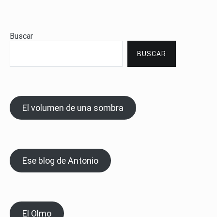
Buscar
BUSCAR
El volumen de una sombra
Ese blog de Antonio
El Olmo