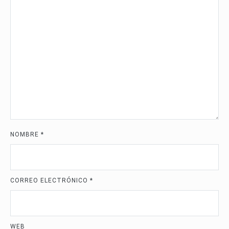
NOMBRE
*
CORREO ELECTRÓNICO
*
WEB