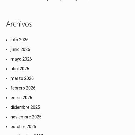
Archivos
julio 2026
junio 2026
mayo 2026
abril 2026
marzo 2026
febrero 2026
enero 2026
diciembre 2025
noviembre 2025
octubre 2025