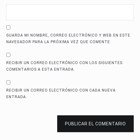
GUARDA MI NOMBRE, CORREO ELECTRÓNICO Y WEB EN ESTE
NAVEGADOR PARA LA PRÓXIMA VEZ QUE COMENTE.
RECIBIR UN CORREO ELECTRÓNICO CON LOS SIGUIENTES
COMENTARIOS A ESTA ENTRADA.
RECIBIR UN CORREO ELECTRÓNICO CON CADA NUEVA
ENTRADA.
PUBLICAR EL COMENTARIO