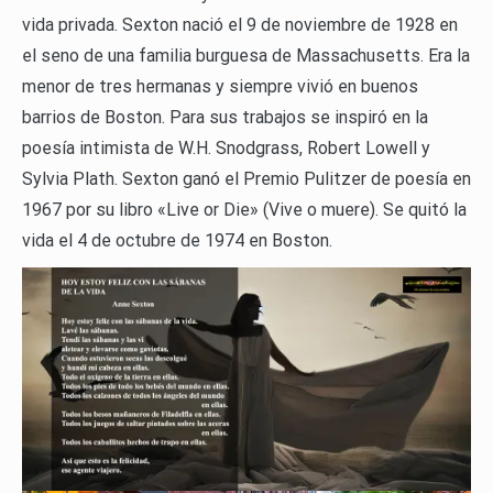
vida privada. Sexton nació el 9 de noviembre de 1928 en
el seno de una familia burguesa de Massachusetts. Era la
menor de tres hermanas y siempre vivió en buenos
barrios de Boston. Para sus trabajos se inspiró en la
poesía intimista de W.H. Snodgrass, Robert Lowell y
Sylvia Plath. Sexton ganó el Premio Pulitzer de poesía en
1967 por su libro «Live or Die» (Vive o muere). Se quitó la
vida el 4 de octubre de 1974 en Boston.