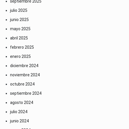
septiembre 2025
julio 2025
junio 2025
mayo 2025
abril 2025
febrero 2025
enero 2025
diciembre 2024
noviembre 2024
octubre 2024
septiembre 2024
agosto 2024
julio 2024
junio 2024