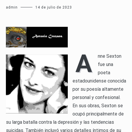
admin
14 de julio de 2023
A
nne Sexton
fue una
poeta
estadounidense conocida
por su poesía altamente
personal y confesional.
En sus obras, Sexton se
ocupó principalmente de
su larga batalla contra la depresión y las tendencias
suicidas. También incluyó varios detalles íntimos de su