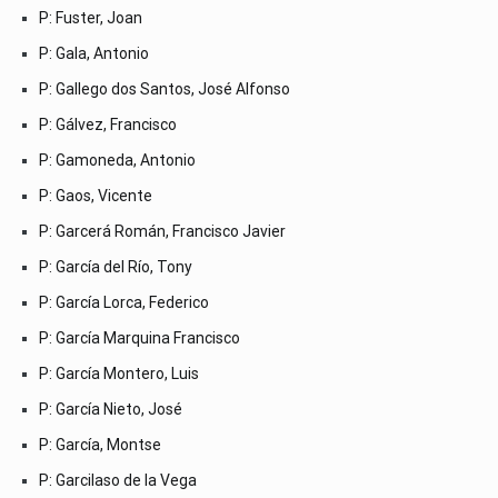
P: Fuster, Joan
P: Gala, Antonio
P: Gallego dos Santos, José Alfonso
P: Gálvez, Francisco
P: Gamoneda, Antonio
P: Gaos, Vicente
P: Garcerá Román, Francisco Javier
P: García del Río, Tony
P: García Lorca, Federico
P: García Marquina Francisco
P: García Montero, Luis
P: García Nieto, José
P: García, Montse
P: Garcilaso de la Vega