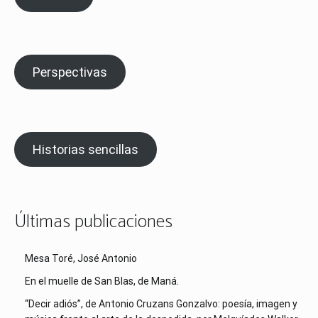
Perspectivas
Historias sencillas
Últimas publicaciones
Mesa Toré, José Antonio
En el muelle de San Blas, de Maná.
“Decir adiós”, de Antonio Cruzans Gonzalvo: poesía, imagen y