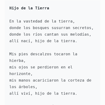
Hijo de la Tierra
En la vastedad de la tierra,

donde los bosques susurran secretos,

donde los ríos cantan sus melodías,

allí nací, hijo de la tierra.

Mis pies descalzos tocaron la 
hierba,

mis ojos se perdieron en el 
horizonte,

mis manos acariciaron la corteza de 
los árboles,

allí viví, hijo de la tierra.
