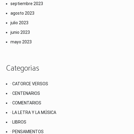
septiembre 2023
agosto 2023
julio 2023
junio 2023
mayo 2023
Categorias
· CATORCE VERSOS
· CENTENARIOS
· COMENTARIOS
· LA LETRA Y LA MÚSICA
· LIBROS
· PENSAMIENTOS