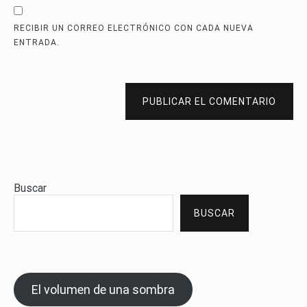
RECIBIR UN CORREO ELECTRÓNICO CON CADA NUEVA
ENTRADA.
PUBLICAR EL COMENTARIO
Buscar
BUSCAR
El volumen de una sombra