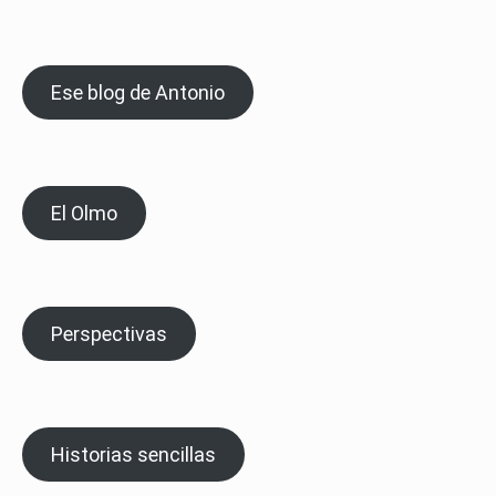
Ese blog de Antonio
El Olmo
Perspectivas
Historias sencillas