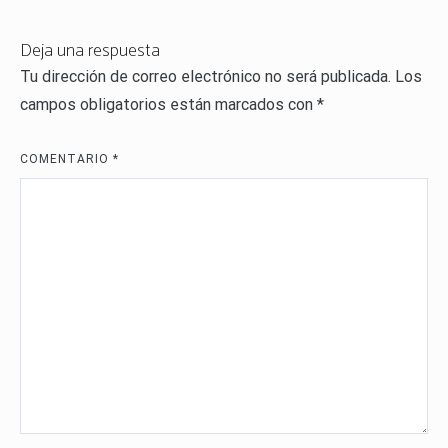
entradas
Deja una respuesta
Tu dirección de correo electrónico no será publicada.
Los
campos obligatorios están marcados con
*
COMENTARIO
*