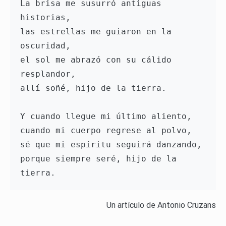
La brisa me susurró antiguas 
historias,

las estrellas me guiaron en la 
oscuridad,

el sol me abrazó con su cálido 
resplandor,

allí soñé, hijo de la tierra.

Y cuando llegue mi último aliento,

cuando mi cuerpo regrese al polvo,

sé que mi espíritu seguirá danzando,

porque siempre seré, hijo de la 
Un artículo de Antonio Cruzans