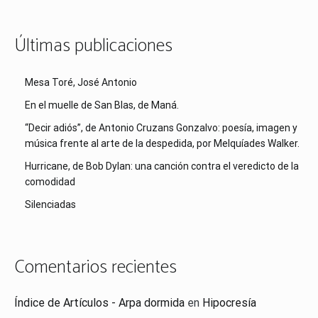
Últimas publicaciones
Mesa Toré, José Antonio
En el muelle de San Blas, de Maná.
“Decir adiós”, de Antonio Cruzans Gonzalvo: poesía, imagen y
música frente al arte de la despedida, por Melquíades Walker.
Hurricane, de Bob Dylan: una canción contra el veredicto de la
comodidad
Silenciadas
Comentarios recientes
Índice de Artículos - Arpa dormida
en
Hipocresía