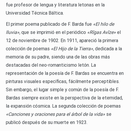
fue profesor de lengua y literatura letonas en la
Universidad Técnica Báltica.
El primer poema publicado de F. Barda fue
«El hilo de
lluvia»,
que se imprimió en el periódico
«Rīgas Avīze»
el
12 de noviembre de 1902. En 1911, apareció la primera
colección de poemas
«El Hijo de la Tierra»,
dedicada a la
memoria de su padre, siendo una de las obras más
destacadas del neo-romanticismo letón. La
representación de la poesía de F. Bardas se encuentra en
pinturas visuales específicas, fácilmente perceptibles.
Sin embargo, el lugar simple y común de la poesía de F.
Bardas siempre existe en la perspectiva de la eternidad,
la expansión cósmica. La segunda colección de poemas
«Canciones y oraciones para el árbol de la vida»
se
publicó después de su muerte en 1923.