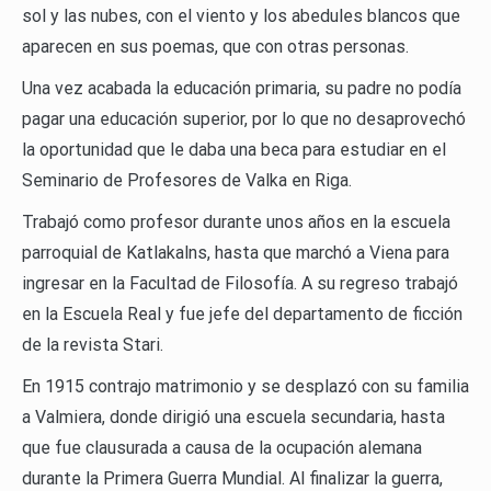
sol y las nubes, con el viento y los abedules blancos que
aparecen en sus poemas, que con otras personas.
Una vez acabada la educación primaria, su padre no podía
pagar una educación superior, por lo que no desaprovechó
la oportunidad que le daba una beca para estudiar en el
Seminario de Profesores de Valka en Riga.
Trabajó como profesor durante unos años en la escuela
parroquial de Katlakalns, hasta que marchó a Viena para
ingresar en la Facultad de Filosofía. A su regreso trabajó
en la Escuela Real y fue jefe del departamento de ficción
de la revista Stari.
En 1915 contrajo matrimonio y se desplazó con su familia
a Valmiera, donde dirigió una escuela secundaria, hasta
que fue clausurada a causa de la ocupación alemana
durante la Primera Guerra Mundial. Al finalizar la guerra,