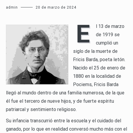
admin
20 de marzo de 2024
E
l 13 de marzo
de 1919 se
cumplió un
siglo de la muerte de
Fricis Barda, poeta letón.
Nacido el 25 de enero de
1880 en la localidad de
Pociems, Fricis Barda
llegó al mundo dentro de una familia numerosa, de la que
él fue el tercero de nueve hijos, y de fuerte espíritu
patriarcal y sentimiento religioso.
Su infancia transcurrió entre la escuela y el cuidado del
ganado, por lo que en realidad conversó mucho más con el