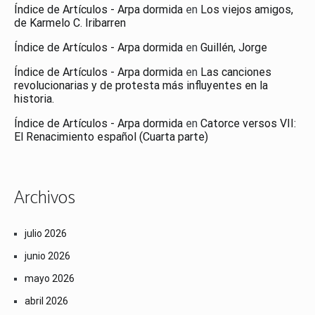
Índice de Artículos - Arpa dormida
en
Los viejos amigos,
de Karmelo C. Iribarren
Índice de Artículos - Arpa dormida
en
Guillén, Jorge
Índice de Artículos - Arpa dormida
en
Las canciones
revolucionarias y de protesta más influyentes en la
historia.
Índice de Artículos - Arpa dormida
en
Catorce versos VII:
El Renacimiento español (Cuarta parte)
Archivos
julio 2026
junio 2026
mayo 2026
abril 2026