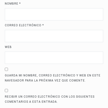
NOMBRE
*
CORREO ELECTRÓNICO
*
WEB
GUARDA MI NOMBRE, CORREO ELECTRÓNICO Y WEB EN ESTE
NAVEGADOR PARA LA PRÓXIMA VEZ QUE COMENTE.
RECIBIR UN CORREO ELECTRÓNICO CON LOS SIGUIENTES
COMENTARIOS A ESTA ENTRADA.