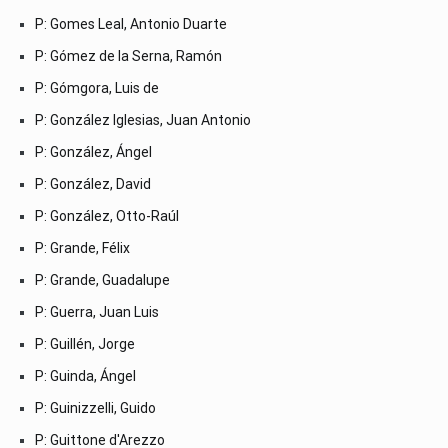
P: Gomes Leal, Antonio Duarte
P: Gómez de la Serna, Ramón
P: Gómgora, Luis de
P: González Iglesias, Juan Antonio
P: González, Ángel
P: González, David
P: González, Otto-Raúl
P: Grande, Félix
P: Grande, Guadalupe
P: Guerra, Juan Luis
P: Guillén, Jorge
P: Guinda, Ángel
P: Guinizzelli, Guido
P: Guittone d'Arezzo