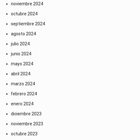
noviembre 2024
octubre 2024
septiembre 2024
agosto 2024
julio 2024
junio 2024
mayo 2024
abril 2024
marzo 2024
febrero 2024
enero 2024
diciembre 2023
noviembre 2023
octubre 2023