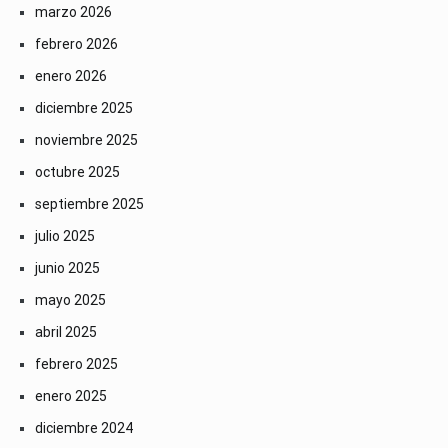
marzo 2026
febrero 2026
enero 2026
diciembre 2025
noviembre 2025
octubre 2025
septiembre 2025
julio 2025
junio 2025
mayo 2025
abril 2025
febrero 2025
enero 2025
diciembre 2024