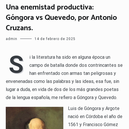
Una enemistad productiva:
Góngora vs Quevedo, por Antonio
Cruzans.
admin
14 de febrero de 2025
S
i la literatura ha sido en alguna época un
campo de batalla donde dos contrincantes se
han enfrentado con armas tan peligrosas y
envenenadas como las palabras y las ideas, esa fue, sin
lugar a duda, en vida de dos de los más grandes poetas
de la lengua española, me refiero a Góngora y Quevedo.
Luis de Góngora y Argote
nació en Córdoba el año de
1561 y Francisco Gómez