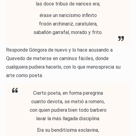
las doce tribus de narices era;
érase un naricísimo infinito
frisón archinariz, caratulera,
sabañón garrafal, morado y frito.
Responde Góngora de nuevo y lo hace acusando a
Quevedo de meterse en caminos fáciles, donde
cualquiera pudiera hacerlo, con lo que menosprecia su
arte como poeta:
Cierto poeta, en forma peregrina
cuanto devota, se metió a romero,
con quien pudiera bien todo barbero
lavar la más llagada disciplina.
Era su benditísima esclavina,