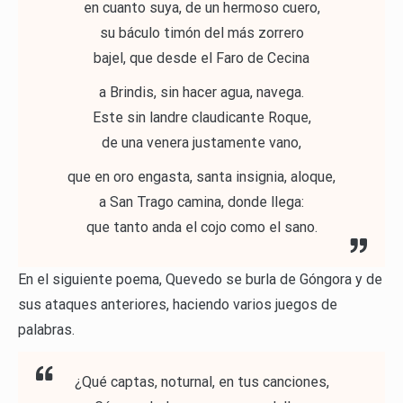
en cuanto suya, de un hermoso cuero,
su báculo timón del más zorrero
bajel, que desde el Faro de Cecina
a Brindis, sin hacer agua, navega.
Este sin landre claudicante Roque,
de una venera justamente vano,
que en oro engasta, santa insignia, aloque,
a San Trago camina, donde llega:
que tanto anda el cojo como el sano.
En el siguiente poema, Quevedo se burla de Góngora y de
sus ataques anteriores, haciendo varios juegos de
palabras.
¿Qué captas, noturnal, en tus canciones,