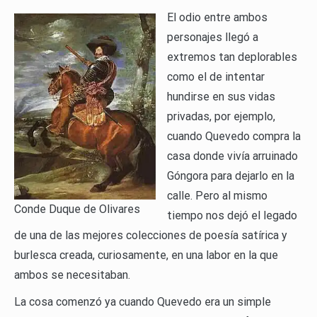
El odio entre ambos
personajes llegó a
extremos tan deplorables
como el de intentar
hundirse en sus vidas
privadas, por ejemplo,
cuando Quevedo compra la
casa donde vivía arruinado
Góngora para dejarlo en la
calle. Pero al mismo
Conde Duque de Olivares
tiempo nos dejó el legado
de una de las mejores colecciones de poesía satírica y
burlesca creada, curiosamente, en una labor en la que
ambos se necesitaban.
La cosa comenzó ya cuando Quevedo era un simple