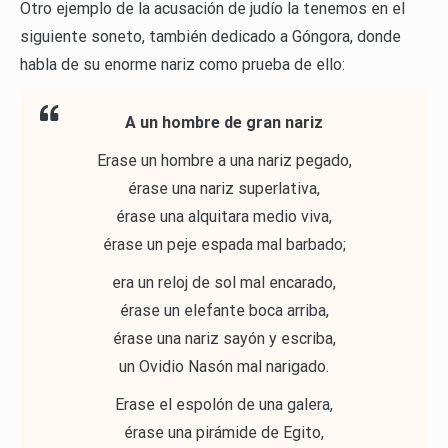
Otro ejemplo de la acusación de judío la tenemos en el
siguiente soneto, también dedicado a Góngora, donde
habla de su enorme nariz como prueba de ello:
A un hombre de gran nariz
Erase un hombre a una nariz pegado,
érase una nariz superlativa,
érase una alquitara medio viva,
érase un peje espada mal barbado;
era un reloj de sol mal encarado,
érase un elefante boca arriba,
érase una nariz sayón y escriba,
un Ovidio Nasón mal narigado.
Erase el espolón de una galera,
érase una pirámide de Egito,