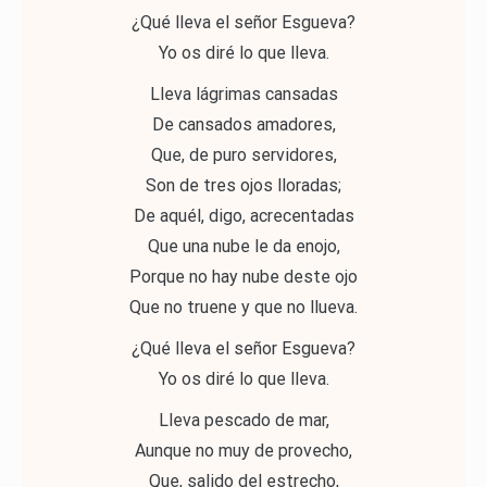
¿Qué lleva el señor Esgueva?
Yo os diré lo que lleva.
Lleva lágrimas cansadas
De cansados amadores,
Que, de puro servidores,
Son de tres ojos lloradas;
De aquél, digo, acrecentadas
Que una nube le da enojo,
Porque no hay nube deste ojo
Que no truene y que no llueva.
¿Qué lleva el señor Esgueva?
Yo os diré lo que lleva.
Lleva pescado de mar,
Aunque no muy de provecho,
Que, salido del estrecho,