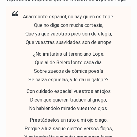
Anacreonte español, no hay quien os tope.
Que no diga con mucha cortesía,
Que ya que vuestros pies son de elegía,
Que vuestras suavidades son de arrope
¿No imitaréis al terenciano Lope,
Que al de Belerofonte cada día.
Sobre zuecos de cómica poesía
Se calza espuelas, y le da un galope?
Con cuidado especial vuestros antojos
Dicen que quieren traducir al griego,
No habiéndolo mirado vuestros ojos.
Prestádselos un rato a mi ojo ciego,
Porque a luz saque ciertos versos flojos,