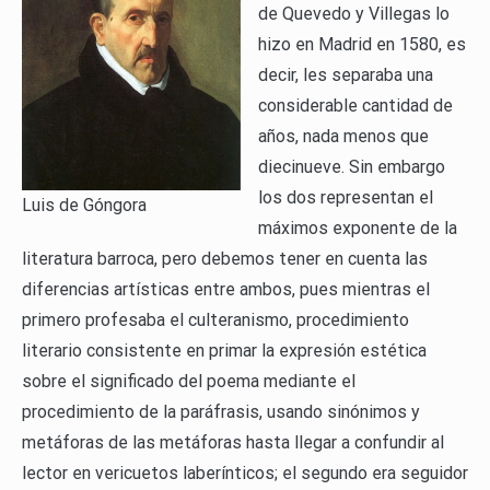
de Quevedo y Villegas lo
hizo en Madrid en 1580, es
decir, les separaba una
considerable cantidad de
años, nada menos que
diecinueve. Sin embargo
los dos representan el
Luis de Góngora
máximos exponente de la
literatura barroca, pero debemos tener en cuenta las
diferencias artísticas entre ambos, pues mientras el
primero profesaba el culteranismo, procedimiento
literario consistente en primar la expresión estética
sobre el significado del poema mediante el
procedimiento de la paráfrasis, usando sinónimos y
metáforas de las metáforas hasta llegar a confundir al
lector en vericuetos laberínticos; el segundo era seguidor