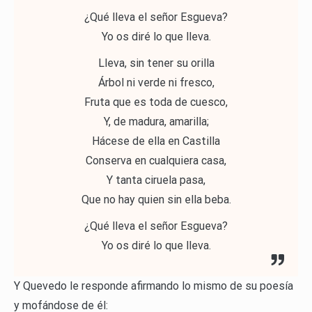
¿Qué lleva el señor Esgueva?
Yo os diré lo que lleva.
Lleva, sin tener su orilla
Árbol ni verde ni fresco,
Fruta que es toda de cuesco,
Y, de madura, amarilla;
Hácese de ella en Castilla
Conserva en cualquiera casa,
Y tanta ciruela pasa,
Que no hay quien sin ella beba.
¿Qué lleva el señor Esgueva?
Yo os diré lo que lleva.
Y Quevedo le responde afirmando lo mismo de su poesía
y mofándose de él: