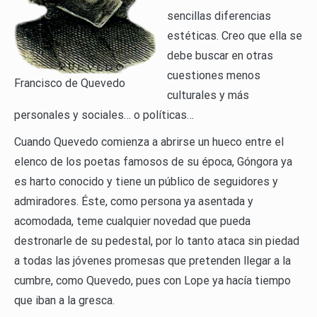
sencillas diferencias
estéticas. Creo que ella se
debe buscar en otras
cuestiones menos
Francisco de Quevedo
culturales y más
personales y sociales… o políticas…
Cuando Quevedo comienza a abrirse un hueco entre el
elenco de los poetas famosos de su época, Góngora ya
es harto conocido y tiene un público de seguidores y
admiradores. Éste, como persona ya asentada y
acomodada, teme cualquier novedad que pueda
destronarle de su pedestal, por lo tanto ataca sin piedad
a todas las jóvenes promesas que pretenden llegar a la
cumbre, como Quevedo, pues con Lope ya hacía tiempo
que iban a la gresca.