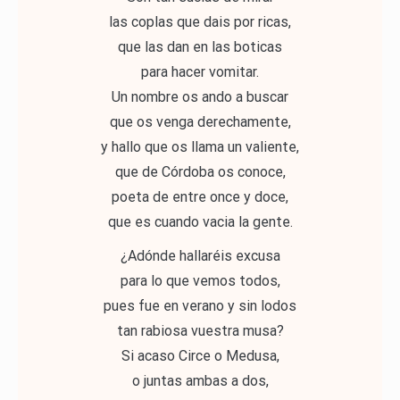
las coplas que dais por ricas,
que las dan en las boticas
para hacer vomitar.
Un nombre os ando a buscar
que os venga derechamente,
y hallo que os llama un valiente,
que de Córdoba os conoce,
poeta de entre once y doce,
que es cuando vacia la gente.
¿Adónde hallaréis excusa
para lo que vemos todos,
pues fue en verano y sin lodos
tan rabiosa vuestra musa?
Si acaso Circe o Medusa,
o juntas ambas a dos,