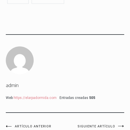
admin
Web
https://elarpadormida.com
Entradas creadas
505
Navegación
ARTÍCULO ANTERIOR
SIGUIENTE ARTÍCULO