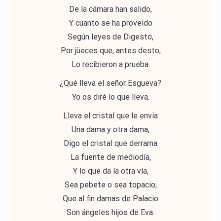
De la cámara han salido,
Y cuanto se ha proveído
Según leyes de Digesto,
Por jüeces que, antes desto,
Lo recibieron a prueba.
¿Qué lleva el señor Esgueva?
Yo os diré lo que lleva.
Lleva el cristal que le envía
Una dama y otra dama,
Digo el cristal que derrama
La fuente de mediodía,
Y lo que da la otra vía,
Sea pebete o sea topacio;
Que al fin damas de Palacio
Son ángeles hijos de Eva.