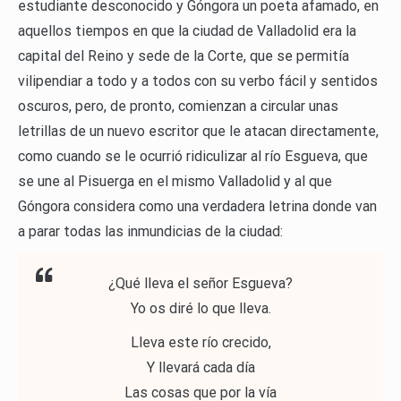
estudiante desconocido y Góngora un poeta afamado, en
aquellos tiempos en que la ciudad de Valladolid era la
capital del Reino y sede de la Corte, que se permitía
vilipendiar a todo y a todos con su verbo fácil y sentidos
oscuros, pero, de pronto, comienzan a circular unas
letrillas de un nuevo escritor que le atacan directamente,
como cuando se le ocurrió ridiculizar al río Esgueva, que
se une al Pisuerga en el mismo Valladolid y al que
Góngora considera como una verdadera letrina donde van
a parar todas las inmundicias de la ciudad:
¿Qué lleva el señor Esgueva?
Yo os diré lo que lleva.
Lleva este río crecido,
Y llevará cada día
Las cosas que por la vía