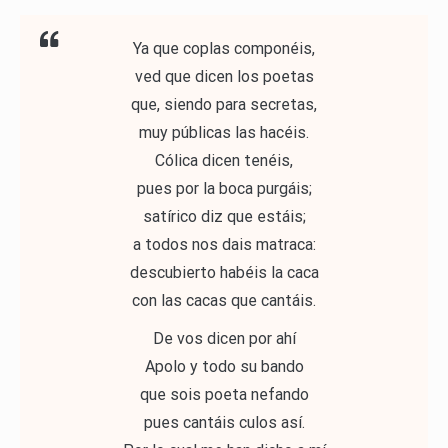
Ya que coplas componéis,
ved que dicen los poetas
que, siendo para secretas,
muy públicas las hacéis.
Cólica dicen tenéis,
pues por la boca purgáis;
satírico diz que estáis;
a todos nos dais matraca:
descubierto habéis la caca
con las cacas que cantáis.
De vos dicen por ahí
Apolo y todo su bando
que sois poeta nefando
pues cantáis culos así.