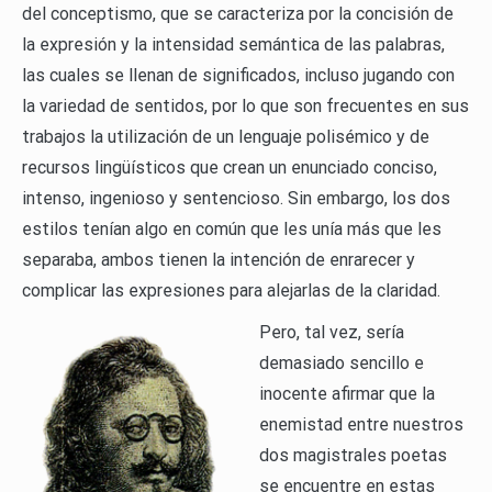
del conceptismo, que se caracteriza por la concisión de
la expresión y la intensidad semántica de las palabras,
las cuales se llenan de significados, incluso jugando con
la variedad de sentidos, por lo que son frecuentes en sus
trabajos la utilización de un lenguaje polisémico y de
recursos lingüísticos que crean un enunciado conciso,
intenso, ingenioso y sentencioso. Sin embargo, los dos
estilos tenían algo en común que les unía más que les
separaba, ambos tienen la intención de enrarecer y
complicar las expresiones para alejarlas de la claridad.
Pero, tal vez, sería
demasiado sencillo e
inocente afirmar que la
enemistad entre nuestros
dos magistrales poetas
se encuentre en estas