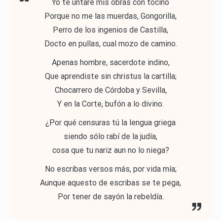
Yo te untaré mis obras con tocino
Porque no me las muerdas, Gongorilla,
Perro de los ingenios de Castilla,
Docto en pullas, cual mozo de camino.
Apenas hombre, sacerdote indino,
Que aprendiste sin christus la cartilla;
Chocarrero de Córdoba y Sevilla,
Y en la Corte, bufón a lo divino.
¿Por qué censuras tú la lengua griega
siendo sólo rabí de la judía,
cosa que tu nariz aun no lo niega?
No escribas versos más, por vida mía;
Aunque aquesto de escribas se te pega,
Por tener de sayón la rebeldía.