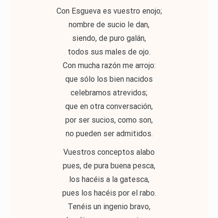
Con Esgueva es vuestro enojo;
nombre de sucio le dan,
siendo, de puro galán,
todos sus males de ojo.
Con mucha razón me arrojo:
que sólo los bien nacidos
celebramos atrevidos;
que en otra conversación,
por ser sucios, como son,
no pueden ser admitidos.
Vuestros conceptos alabo
pues, de pura buena pesca,
los hacéis a la gatesca,
pues los hacéis por el rabo.
Tenéis un ingenio bravo,