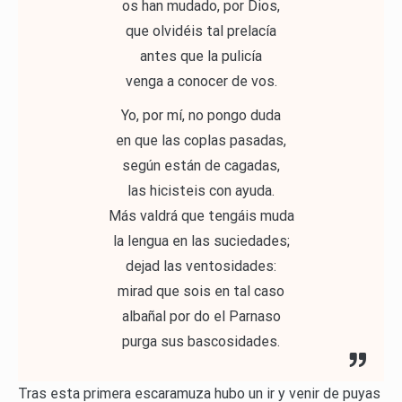
os han mudado, por Dios,
que olvidéis tal prelacía
antes que la pulicía
venga a conocer de vos.
Yo, por mí, no pongo duda
en que las coplas pasadas,
según están de cagadas,
las hicisteis con ayuda.
Más valdrá que tengáis muda
la lengua en las suciedades;
dejad las ventosidades:
mirad que sois en tal caso
albañal por do el Parnaso
purga sus bascosidades.
Tras esta primera escaramuza hubo un ir y venir de puyas