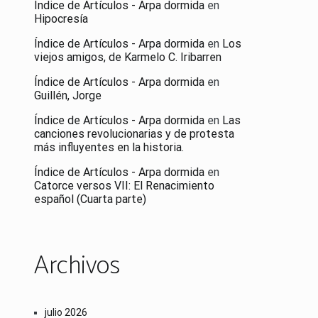
Índice de Artículos - Arpa dormida
en
Hipocresía
Índice de Artículos - Arpa dormida
en
Los
viejos amigos, de Karmelo C. Iribarren
Índice de Artículos - Arpa dormida
en
Guillén, Jorge
Índice de Artículos - Arpa dormida
en
Las
canciones revolucionarias y de protesta
más influyentes en la historia.
Índice de Artículos - Arpa dormida
en
Catorce versos VII: El Renacimiento
español (Cuarta parte)
Archivos
julio 2026