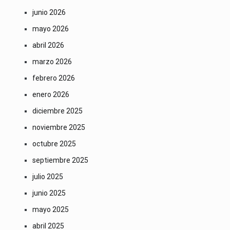
junio 2026
mayo 2026
abril 2026
marzo 2026
febrero 2026
enero 2026
diciembre 2025
noviembre 2025
octubre 2025
septiembre 2025
julio 2025
junio 2025
mayo 2025
abril 2025