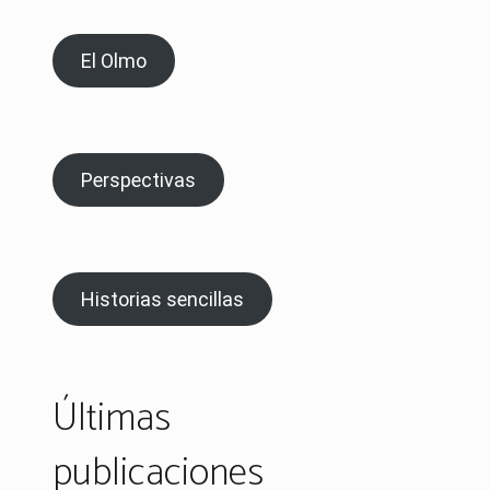
El Olmo
Perspectivas
Historias sencillas
Últimas
publicaciones