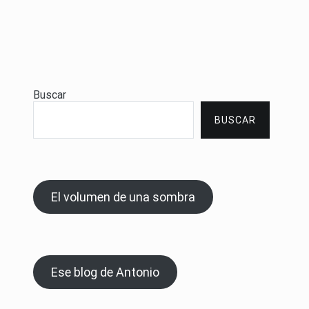
Buscar
BUSCAR
El volumen de una sombra
Ese blog de Antonio