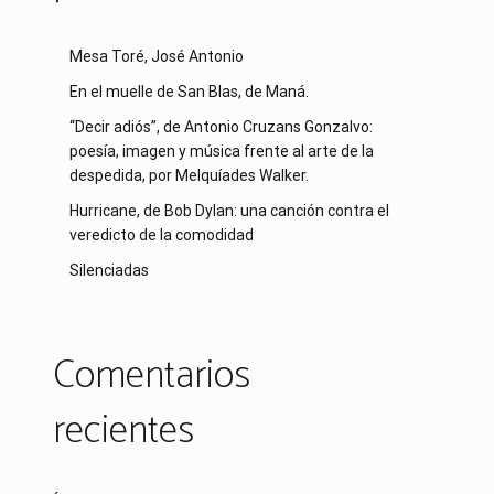
Mesa Toré, José Antonio
En el muelle de San Blas, de Maná.
“Decir adiós”, de Antonio Cruzans Gonzalvo:
poesía, imagen y música frente al arte de la
despedida, por Melquíades Walker.
Hurricane, de Bob Dylan: una canción contra el
veredicto de la comodidad
Silenciadas
Comentarios
recientes