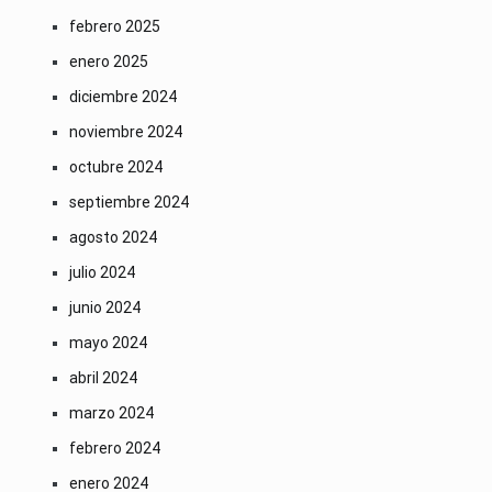
febrero 2025
enero 2025
diciembre 2024
noviembre 2024
octubre 2024
septiembre 2024
agosto 2024
julio 2024
junio 2024
mayo 2024
abril 2024
marzo 2024
febrero 2024
enero 2024