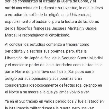
por los comunistas al estallar la Guerra de Corea, y él
sufrió una crisis de fe durante su juventud, lo que le llevó
a estudiar filosofía de la religión en la Universidad,
especialmente el budismo, pero la lectura de las obras
de los filósofos franceses Jacques Maritain y Gabriel
Marcel, le recondujeron al catolicismo.
Al concluir los estudios comenzó a trabajar como
periodista y a escribir sus poemas, pero, tras la
Liberación de Japón al final de la Segunda Guerra Mundial,
y el creciente poder de las autoridades comunistas en la
parte Norte del país, tuvo que huir al Sur, pues corría
peligro por sus opiniones y sus poemas eran
considerados ideológicamente defectuosos, dejando en
el Norte a su madre a la que ya jamás volvió a ver.
Ya en el Sur, trabajó en varios periódicos y fue alistado en
la inteligencia militar durante la guerra, pero una vez