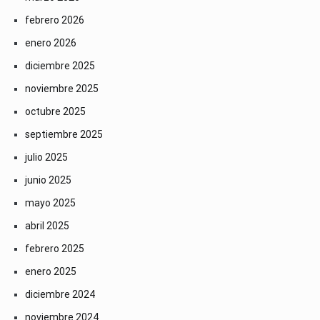
febrero 2026
enero 2026
diciembre 2025
noviembre 2025
octubre 2025
septiembre 2025
julio 2025
junio 2025
mayo 2025
abril 2025
febrero 2025
enero 2025
diciembre 2024
noviembre 2024