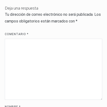
entradas
Deja una respuesta
Tu dirección de correo electrónico no será publicada.
Los
campos obligatorios están marcados con
*
COMENTARIO
*
NOMBRE
*