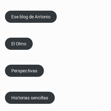
Ese blog de Antonio
El Olmo
Perspectivas
Historias sencillas