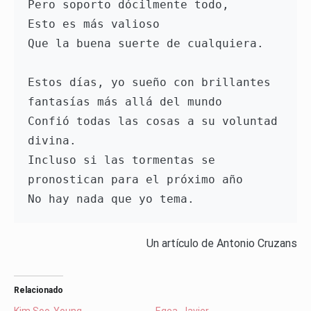
Pero soporto dócilmente todo,

Esto es más valioso

Que la buena suerte de cualquiera.

Estos días, yo sueño con brillantes 
fantasías más allá del mundo

Confió todas las cosas a su voluntad 
divina.

Incluso si las tormentas se 
pronostican para el próximo año

Un artículo de Antonio Cruzans
Relacionado