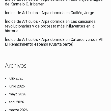
de Karmelo C. Iribarren
Índice de Artículos - Arpa dormida
en
Guillén, Jorge
Índice de Artículos - Arpa dormida
en
Las canciones
revolucionarias y de protesta más influyentes en la
historia.
Índice de Artículos - Arpa dormida
en
Catorce versos VII:
El Renacimiento español (Cuarta parte)
Archivos
julio 2026
junio 2026
mayo 2026
abril 2026
marzo 2026