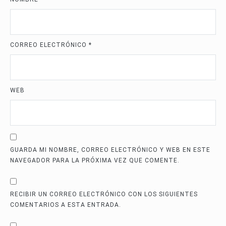
CORREO ELECTRÓNICO
*
WEB
GUARDA MI NOMBRE, CORREO ELECTRÓNICO Y WEB EN ESTE
NAVEGADOR PARA LA PRÓXIMA VEZ QUE COMENTE.
RECIBIR UN CORREO ELECTRÓNICO CON LOS SIGUIENTES
COMENTARIOS A ESTA ENTRADA.