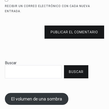
RECIBIR UN CORREO ELECTRÓNICO CON CADA NUEVA
ENTRADA.
PUBLICAR EL COMENTARIO
Buscar
BUSCAR
El volumen de una sombra