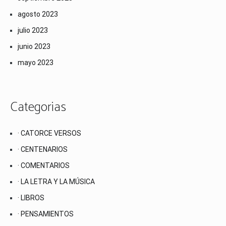
agosto 2023
julio 2023
junio 2023
mayo 2023
Categorias
· CATORCE VERSOS
· CENTENARIOS
· COMENTARIOS
· LA LETRA Y LA MÚSICA
· LIBROS
· PENSAMIENTOS