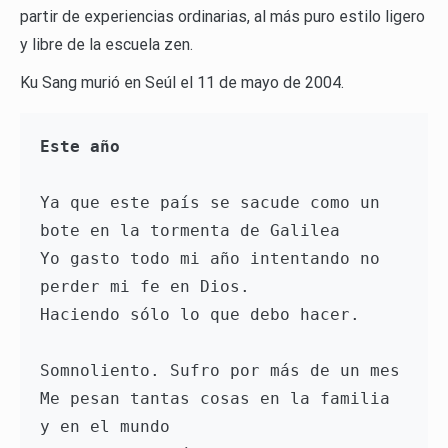
partir de experiencias ordinarias, al más puro estilo ligero
y libre de la escuela zen.
Ku Sang murió en Seúl el 11 de mayo de 2004.
Este año
Ya que este país se sacude como un 
bote en la tormenta de Galilea

Yo gasto todo mi año intentando no 
perder mi fe en Dios.

Haciendo sólo lo que debo hacer.

Somnoliento. Sufro por más de un mes

Me pesan tantas cosas en la familia 
y en el mundo
