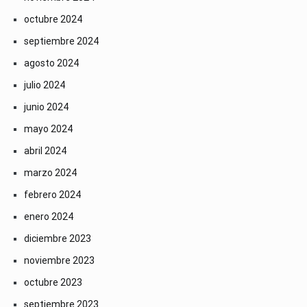
octubre 2024
septiembre 2024
agosto 2024
julio 2024
junio 2024
mayo 2024
abril 2024
marzo 2024
febrero 2024
enero 2024
diciembre 2023
noviembre 2023
octubre 2023
septiembre 2023