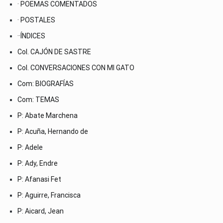
· POEMAS COMENTADOS
· POSTALES
··ÍNDICES
Col. CAJÓN DE SASTRE
Col. CONVERSACIONES CON MI GATO
Com: BIOGRAFÍAS
Com: TEMAS
P: Abate Marchena
P: Acuña, Hernando de
P: Adele
P: Ady, Endre
P: Afanasi Fet
P: Aguirre, Francisca
P: Aicard, Jean