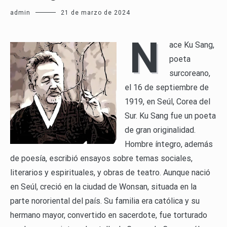
admin
21 de marzo de 2024
N
ace Ku Sang,
poeta
surcoreano,
el 16 de septiembre de
1919, en Seúl, Corea del
Sur. Ku Sang fue un poeta
de gran originalidad.
Hombre íntegro, además
de poesía, escribió ensayos sobre temas sociales,
literarios y espirituales, y obras de teatro. Aunque nació
en Seúl, creció en la ciudad de Wonsan, situada en la
parte nororiental del país. Su familia era católica y su
hermano mayor, convertido en sacerdote, fue torturado