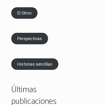
El Olmo
Perspectivas
Historias sencillas
Últimas
publicaciones