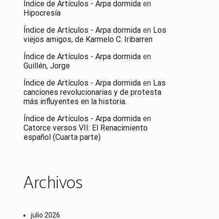
Índice de Artículos - Arpa dormida
en
Hipocresía
Índice de Artículos - Arpa dormida
en
Los
viejos amigos, de Karmelo C. Iribarren
Índice de Artículos - Arpa dormida
en
Guillén, Jorge
Índice de Artículos - Arpa dormida
en
Las
canciones revolucionarias y de protesta
más influyentes en la historia.
Índice de Artículos - Arpa dormida
en
Catorce versos VII: El Renacimiento
español (Cuarta parte)
Archivos
julio 2026