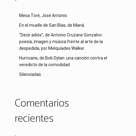
Mesa Toré, José Antonio
En el muelle de San Blas, de Maná.
“Decir adiós”, de Antonio Cruzans Gonzalvo:
poesía, imagen y música frente al arte de la
despedida, por Melquíades Walker.
Hurricane, de Bob Dylan: una canción contra el
veredicto de la comodidad
Silenciadas
Comentarios
recientes