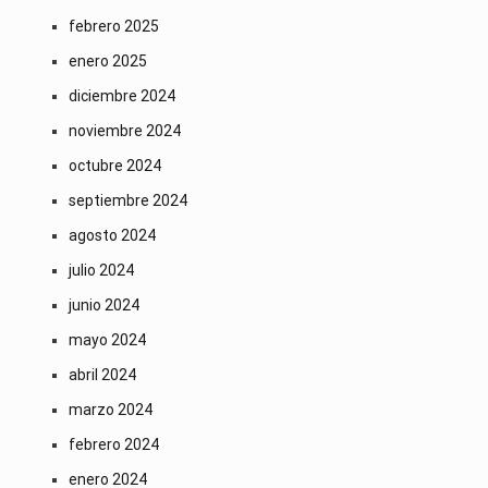
febrero 2025
enero 2025
diciembre 2024
noviembre 2024
octubre 2024
septiembre 2024
agosto 2024
julio 2024
junio 2024
mayo 2024
abril 2024
marzo 2024
febrero 2024
enero 2024