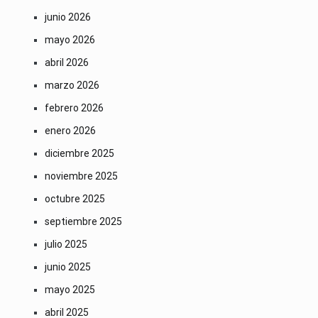
junio 2026
mayo 2026
abril 2026
marzo 2026
febrero 2026
enero 2026
diciembre 2025
noviembre 2025
octubre 2025
septiembre 2025
julio 2025
junio 2025
mayo 2025
abril 2025