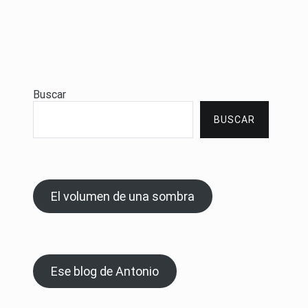
Buscar
BUSCAR
El volumen de una sombra
Ese blog de Antonio