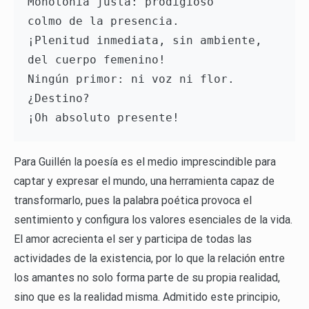
Monotonía justa: prodigioso 
colmo de la presencia. 
¡Plenitud inmediata, sin ambiente, 
del cuerpo femenino! 
Ningún primor: ni voz ni flor. 
¿Destino? 
¡Oh absoluto presente!
Para Guillén la poesía es el medio imprescindible para
captar y expresar el mundo, una herramienta capaz de
transformarlo, pues la palabra poética provoca el
sentimiento y configura los valores esenciales de la vida.
El amor acrecienta el ser y participa de todas las
actividades de la existencia, por lo que la relación entre
los amantes no solo forma parte de su propia realidad,
sino que es la realidad misma. Admitido este principio,