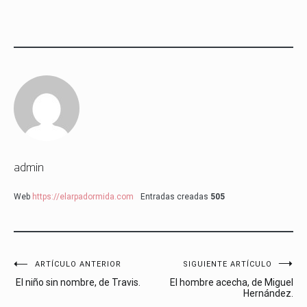
admin
Web
https://elarpadormida.com
Entradas creadas
505
Navegación
ARTÍCULO ANTERIOR
SIGUIENTE ARTÍCULO
El niño sin nombre, de Travis.
El hombre acecha, de Miguel
de
Hernández.