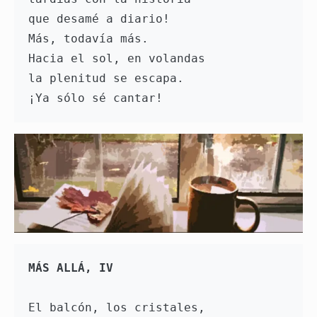
que desamé a diario!
Más, todavía más. 
Hacia el sol, en volandas 
la plenitud se escapa. 
¡Ya sólo sé cantar!
MÁS ALLÁ, IV
El balcón, los cristales, 