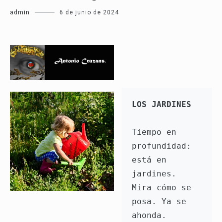
admin
6 de junio de 2024
LOS JARDINES
Tiempo en 
profundidad: 
está en 
jardines. 
Mira cómo se 
posa. Ya se 
ahonda. 