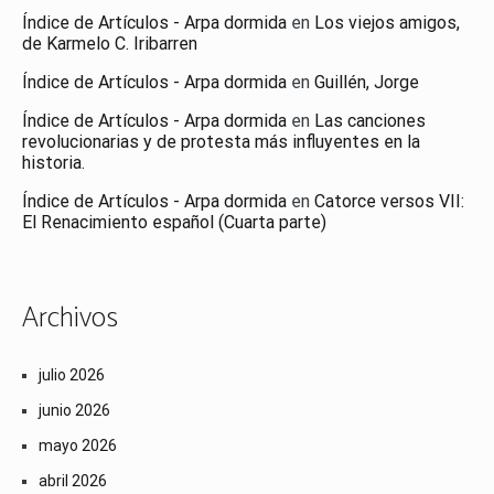
Índice de Artículos - Arpa dormida
en
Los viejos amigos,
de Karmelo C. Iribarren
Índice de Artículos - Arpa dormida
en
Guillén, Jorge
Índice de Artículos - Arpa dormida
en
Las canciones
revolucionarias y de protesta más influyentes en la
historia.
Índice de Artículos - Arpa dormida
en
Catorce versos VII:
El Renacimiento español (Cuarta parte)
Archivos
julio 2026
junio 2026
mayo 2026
abril 2026