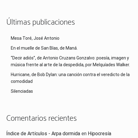
Últimas publicaciones
Mesa Toré, José Antonio
En el muelle de San Blas, de Maná.
“Decir adiós”, de Antonio Cruzans Gonzalvo: poesía, imagen y
música frente al arte de la despedida, por Melquíades Walker.
Hurricane, de Bob Dylan: una canción contra el veredicto de la
comodidad
Silenciadas
Comentarios recientes
Índice de Artículos - Arpa dormida
en
Hipocresía