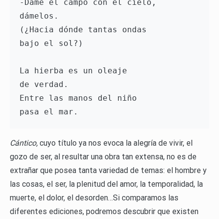
-Dame el campo con el cielo,
dámelos.
(¿Hacia dónde tantas ondas
bajo el sol?)
La hierba es un oleaje
de verdad.
Entre las manos del niño
pasa el mar.
Cántico,
cuyo título ya nos evoca la alegría de vivir, el
gozo de ser, al resultar una obra tan extensa, no es de
extrañar que posea tanta variedad de temas: el hombre y
las cosas, el ser, la plenitud del amor, la temporalidad, la
muerte, el dolor, el desorden…Si comparamos las
diferentes ediciones, podremos descubrir que existen