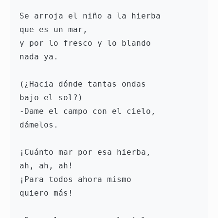
Se arroja el niño a la hierba
que es un mar,
y por lo fresco y lo blando
nada ya.
(¿Hacia dónde tantas ondas
bajo el sol?)
-Dame el campo con el cielo,
dámelos.
¡Cuánto mar por esa hierba,
ah, ah, ah!
¡Para todos ahora mismo
quiero más!