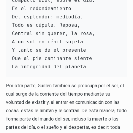
Compacto azul, sobre el día. 
Es el redondeamiento 
Del esplendor: mediodía. 
Todo es cúpula. Reposa, 
Central sin querer, la rosa, 
A un sol en cénit sujeta. 
Y tanto se da el presente 
Que al pie caminante siente 
La integridad del planeta.
Por otra parte, Guillén también se preocupa por el ser, el
cual surge de la corriente del tiempo mediante su
voluntad de existir y, al entrar en comunicación con las
cosas, estas le limitan y le centran. De esta manera, todo
forma parte del mundo del ser, incluso la muerte o las
partes del día, o el sueño y el despertar, es decir: toda