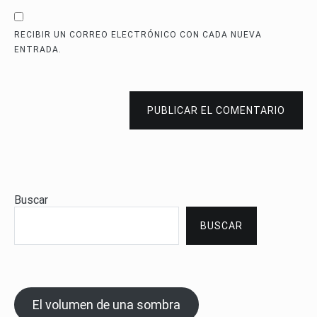
RECIBIR UN CORREO ELECTRÓNICO CON CADA NUEVA
ENTRADA.
PUBLICAR EL COMENTARIO
Buscar
BUSCAR
El volumen de una sombra