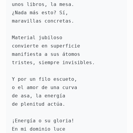
unos libros, la mesa. 
¿Nada más esto? Sí, 
maravillas concretas. 
Material jubiloso 
convierte en superficie 
manifiesta a sus átomos 
tristes, siempre invisibles. 
Y por un filo escueto, 
o el amor de una curva 
de asa, la energía 
de plenitud actúa. 
¡Energía o su gloria! 
En mi dominio luce 