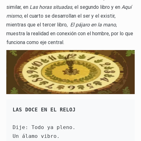
similar, en
Las horas situadas,
el segundo libro y en
Aquí
mismo,
el cuarto se desarrollan el ser y el existir,
mientras que el tercer libro,
El pájaro en la mano
,
muestra la realidad en conexión con el hombre, por lo que
funciona como eje central.
LAS DOCE EN EL RELOJ
Dije: Todo ya pleno. 
Un álamo vibro. 