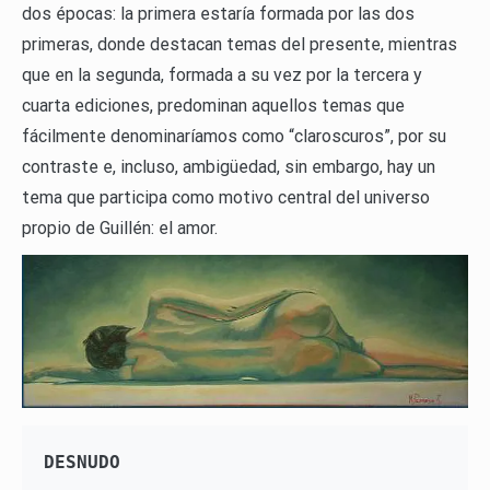
dos épocas: la primera estaría formada por las dos
primeras, donde destacan temas del presente, mientras
que en la segunda, formada a su vez por la tercera y
cuarta ediciones, predominan aquellos temas que
fácilmente denominaríamos como “claroscuros”, por su
contraste e, incluso, ambigüedad, sin embargo, hay un
tema que participa como motivo central del universo
propio de Guillén: el amor.
DESNUDO