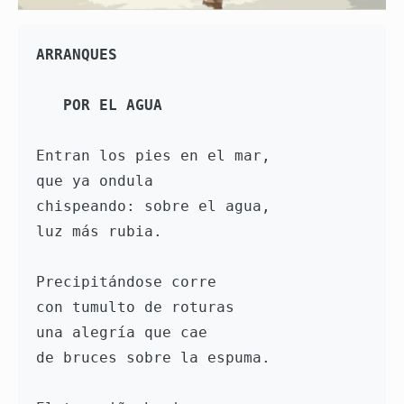
ARRANQUES
POR EL AGUA
Entran los pies en el mar,
que ya ondula
chispeando: sobre el agua,
luz más rubia.
Precipitándose corre
con tumulto de roturas
una alegría que cae
de bruces sobre la espuma.