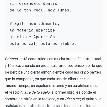
sin escándalo dentro 
de lo tan real, hoy lunes. 
Y ágil, humildemente, 
la materia apercibe 
gracia de Aparición: 
esto es cal, esto es mimbre.
Cántico
, está construido con mucha precisión estructural
y técnica, creando un orden casi arquitectónico, por lo que
se percibe una cierta armonía entre cada las cinco partes
que lo componen, ya que cada una de ellas tiene, al
mismo tiempo, un equilibrio interno y un paralelismo con
el resto:
Al aire de tu vuelo,
el primer libro, es donde el
hombre se sitúa en la realidad, y en
Pleno ser,
el quinto, la
realidad es mostrada en todo su intensidad; de forma