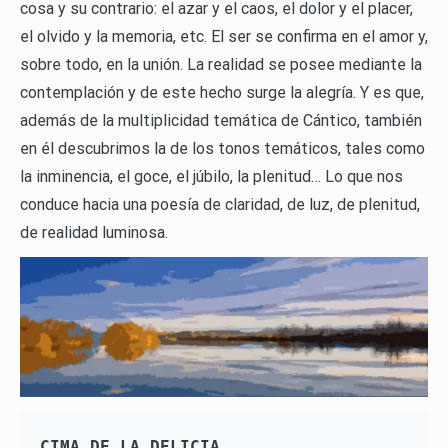
cosa y su contrario: el azar y el caos, el dolor y el placer,
el olvido y la memoria, etc. El ser se confirma en el amor y,
sobre todo, en la unión. La realidad se posee mediante la
contemplación y de este hecho surge la alegría. Y es que,
además de la multiplicidad temática de Cántico, también
en él descubrimos la de los tonos temáticos, tales como
la inminencia, el goce, el júbilo, la plenitud… Lo que nos
conduce hacia una poesía de claridad, de luz, de plenitud,
de realidad luminosa.
CIMA DE LA DELICIA