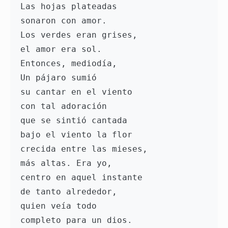
Las hojas plateadas 
sonaron con amor. 
Los verdes eran grises, 
el amor era sol. 
Entonces, mediodía, 
Un pájaro sumió 
su cantar en el viento 
con tal adoración 
que se sintió cantada 
bajo el viento la flor 
crecida entre las mieses, 
más altas. Era yo, 
centro en aquel instante 
de tanto alrededor, 
quien veía todo 
completo para un dios. 