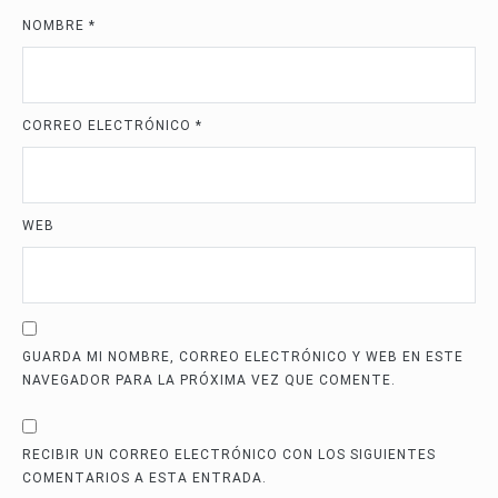
NOMBRE
*
CORREO ELECTRÓNICO
*
WEB
GUARDA MI NOMBRE, CORREO ELECTRÓNICO Y WEB EN ESTE
NAVEGADOR PARA LA PRÓXIMA VEZ QUE COMENTE.
RECIBIR UN CORREO ELECTRÓNICO CON LOS SIGUIENTES
COMENTARIOS A ESTA ENTRADA.