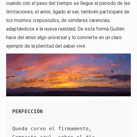
cuando con el paso del tiempo se llegue al periodo de las
limitaciones, el amor, ligado al ser, también participará de
los mismos crepúsculos, de similares carencias,
adaptándose a la nueva realidad. De esta forma Guillén
hace del amor algo universal y lo convierte en un claro
ejemplo de la plenitud del saber vivir.
PERFECCIÓN
Queda curvo el firmamento, 