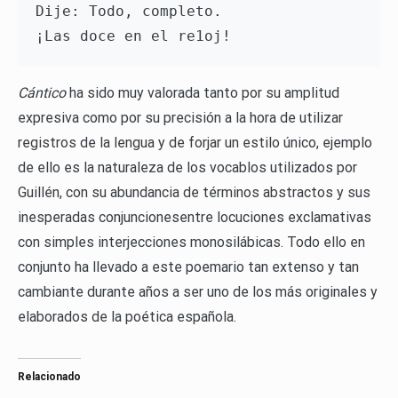
Dije: Todo, completo. 
¡Las doce en el re1oj!
Cántico
ha sido muy valorada tanto por su amplitud
expresiva como por su precisión a la hora de utilizar
registros de la lengua y de forjar un estilo único, ejemplo
de ello es la naturaleza de los vocablos utilizados por
Guillén, con su abundancia de términos abstractos y sus
inesperadas conjuncionesentre locuciones exclamativas
con simples interjecciones monosilábicas. Todo ello en
conjunto ha llevado a este poemario tan extenso y tan
cambiante durante años a ser uno de los más originales y
elaborados de la poética española.
Relacionado