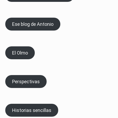
Ese blog de Antonio
El Olmo
Perspectivas
Historias sencillas