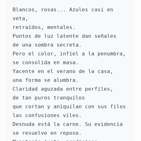
Blancos, rosas... Azules casi en 
veta, 
retraídos, mentales. 
Puntos de luz latente dan señales 
de una sombra secreta. 
Pero el color, infiel a la penumbra, 
se consolida en masa. 
Yacente en el verano de la casa, 
una forma se alumbra. 
Claridad aguzada entre perfiles, 
de tan puros tranquilos 
que cortan y aniquilan con sus filos 
las confusiones viles. 
Desnuda está la carne. Su evidencia 
se resuelve en reposo.