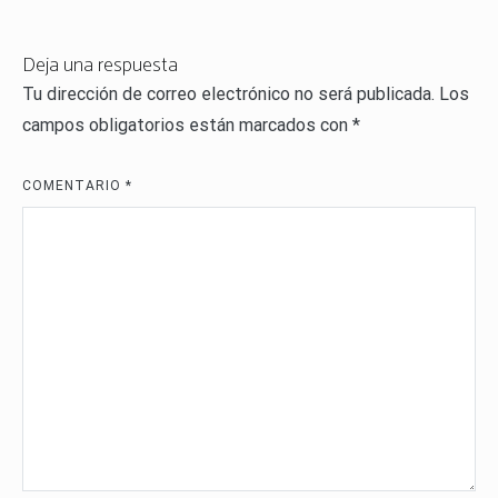
entradas
Deja una respuesta
Tu dirección de correo electrónico no será publicada.
Los
campos obligatorios están marcados con
*
COMENTARIO
*