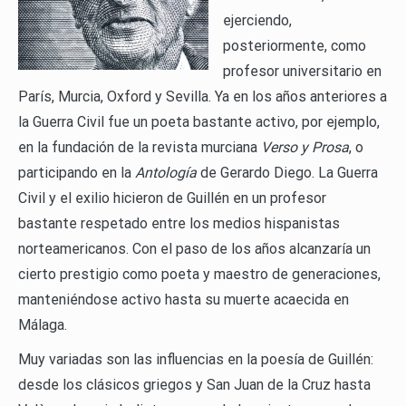
ejerciendo,
posteriormente, como
profesor universitario en
París, Murcia, Oxford y Sevilla. Ya en los años anteriores a
la Guerra Civil fue un poeta bastante activo, por ejemplo,
en la fundación de la revista murciana
Verso y Prosa
, o
participando en la
Antología
de Gerardo Diego. La Guerra
Civil y el exilio hicieron de Guillén en un profesor
bastante respetado entre los medios hispanistas
norteamericanos. Con el paso de los años alcanzaría un
cierto prestigio como poeta y maestro de generaciones,
manteniéndose activo hasta su muerte acaecida en
Málaga.
Muy variadas son las influencias en la poesía de Guillén:
desde los clásicos griegos y San Juan de la Cruz hasta