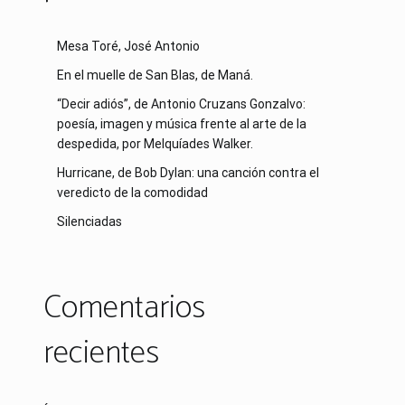
Mesa Toré, José Antonio
En el muelle de San Blas, de Maná.
“Decir adiós”, de Antonio Cruzans Gonzalvo:
poesía, imagen y música frente al arte de la
despedida, por Melquíades Walker.
Hurricane, de Bob Dylan: una canción contra el
veredicto de la comodidad
Silenciadas
Comentarios
recientes