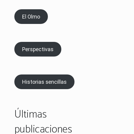
El Olmo
Perspectivas
Historias sencillas
Últimas
publicaciones