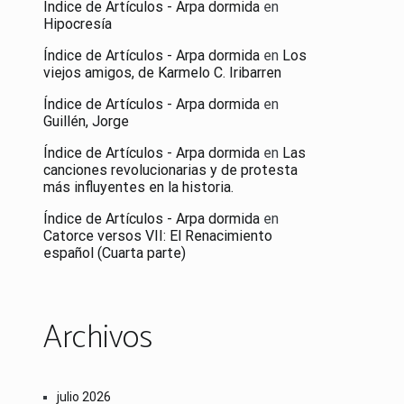
Índice de Artículos - Arpa dormida
en
Hipocresía
Índice de Artículos - Arpa dormida
en
Los
viejos amigos, de Karmelo C. Iribarren
Índice de Artículos - Arpa dormida
en
Guillén, Jorge
Índice de Artículos - Arpa dormida
en
Las
canciones revolucionarias y de protesta
más influyentes en la historia.
Índice de Artículos - Arpa dormida
en
Catorce versos VII: El Renacimiento
español (Cuarta parte)
Archivos
julio 2026