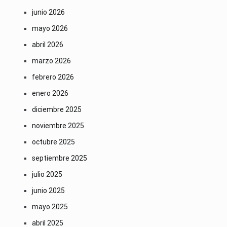
junio 2026
mayo 2026
abril 2026
marzo 2026
febrero 2026
enero 2026
diciembre 2025
noviembre 2025
octubre 2025
septiembre 2025
julio 2025
junio 2025
mayo 2025
abril 2025