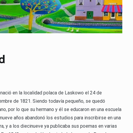
d
 nació en la localidad polaca de Laskowo el 24 de
embre de 1821. Siendo todavía pequeño, se quedó
ano, por lo que su hermano y él se educaron en una escuela
 nueve años abandonó los estudios para inscribirse en una
a, y a los diecinueve ya publicaba sus poemas en varias