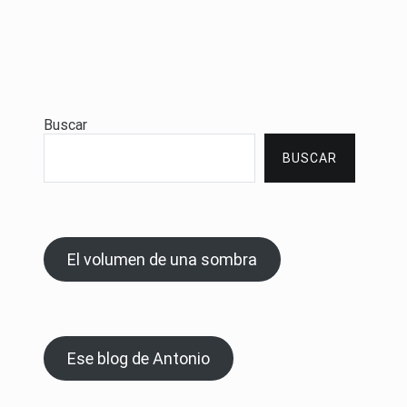
Buscar
BUSCAR
El volumen de una sombra
Ese blog de Antonio