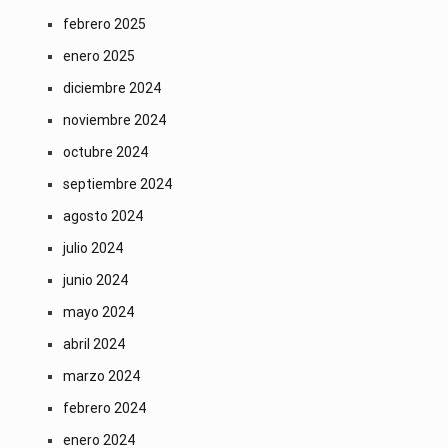
febrero 2025
enero 2025
diciembre 2024
noviembre 2024
octubre 2024
septiembre 2024
agosto 2024
julio 2024
junio 2024
mayo 2024
abril 2024
marzo 2024
febrero 2024
enero 2024