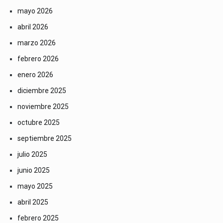
mayo 2026
abril 2026
marzo 2026
febrero 2026
enero 2026
diciembre 2025
noviembre 2025
octubre 2025
septiembre 2025
julio 2025
junio 2025
mayo 2025
abril 2025
febrero 2025