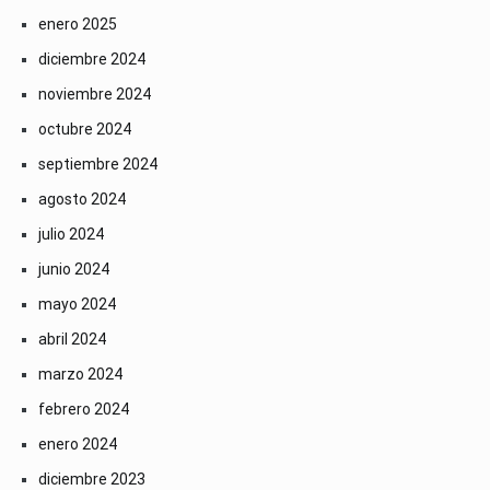
enero 2025
diciembre 2024
noviembre 2024
octubre 2024
septiembre 2024
agosto 2024
julio 2024
junio 2024
mayo 2024
abril 2024
marzo 2024
febrero 2024
enero 2024
diciembre 2023