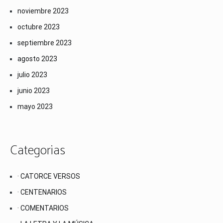
noviembre 2023
octubre 2023
septiembre 2023
agosto 2023
julio 2023
junio 2023
mayo 2023
Categorias
· CATORCE VERSOS
· CENTENARIOS
· COMENTARIOS