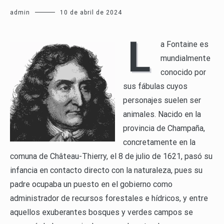
admin
10 de abril de 2024
L
a Fontaine es
mundialmente
conocido por
sus fábulas cuyos
personajes suelen ser
animales. Nacido en la
provincia de Champaña,
concretamente en la
comuna de Château-Thierry, el 8 de julio de 1621, pasó su
infancia en contacto directo con la naturaleza, pues su
padre ocupaba un puesto en el gobierno como
administrador de recursos forestales e hídricos, y entre
aquellos exuberantes bosques y verdes campos se