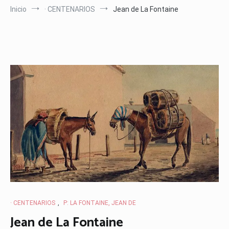
Inicio
· CENTENARIOS
Jean de La Fontaine
· CENTENARIOS
,
P: LA FONTAINE, JEAN DE
Jean de La Fontaine