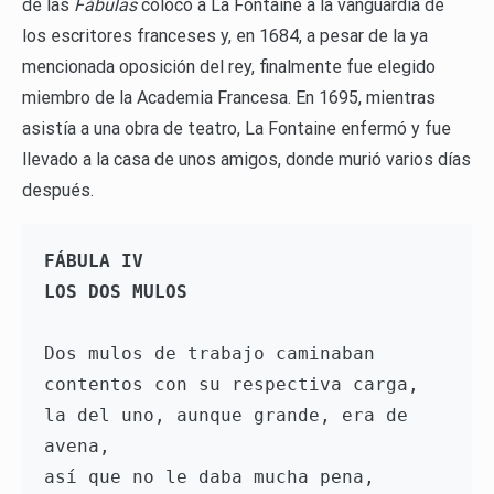
de las
Fábulas
colocó a La Fontaine a la vanguardia de
los escritores franceses y, en 1684, a pesar de la ya
mencionada oposición del rey, finalmente fue elegido
miembro de la Academia Francesa. En 1695, mientras
asistía a una obra de teatro, La Fontaine enfermó y fue
llevado a la casa de unos amigos, donde murió varios días
después.
FÁBULA IV
LOS DOS MULOS 
Dos mulos de trabajo caminaban 
contentos con su respectiva carga, 
la del uno, aunque grande, era de 
avena, 
así que no le daba mucha pena, 