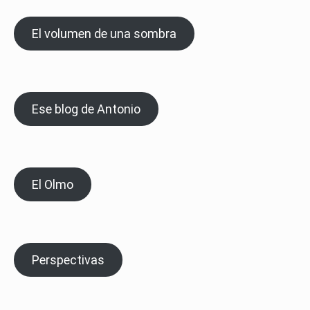
El volumen de una sombra
Ese blog de Antonio
El Olmo
Perspectivas