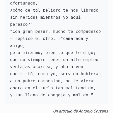
afortunado, 
¿cómo de tal peligro te has librado 
sin heridas mientras yo aquí 
perezco?”
“Con gran pesar, mucho te compadezco 
– replicó el otro, -“camarada y 
amigo, 
pero mira muy bien lo que te digo; 
que no siempre tener un alto empleo 
ventajas acarrea, y ahora veo 
que si tú, como yo, servido hubieras 
a un pobre campesino, no te vieras 
ahora en el suelo tan mal tendido, 
y tan lleno de congoja y molido.”  
Un artículo de Antonio Cruzans