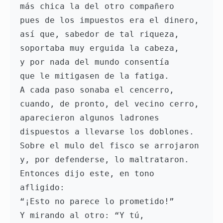
más chica la del otro compañero 
pues de los impuestos era el dinero, 
así que, sabedor de tal riqueza, 
soportaba muy erguida la cabeza, 
y por nada del mundo consentía 
que le mitigasen de la fatiga.
A cada paso sonaba el cencerro, 
cuando, de pronto, del vecino cerro, 
aparecieron algunos ladrones 
dispuestos a llevarse los doblones. 
Sobre el mulo del fisco se arrojaron 
y, por defenderse, lo maltrataron. 
Entonces dijo este, en tono 
afligido: 
“¡Esto no parece lo prometido!” 
Y mirando al otro: “Y tú, 