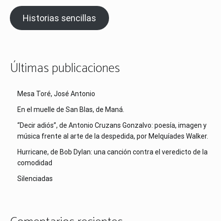
Historias sencillas
Últimas publicaciones
Mesa Toré, José Antonio
En el muelle de San Blas, de Maná.
“Decir adiós”, de Antonio Cruzans Gonzalvo: poesía, imagen y
música frente al arte de la despedida, por Melquíades Walker.
Hurricane, de Bob Dylan: una canción contra el veredicto de la
comodidad
Silenciadas