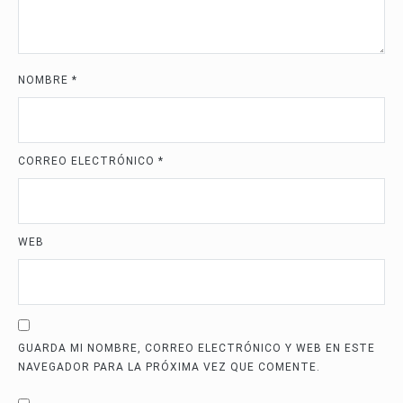
NOMBRE
*
CORREO ELECTRÓNICO
*
WEB
GUARDA MI NOMBRE, CORREO ELECTRÓNICO Y WEB EN ESTE
NAVEGADOR PARA LA PRÓXIMA VEZ QUE COMENTE.