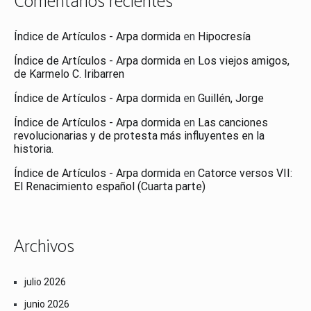
Comentarios recientes
Índice de Artículos - Arpa dormida
en
Hipocresía
Índice de Artículos - Arpa dormida
en
Los viejos amigos,
de Karmelo C. Iribarren
Índice de Artículos - Arpa dormida
en
Guillén, Jorge
Índice de Artículos - Arpa dormida
en
Las canciones
revolucionarias y de protesta más influyentes en la
historia.
Índice de Artículos - Arpa dormida
en
Catorce versos VII:
El Renacimiento español (Cuarta parte)
Archivos
julio 2026
junio 2026