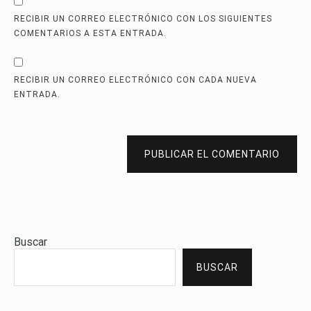
RECIBIR UN CORREO ELECTRÓNICO CON LOS SIGUIENTES
COMENTARIOS A ESTA ENTRADA.
RECIBIR UN CORREO ELECTRÓNICO CON CADA NUEVA
ENTRADA.
PUBLICAR EL COMENTARIO
Buscar
BUSCAR