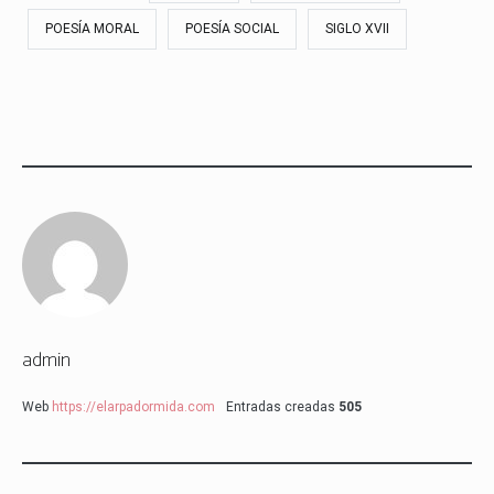
POESÍA MORAL
POESÍA SOCIAL
SIGLO XVII
admin
Web
https://elarpadormida.com
Entradas creadas
505