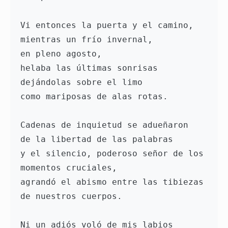
Vi entonces la puerta y el camino, 
mientras un frío invernal, 
en pleno agosto, 
helaba las últimas sonrisas 
dejándolas sobre el limo
como mariposas de alas rotas. 
Cadenas de inquietud se adueñaron 
de la libertad de las palabras 
y el silencio, poderoso señor de los 
momentos cruciales, 
agrandó el abismo entre las tibiezas 
de nuestros cuerpos. 
Ni un adiós voló de mis labios 