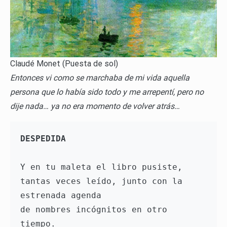
Claudé Monet (Puesta de sol)
Entonces vi como se marchaba de mi vida aquella
persona que lo había sido todo y me arrepentí, pero no
dije nada… ya no era momento de volver atrás…
DESPEDIDA
Y en tu maleta el libro pusiste, 
tantas veces leído, junto con la 
estrenada agenda 
de nombres incógnitos en otro 
tiempo. 