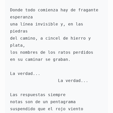
Donde todo comienza hay de fragante 
esperanza
una línea invisible y, en las 
piedras 
del camino, a cincel de hierro y 
plata, 
los nombres de los ratos perdidos 
en su caminar se graban. 
La verdad... 
                   La verdad... 
Las respuestas siempre 
notas son de un pentagrama 
suspendido que el rojo viento 