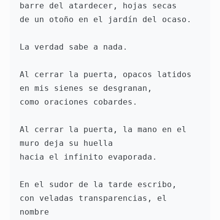
barre del atardecer, hojas secas 
de un otoño en el jardín del ocaso. 
La verdad sabe a nada. 
Al cerrar la puerta, opacos latidos
en mis sienes se desgranan, 
como oraciones cobardes.
Al cerrar la puerta, la mano en el 
muro deja su huella
hacia el infinito evaporada.
En el sudor de la tarde escribo, 
con veladas transparencias, el 
nombre 