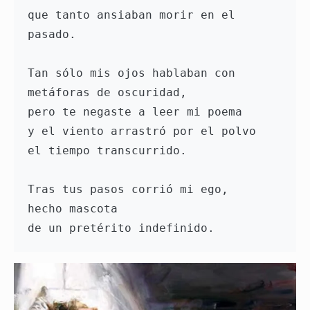
que tanto ansiaban morir en el 
pasado. 
Tan sólo mis ojos hablaban con 
metáforas de oscuridad, 
pero te negaste a leer mi poema 
y el viento arrastró por el polvo 
el tiempo transcurrido. 
Tras tus pasos corrió mi ego, 
hecho mascota 
de un pretérito indefinido.