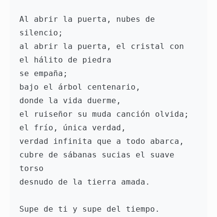
Al abrir la puerta, nubes de 
silencio; 
al abrir la puerta, el cristal con 
el hálito de piedra
se empaña; 
bajo el árbol centenario, 
donde la vida duerme, 
el ruiseñor su muda canción olvida;
el frío, única verdad, 
verdad infinita que a todo abarca, 
cubre de sábanas sucias el suave 
torso 
desnudo de la tierra amada. 
Supe de ti y supe del tiempo. 