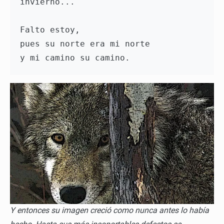
invierno...
Falto estoy,
pues su norte era mi norte
y mi camino su camino. 
Y entonces su imagen creció como nunca antes lo había