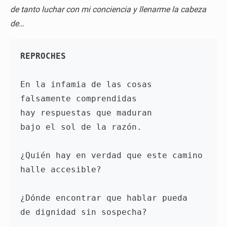
de tanto luchar con mi conciencia y llenarme la cabeza
de…
REPROCHES
En la infamia de las cosas 
falsamente comprendidas 
hay respuestas que maduran 
bajo el sol de la razón. 
¿Quién hay en verdad que este camino 
halle accesible? 
¿Dónde encontrar que hablar pueda
de dignidad sin sospecha? 