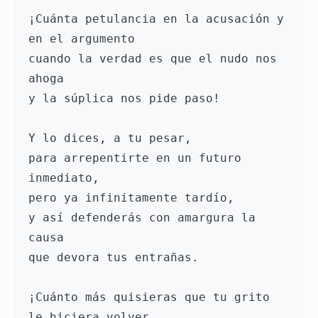
¡Cuánta petulancia en la acusación y 
en el argumento 
cuando la verdad es que el nudo nos 
ahoga 
y la súplica nos pide paso! 
Y lo dices, a tu pesar, 
para arrepentirte en un futuro 
inmediato, 
pero ya infinitamente tardío, 
y así defenderás con amargura la 
causa 
que devora tus entrañas. 
¡Cuánto más quisieras que tu grito 
le hiciera volver 