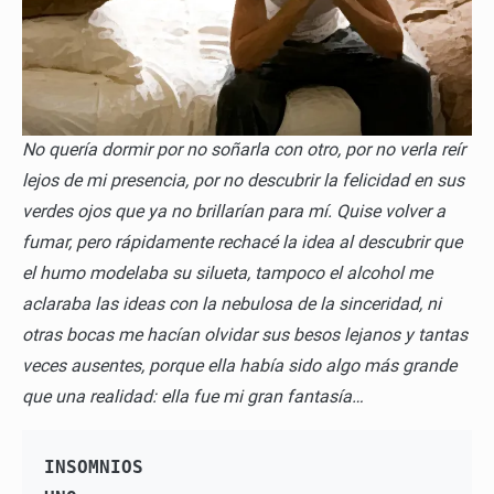
No quería dormir por no soñarla con otro, por no verla reír
lejos de mi presencia, por no descubrir la felicidad en sus
verdes ojos que ya no brillarían para mí. Quise volver a
fumar, pero rápidamente rechacé la idea al descubrir que
el humo modelaba su silueta, tampoco el alcohol me
aclaraba las ideas con la nebulosa de la sinceridad, ni
otras bocas me hacían olvidar sus besos lejanos y tantas
veces ausentes, porque ella había sido algo más grande
que una realidad: ella fue mi gran fantasía…
INSOMNIOS