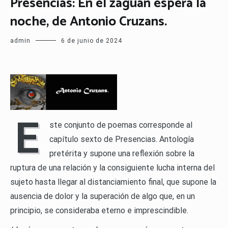
Presencias: En el zaguán espera la
noche, de Antonio Cruzans.
admin
6 de junio de 2024
E
ste conjunto de poemas corresponde al
capítulo sexto de Presencias. Antología
pretérita y supone una reflexión sobre la
ruptura de una relación y la consiguiente lucha interna del
sujeto hasta llegar al distanciamiento final, que supone la
ausencia de dolor y la superación de algo que, en un
principio, se consideraba eterno e imprescindible.