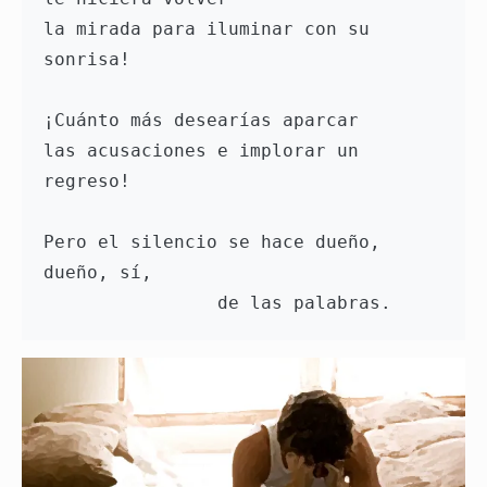
la mirada para iluminar con su 
sonrisa! 
¡Cuánto más desearías aparcar 
las acusaciones e implorar un 
regreso!
Pero el silencio se hace dueño,
dueño, sí, 
                de las palabras.