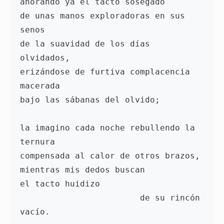
añorando ya el tacto sosegado 
de unas manos exploradoras en sus 
senos
de la suavidad de los días 
olvidados, 
erizándose de furtiva complacencia 
macerada
bajo las sábanas del olvido;
la imagino cada noche rebullendo la 
ternura
compensada al calor de otros brazos,
mientras mis dedos buscan 
el tacto huidizo
                        de su rincón 
vacío.