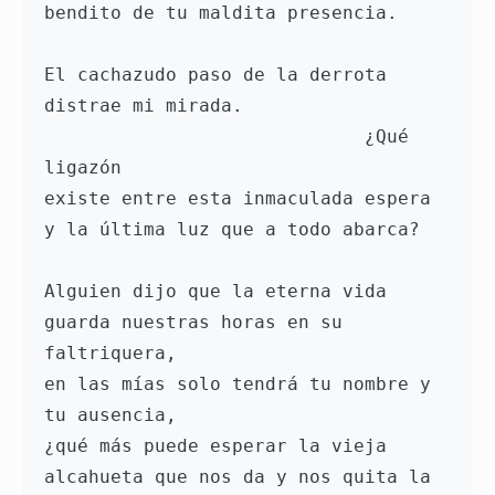
bendito de tu maldita presencia. 
El cachazudo paso de la derrota 
distrae mi mirada. 
                             ¿Qué 
ligazón 
existe entre esta inmaculada espera 
y la última luz que a todo abarca?  
Alguien dijo que la eterna vida 
guarda nuestras horas en su 
faltriquera, 
en las mías solo tendrá tu nombre y 
tu ausencia, 
¿qué más puede esperar la vieja 
alcahueta que nos da y nos quita la 