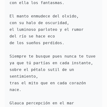
con ella los fantasmas. 
El manto enmudece del olvido, 
con su halo de oscuridad, 
el luminoso parloteo y el rumor 
del río se hace eco 
de los sueños perdidos. 
Siempre te busque pues nunca te tuve
ya que tú partías en cada instante, 
sobre el pétalo sutil de un 
sentimiento, 
tras el mito que en cada corazón 
nace. 
Glauca percepción en el mar 