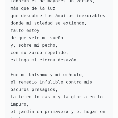
ignorantes de mayores universos,
más que de la luz
que descubre los ámbitos inexorables
donde mi soledad se extiende,
falto estoy 
de que vele mi sueño
y, sobre mi pecho, 
con su zureo repetido,
extinga mi eterna desazón.
Fue mi bálsamo y mi oráculo,
el remedio infalible contra mis 
oscuros presagios,
la fe en lo casto y la gloria en lo 
impuro,
el jardín en primavera y el hogar en 