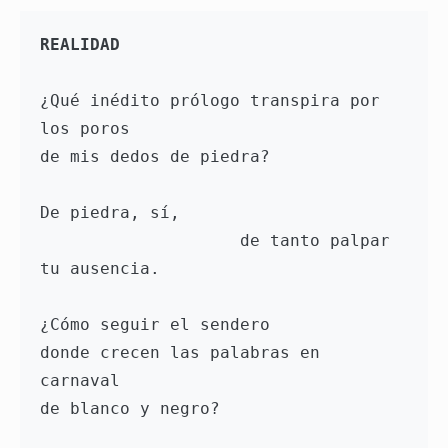
REALIDAD
¿Qué inédito prólogo transpira por 
los poros 
de mis dedos de piedra? 
De piedra, sí, 
                    de tanto palpar 
tu ausencia. 
¿Cómo seguir el sendero 
donde crecen las palabras en 
carnaval 
de blanco y negro? 