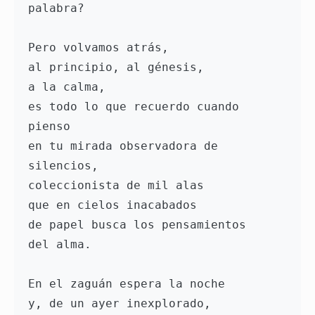
palabra? 
Pero volvamos atrás, 
al principio, al génesis, 
a la calma, 
es todo lo que recuerdo cuando 
pienso 
en tu mirada observadora de 
silencios, 
coleccionista de mil alas 
que en cielos inacabados 
de papel busca los pensamientos 
del alma. 
En el zaguán espera la noche 
y, de un ayer inexplorado,