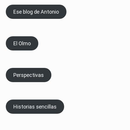
Ese blog de Antonio
El Olmo
Perspectivas
Historias sencillas