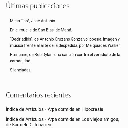
Últimas publicaciones
Mesa Toré, José Antonio
En el muelle de San Blas, de Maná.
“Decir adiós”, de Antonio Cruzans Gonzalvo: poesía, imagen y
música frente al arte de la despedida, por Melquíades Walker.
Hurricane, de Bob Dylan: una canción contra el veredicto de la
comodidad
Silenciadas
Comentarios recientes
Índice de Artículos - Arpa dormida
en
Hipocresía
Índice de Artículos - Arpa dormida
en
Los viejos amigos,
de Karmelo C. Iribarren