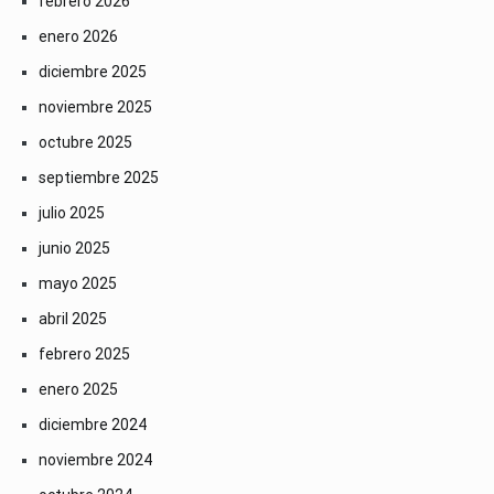
febrero 2026
enero 2026
diciembre 2025
noviembre 2025
octubre 2025
septiembre 2025
julio 2025
junio 2025
mayo 2025
abril 2025
febrero 2025
enero 2025
diciembre 2024
noviembre 2024