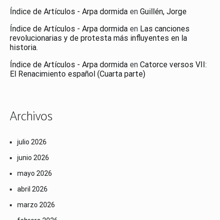
Índice de Artículos - Arpa dormida
en
Guillén, Jorge
Índice de Artículos - Arpa dormida
en
Las canciones
revolucionarias y de protesta más influyentes en la
historia.
Índice de Artículos - Arpa dormida
en
Catorce versos VII:
El Renacimiento español (Cuarta parte)
Archivos
julio 2026
junio 2026
mayo 2026
abril 2026
marzo 2026