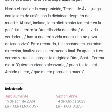
Hasta el final de la composición, Teresa de Ávila juega
con la idea de unión con la divinidad después de la
muerte. Al final, incluso, lo explicita abiertamente en la
penúltima estrofa: “Aquella vida de arriba / es la vida
verdadera; / hasta que esta vida muera / no se goza
estando viva”. Este recorrido, tan marcado en una misma
dirección, finaliza con un estruendo final. En apenas tres
versos y tras una pregunta dirigida a Dios, Santa Teresa
dicta: “Quiero muriendo alcanzarle, / pues tanto a mi
Amado quiero, / que muero porque no muero”.
Relacionado
Julio Aumente
Sexton, Anne
15 de abril de 2024
14 de julio de 2023
En «· CENTENARIOS»
En «· POSTALES»