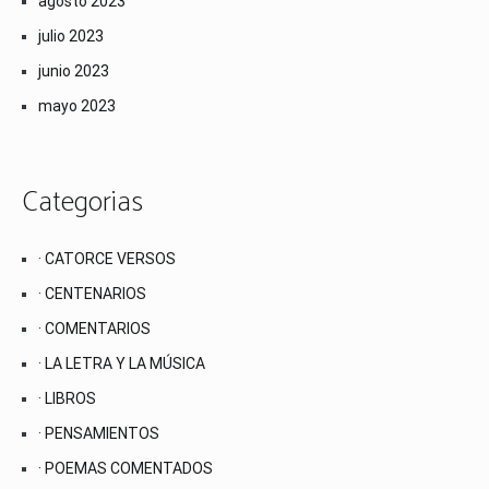
agosto 2023
julio 2023
junio 2023
mayo 2023
Categorias
· CATORCE VERSOS
· CENTENARIOS
· COMENTARIOS
· LA LETRA Y LA MÚSICA
· LIBROS
· PENSAMIENTOS
· POEMAS COMENTADOS