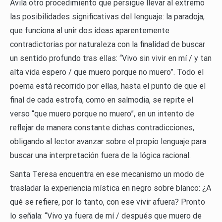
Ávila otro procedimiento que persigue llevar al extremo
las posibilidades significativas del lenguaje: la paradoja,
que funciona al unir dos ideas aparentemente
contradictorias por naturaleza con la finalidad de buscar
un sentido profundo tras ellas: “Vivo sin vivir en mí / y tan
alta vida espero / que muero porque no muero”. Todo el
poema está recorrido por ellas, hasta el punto de que el
final de cada estrofa, como en salmodia, se repite el
verso “que muero porque no muero”, en un intento de
reflejar de manera constante dichas contradicciones,
obligando al lector avanzar sobre el propio lenguaje para
buscar una interpretación fuera de la lógica racional.
Santa Teresa encuentra en ese mecanismo un modo de
trasladar la experiencia mística en negro sobre blanco: ¿A
qué se refiere, por lo tanto, con ese vivir afuera? Pronto
lo señala: “Vivo ya fuera de mí / después que muero de