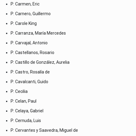
P: Carmen, Eric
P: Carnero, Guillermo
P: Carole King
P: Carranza, María Mercedes
P: Carvajal, Antonio
P: Castellanos, Rosario
P: Castillo de González, Aurelia
P: Castro, Rosalía de
P: Cavalcanti, Guido
P: Cecilia
P: Celan, Paul
P: Celaya, Gabriel
P: Cernuda, Luis
P: Cervantes y Saavedra, Miguel de