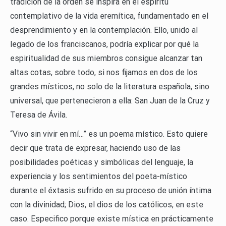
tradición de la orden se inspira en el espíritu
contemplativo de la vida eremítica, fundamentado en el
desprendimiento y en la contemplación. Ello, unido al
legado de los franciscanos, podría explicar por qué la
espiritualidad de sus miembros consigue alcanzar tan
altas cotas, sobre todo, si nos fijamos en dos de los
grandes místicos, no solo de la literatura española, sino
universal, que pertenecieron a ella: San Juan de la Cruz y
Teresa de Ávila.
“Vivo sin vivir en mí…” es un poema místico. Esto quiere
decir que trata de expresar, haciendo uso de las
posibilidades poéticas y simbólicas del lenguaje, la
experiencia y los sentimientos del poeta-místico
durante el éxtasis sufrido en su proceso de unión íntima
con la divinidad; Dios, el dios de los católicos, en este
caso. Especifico porque existe mística en prácticamente