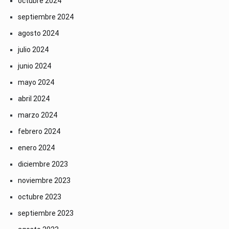
octubre 2024
septiembre 2024
agosto 2024
julio 2024
junio 2024
mayo 2024
abril 2024
marzo 2024
febrero 2024
enero 2024
diciembre 2023
noviembre 2023
octubre 2023
septiembre 2023