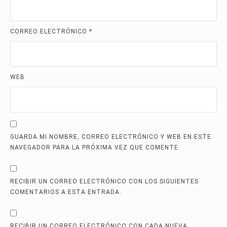
CORREO ELECTRÓNICO
*
WEB
GUARDA MI NOMBRE, CORREO ELECTRÓNICO Y WEB EN ESTE
NAVEGADOR PARA LA PRÓXIMA VEZ QUE COMENTE.
RECIBIR UN CORREO ELECTRÓNICO CON LOS SIGUIENTES
COMENTARIOS A ESTA ENTRADA.
RECIBIR UN CORREO ELECTRÓNICO CON CADA NUEVA