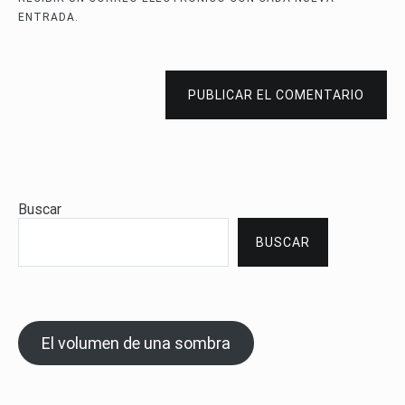
ENTRADA.
PUBLICAR EL COMENTARIO
Buscar
BUSCAR
El volumen de una sombra