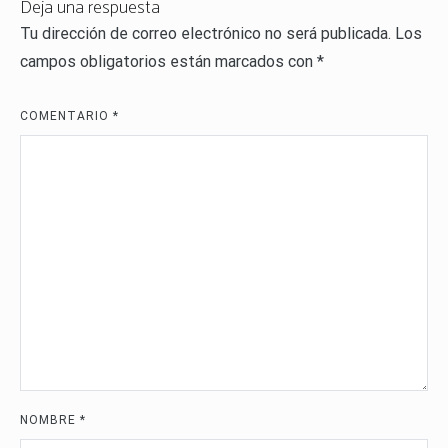
Deja una respuesta
Tu dirección de correo electrónico no será publicada.
Los
campos obligatorios están marcados con
*
COMENTARIO
*
NOMBRE
*