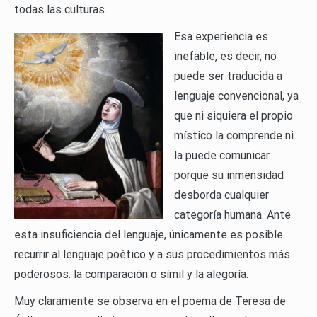
todas las culturas.
Esa experiencia es
inefable, es decir, no
puede ser traducida a
lenguaje convencional, ya
que ni siquiera el propio
místico la comprende ni
la puede comunicar
porque su inmensidad
desborda cualquier
categoría humana. Ante
esta insuficiencia del lenguaje, únicamente es posible
recurrir al lenguaje poético y a sus procedimientos más
poderosos: la comparación o símil y la alegoría.
Muy claramente se observa en el poema de Teresa de