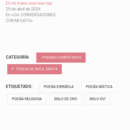
En mi mano una rosa roja
29 de abril de 2024
En «Col. CONVERSACIONES
CON MI GATO»
CATEGORÍA:
· POEMAS COMENTADOS
P: TERESA DE ÁVILA, SANTA
ETIQUETADO:
POESÍA ESPAÑOLA
POESÍA MÍSTICA
POESÍA RELIGIOSA
SIGLO DE ORO
SIGLO XVI