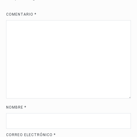
COMENTARIO
*
NOMBRE
*
CORREO ELECTRÓNICO
*