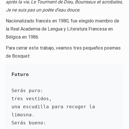
après la vie, Le Tourment de Dieu, Bourreaux et acrobates,
Je ne suis pas un poète d’eau douce.
Nacionalizado francés en 1980, fue elegido miembro de
la Real Academia de Lengua y Literatura Francesa en
Bélgica en 1986.
Para cerrar este trabajo, veamos tres pequeños poemas
de Bosquet:
Futuro
Serás puro:

tres vestidos,

una escudilla para recoger la 
limosna.

Serás bueno:
