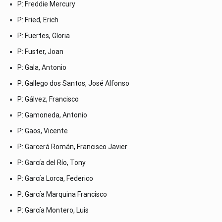
P: Freddie Mercury
P: Fried, Erich
P: Fuertes, Gloria
P: Fuster, Joan
P: Gala, Antonio
P: Gallego dos Santos, José Alfonso
P: Gálvez, Francisco
P: Gamoneda, Antonio
P: Gaos, Vicente
P: Garcerá Román, Francisco Javier
P: García del Río, Tony
P: García Lorca, Federico
P: García Marquina Francisco
P: García Montero, Luis