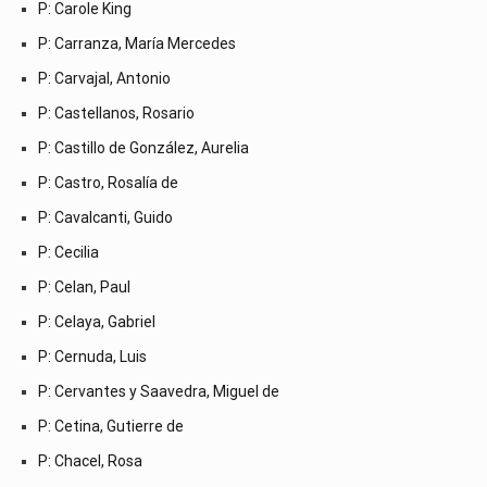
P: Carole King
P: Carranza, María Mercedes
P: Carvajal, Antonio
P: Castellanos, Rosario
P: Castillo de González, Aurelia
P: Castro, Rosalía de
P: Cavalcanti, Guido
P: Cecilia
P: Celan, Paul
P: Celaya, Gabriel
P: Cernuda, Luis
P: Cervantes y Saavedra, Miguel de
P: Cetina, Gutierre de
P: Chacel, Rosa