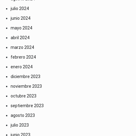
julio 2024
junio 2024
mayo 2024
abril 2024
marzo 2024
febrero 2024
enero 2024
diciembre 2023
noviembre 2023
octubre 2023
septiembre 2023
agosto 2023
julio 2023
junio 2023