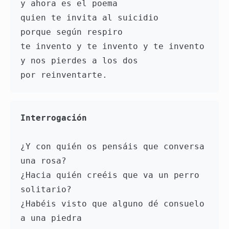
y ahora es el poema

quien te invita al suicidio

porque según respiro

te invento y te invento y te invento

y nos pierdes a los dos

Interrogación
¿Y con quién os pensáis que conversa 
una rosa?

¿Hacia quién creéis que va un perro 
solitario?

¿Habéis visto que alguno dé consuelo 
a una piedra
