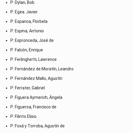
P: Dylan, Bob
P: Egea. Javier
P: Espanca, Florbela
P: Espina, Antonio
P: Espronceda, José de
P: Falcón, Enrique
P: Ferlinghetti, Lawrence
P: Fernández de Moratín, Leandro
P: Fernández Mallo, Agustín
P: Ferrater, Gabriel
P: Figuera Aymerich, Ángela
P: Figueroa, Francisco de
P: Filinto Elisio
P: Foxá y Torroba, Agustín de