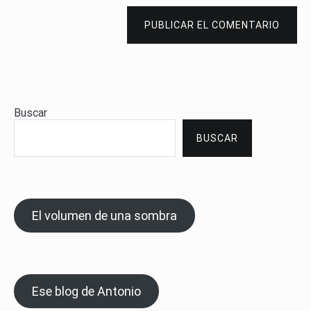
PUBLICAR EL COMENTARIO
Buscar
BUSCAR
El volumen de una sombra
Ese blog de Antonio