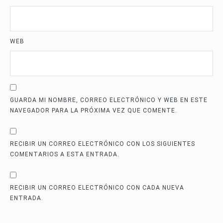
WEB
GUARDA MI NOMBRE, CORREO ELECTRÓNICO Y WEB EN ESTE
NAVEGADOR PARA LA PRÓXIMA VEZ QUE COMENTE.
RECIBIR UN CORREO ELECTRÓNICO CON LOS SIGUIENTES
COMENTARIOS A ESTA ENTRADA.
RECIBIR UN CORREO ELECTRÓNICO CON CADA NUEVA
ENTRADA.