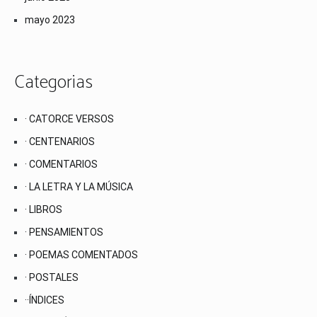
mayo 2023
Categorias
· CATORCE VERSOS
· CENTENARIOS
· COMENTARIOS
· LA LETRA Y LA MÚSICA
· LIBROS
· PENSAMIENTOS
· POEMAS COMENTADOS
· POSTALES
··ÍNDICES