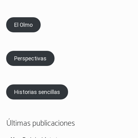
El Olmo
Perspectivas
Historias sencillas
Últimas publicaciones