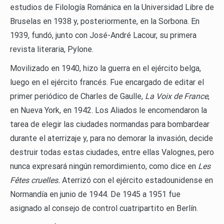
estudios de Filología Románica en la Universidad Libre de
Bruselas en 1938 y, posteriormente, en la Sorbona. En
1939, fundó, junto con José-André Lacour, su primera
revista literaria, Pylone.
Movilizado en 1940, hizo la guerra en el ejército belga,
luego en el ejército francés. Fue encargado de editar el
primer periódico de Charles de Gaulle,
La Voix de France
,
en Nueva York, en 1942. Los Aliados le encomendaron la
tarea de elegir las ciudades normandas para bombardear
durante el aterrizaje y, para no demorar la invasión, decide
destruir todas estas ciudades, entre ellas Valognes, pero
nunca expresará ningún remordimiento, como dice en
Les
Fêtes cruelles.
Aterrizó con el ejército estadounidense en
Normandía en junio de 1944. De 1945 a 1951 fue
asignado al consejo de control cuatripartito en Berlín.