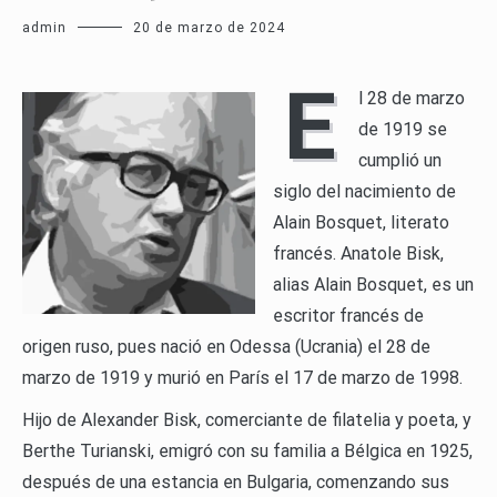
admin
20 de marzo de 2024
E
l 28 de marzo
de 1919 se
cumplió un
siglo del nacimiento de
Alain Bosquet, literato
francés. Anatole Bisk,
alias Alain Bosquet, es un
escritor francés de
origen ruso, pues nació en Odessa (Ucrania) el 28 de
marzo de 1919 y murió en París el 17 de marzo de 1998.
Hijo de Alexander Bisk, comerciante de filatelia y poeta, y
Berthe Turianski, emigró con su familia a Bélgica en 1925,
después de una estancia en Bulgaria, comenzando sus