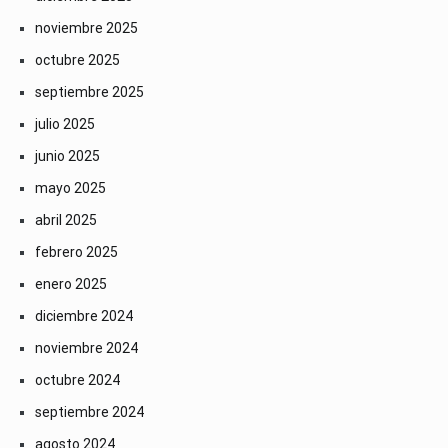
noviembre 2025
octubre 2025
septiembre 2025
julio 2025
junio 2025
mayo 2025
abril 2025
febrero 2025
enero 2025
diciembre 2024
noviembre 2024
octubre 2024
septiembre 2024
agosto 2024