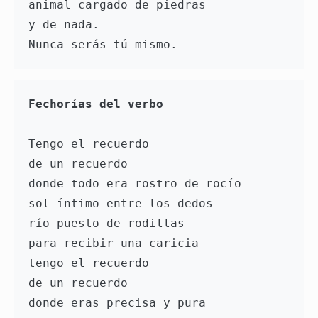
animal cargado de piedras

y de nada.

Fechorías del verbo
Tengo el recuerdo

de un recuerdo

donde todo era rostro de rocío

sol íntimo entre los dedos

río puesto de rodillas

para recibir una caricia 

tengo el recuerdo

de un recuerdo 

donde eras precisa y pura
