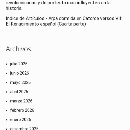
revolucionarias y de protesta más influyentes en la
historia.
Índice de Artículos - Arpa dormida
en
Catorce versos VII:
El Renacimiento español (Cuarta parte)
Archivos
julio 2026
junio 2026
mayo 2026
abril 2026
marzo 2026
febrero 2026
enero 2026
diciembre 2025