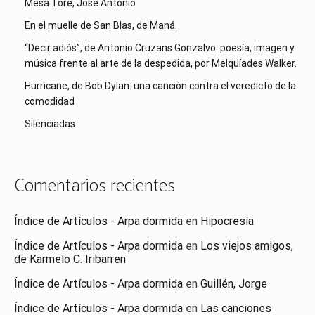
Mesa Toré, José Antonio
En el muelle de San Blas, de Maná.
“Decir adiós”, de Antonio Cruzans Gonzalvo: poesía, imagen y
música frente al arte de la despedida, por Melquíades Walker.
Hurricane, de Bob Dylan: una canción contra el veredicto de la
comodidad
Silenciadas
Comentarios recientes
Índice de Artículos - Arpa dormida
en
Hipocresía
Índice de Artículos - Arpa dormida
en
Los viejos amigos,
de Karmelo C. Iribarren
Índice de Artículos - Arpa dormida
en
Guillén, Jorge
Índice de Artículos - Arpa dormida
en
Las canciones