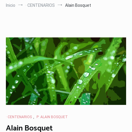
Inicio
· CENTENARIOS
Alain Bosquet
· CENTENARIOS
,
P: ALAIN BOSQUET
Alain Bosquet