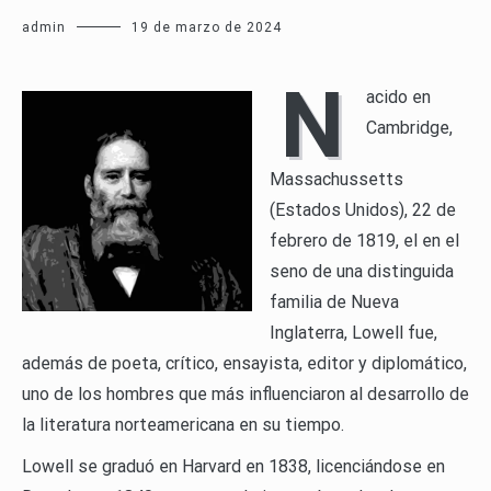
admin
19 de marzo de 2024
N
acido en
Cambridge,
Massachussetts
(Estados Unidos), 22 de
febrero de 1819, el en el
seno de una distinguida
familia de Nueva
Inglaterra, Lowell fue,
además de poeta, crítico, ensayista, editor y diplomático,
uno de los hombres que más influenciaron al desarrollo de
la literatura norteamericana en su tiempo.
Lowell se graduó en Harvard en 1838, licenciándose en