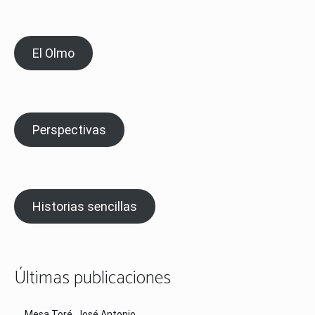
El Olmo
Perspectivas
Historias sencillas
Últimas publicaciones
Mesa Toré, José Antonio