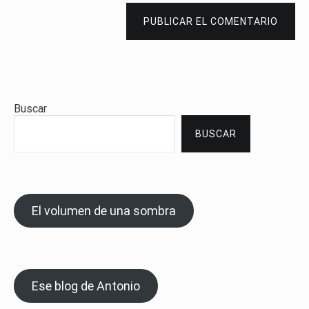
PUBLICAR EL COMENTARIO
Buscar
BUSCAR
El volumen de una sombra
Ese blog de Antonio