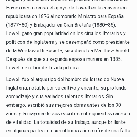
Hayes recompensó el apoyo de Lowell en la convención
republicana en 1876 al nombrarlo Ministro para España
(1877–80) y Embajador en Gran Bretaña (1880–85).
Lowell ganó gran popularidad en los círculos literarios y
políticos de Inglaterra y se desempeñó como presidente
de la Wordsworth Society, sucediendo a Matthew Arnold.
Después de que su segunda esposa muriera en 1885,
Lowell se retiró de la vida pública.
Lowell fue el arquetipo del hombre de letras de Nueva
Inglaterra, notable por su cultivo y encanto, su profundo
aprendizaje y sus variados talentos literarios. Sin
embargo, escribió sus mejores obras antes de los 30
años, y la mayoría de sus escritos subsiguientes carecen
de vitalidad. La totalidad de su trabajo, aunque brillante
en algunas partes, en sus últimos años sufre de una falta