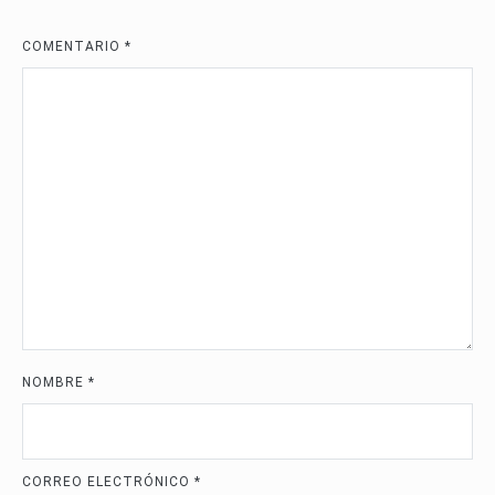
COMENTARIO
*
NOMBRE
*
CORREO ELECTRÓNICO
*