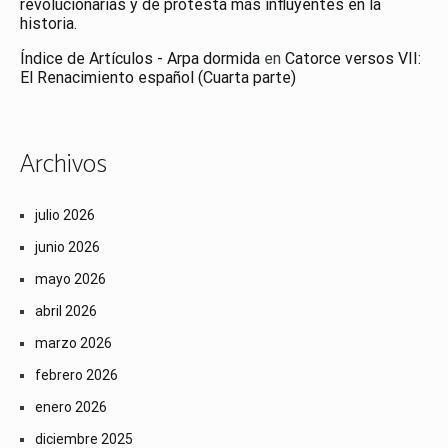
revolucionarias y de protesta más influyentes en la
historia.
Índice de Artículos - Arpa dormida
en
Catorce versos VII:
El Renacimiento español (Cuarta parte)
Archivos
julio 2026
junio 2026
mayo 2026
abril 2026
marzo 2026
febrero 2026
enero 2026
diciembre 2025