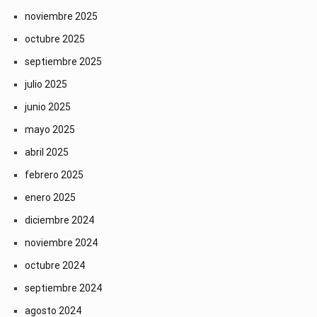
noviembre 2025
octubre 2025
septiembre 2025
julio 2025
junio 2025
mayo 2025
abril 2025
febrero 2025
enero 2025
diciembre 2024
noviembre 2024
octubre 2024
septiembre 2024
agosto 2024