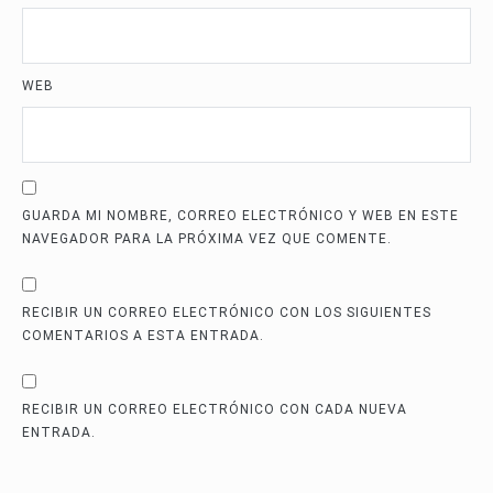
WEB
GUARDA MI NOMBRE, CORREO ELECTRÓNICO Y WEB EN ESTE
NAVEGADOR PARA LA PRÓXIMA VEZ QUE COMENTE.
RECIBIR UN CORREO ELECTRÓNICO CON LOS SIGUIENTES
COMENTARIOS A ESTA ENTRADA.
RECIBIR UN CORREO ELECTRÓNICO CON CADA NUEVA
ENTRADA.