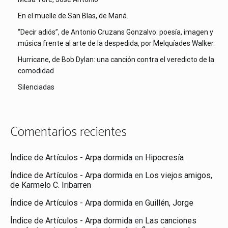
En el muelle de San Blas, de Maná.
“Decir adiós”, de Antonio Cruzans Gonzalvo: poesía, imagen y
música frente al arte de la despedida, por Melquíades Walker.
Hurricane, de Bob Dylan: una canción contra el veredicto de la
comodidad
Silenciadas
Comentarios recientes
Índice de Artículos - Arpa dormida
en
Hipocresía
Índice de Artículos - Arpa dormida
en
Los viejos amigos,
de Karmelo C. Iribarren
Índice de Artículos - Arpa dormida
en
Guillén, Jorge
Índice de Artículos - Arpa dormida
en
Las canciones