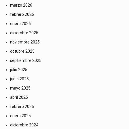
marzo 2026
febrero 2026
enero 2026
diciembre 2025
noviembre 2025
octubre 2025
septiembre 2025
julio 2025
junio 2025
mayo 2025
abril 2025
febrero 2025
enero 2025
diciembre 2024