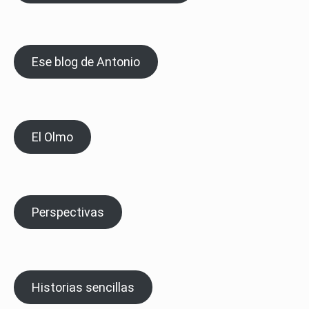
Ese blog de Antonio
El Olmo
Perspectivas
Historias sencillas