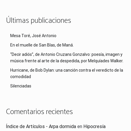
Últimas publicaciones
Mesa Toré, José Antonio
En el muelle de San Blas, de Maná.
“Decir adiós”, de Antonio Cruzans Gonzalvo: poesía, imagen y
música frente al arte de la despedida, por Melquíades Walker.
Hurricane, de Bob Dylan: una canción contra el veredicto de la
comodidad
Silenciadas
Comentarios recientes
Índice de Artículos - Arpa dormida
en
Hipocresía