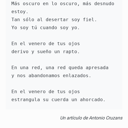
Más oscuro en lo oscuro, más desnudo 
estoy.

Tan sólo al desertar soy fiel.

Yo soy tú cuando soy yo.

En el venero de tus ojos

derivo y sueño un rapto.

En una red, una red queda apresada

y nos abandonamos enlazados.

En el venero de tus ojos

Un artículo de Antonio Cruzans