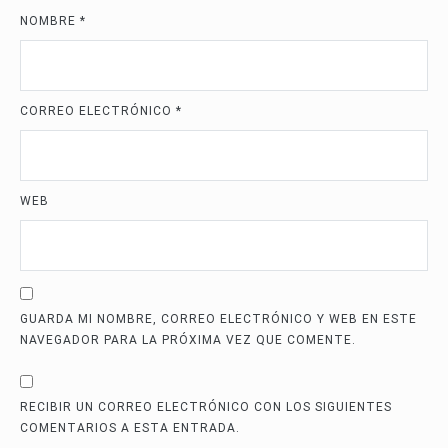
NOMBRE
*
CORREO ELECTRÓNICO
*
WEB
GUARDA MI NOMBRE, CORREO ELECTRÓNICO Y WEB EN ESTE
NAVEGADOR PARA LA PRÓXIMA VEZ QUE COMENTE.
RECIBIR UN CORREO ELECTRÓNICO CON LOS SIGUIENTES
COMENTARIOS A ESTA ENTRADA.