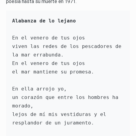
poesía hasta su muerte en 1971.
Alabanza de lo lejano
En el venero de tus ojos

viven las redes de los pescadores de 
la mar errabunda.

En el venero de tus ojos

el mar mantiene su promesa.

En ella arrojo yo,

un corazón que entre los hombres ha 
morado,

lejos de mí mis vestiduras y el 
resplandor de un juramento.
