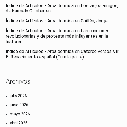
Índice de Artículos - Arpa dormida
en
Los viejos amigos,
de Karmelo C. Iribarren
Índice de Artículos - Arpa dormida
en
Guillén, Jorge
Índice de Artículos - Arpa dormida
en
Las canciones
revolucionarias y de protesta más influyentes en la
historia.
Índice de Artículos - Arpa dormida
en
Catorce versos VII:
El Renacimiento español (Cuarta parte)
Archivos
julio 2026
junio 2026
mayo 2026
abril 2026