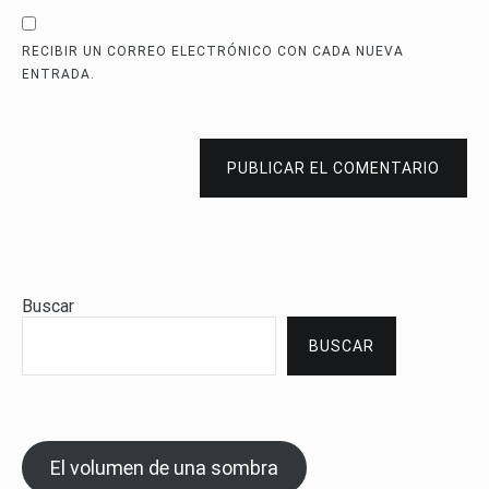
RECIBIR UN CORREO ELECTRÓNICO CON CADA NUEVA
ENTRADA.
PUBLICAR EL COMENTARIO
Buscar
BUSCAR
El volumen de una sombra