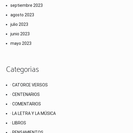
septiembre 2023
agosto 2023
julio 2023
junio 2023
mayo 2023
Categorias
· CATORCE VERSOS
· CENTENARIOS
· COMENTARIOS
· LA LETRA Y LA MÚSICA
· LIBROS
· PENSAMIENTOS