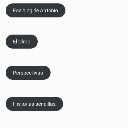
Ese blog de Antonio
El Olmo
Perspectivas
Historias sencillas