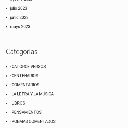
julio 2023
junio 2023
mayo 2023
Categorias
· CATORCE VERSOS
· CENTENARIOS
· COMENTARIOS
· LA LETRA Y LA MÚSICA
· LIBROS
· PENSAMIENTOS
· POEMAS COMENTADOS