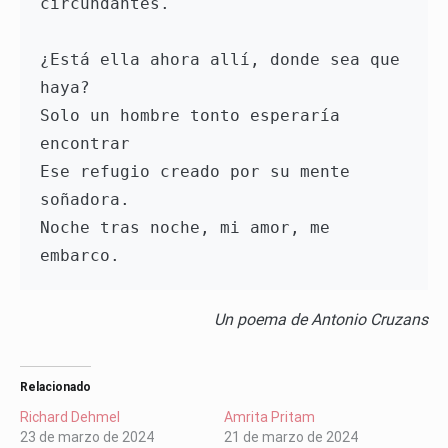
circundantes.

¿Está ella ahora allí, donde sea que 
haya?

Solo un hombre tonto esperaría 
encontrar

Ese refugio creado por su mente 
soñadora.

Noche tras noche, mi amor, me 
Un poema de Antonio Cruzans
Relacionado
Richard Dehmel
Amrita Pritam
23 de marzo de 2024
21 de marzo de 2024