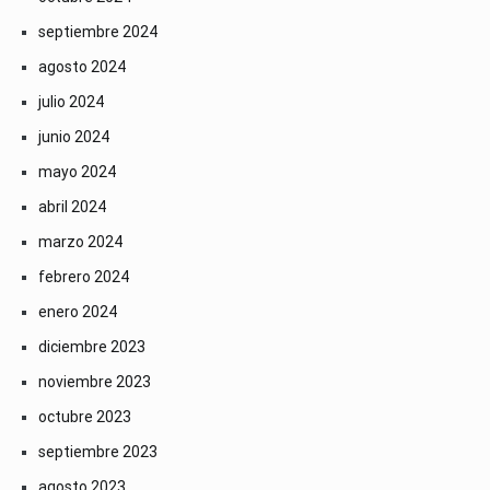
septiembre 2024
agosto 2024
julio 2024
junio 2024
mayo 2024
abril 2024
marzo 2024
febrero 2024
enero 2024
diciembre 2023
noviembre 2023
octubre 2023
septiembre 2023
agosto 2023