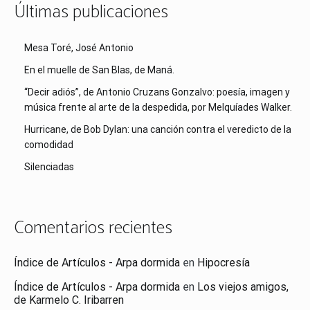
Últimas publicaciones
Mesa Toré, José Antonio
En el muelle de San Blas, de Maná.
“Decir adiós”, de Antonio Cruzans Gonzalvo: poesía, imagen y
música frente al arte de la despedida, por Melquíades Walker.
Hurricane, de Bob Dylan: una canción contra el veredicto de la
comodidad
Silenciadas
Comentarios recientes
Índice de Artículos - Arpa dormida
en
Hipocresía
Índice de Artículos - Arpa dormida
en
Los viejos amigos,
de Karmelo C. Iribarren