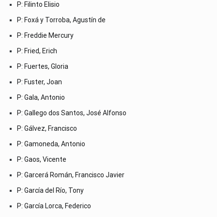
P: Filinto Elisio
P: Foxá y Torroba, Agustín de
P: Freddie Mercury
P: Fried, Erich
P: Fuertes, Gloria
P: Fuster, Joan
P: Gala, Antonio
P: Gallego dos Santos, José Alfonso
P: Gálvez, Francisco
P: Gamoneda, Antonio
P: Gaos, Vicente
P: Garcerá Román, Francisco Javier
P: García del Río, Tony
P: García Lorca, Federico