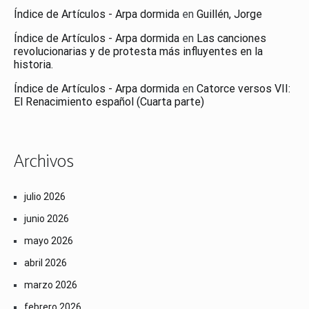
Índice de Artículos - Arpa dormida
en
Guillén, Jorge
Índice de Artículos - Arpa dormida
en
Las canciones
revolucionarias y de protesta más influyentes en la
historia.
Índice de Artículos - Arpa dormida
en
Catorce versos VII:
El Renacimiento español (Cuarta parte)
Archivos
julio 2026
junio 2026
mayo 2026
abril 2026
marzo 2026
febrero 2026