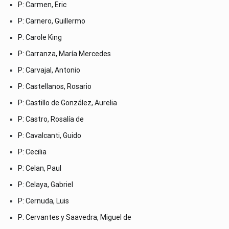
P: Carmen, Eric
P: Carnero, Guillermo
P: Carole King
P: Carranza, María Mercedes
P: Carvajal, Antonio
P: Castellanos, Rosario
P: Castillo de González, Aurelia
P: Castro, Rosalía de
P: Cavalcanti, Guido
P: Cecilia
P: Celan, Paul
P: Celaya, Gabriel
P: Cernuda, Luis
P: Cervantes y Saavedra, Miguel de