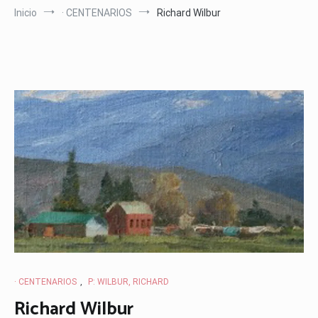
Inicio
· CENTENARIOS
Richard Wilbur
· CENTENARIOS
,
P: WILBUR, RICHARD
Richard Wilbur