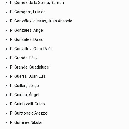
P: Gómez de la Serna, Ramón
P: Gómgora, Luis de
P: González Iglesias, Juan Antonio
P: González, Ángel
P: González, David
P: González, Otto-Raúl
P: Grande, Félix
P: Grande, Guadalupe
P: Guerra, Juan Luis
P: Guillén, Jorge
P: Guinda, Ángel
P: Guinizzelli, Guido
P: Guittone d'Arezzo
P: Gumilev, Nikolài