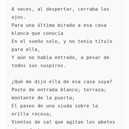
A veces, al despertar, cerraba los 
ojos.

Para una última mirada a esa casa 
blanca que conocía

En el sueño solo, y no tenía título 
para ella,

Y aún no había entrado, a pesar de 
todos sus suspiros.

¿Qué me dijo ella de esa casa suya?

Poste de entrada blanco; terraza; 
montante de la puerta;

El paseo de una viuda sobre la 
orilla rocosa;

Vientos de sal que agitan los abetos 