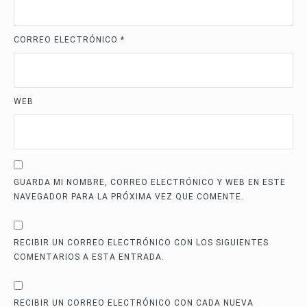
CORREO ELECTRÓNICO
*
WEB
GUARDA MI NOMBRE, CORREO ELECTRÓNICO Y WEB EN ESTE
NAVEGADOR PARA LA PRÓXIMA VEZ QUE COMENTE.
RECIBIR UN CORREO ELECTRÓNICO CON LOS SIGUIENTES
COMENTARIOS A ESTA ENTRADA.
RECIBIR UN CORREO ELECTRÓNICO CON CADA NUEVA