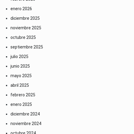
enero 2026
diciembre 2025
noviembre 2025
octubre 2025
septiembre 2025
julio 2025
junio 2025
mayo 2025
abril 2025
febrero 2025
enero 2025
diciembre 2024
noviembre 2024
octubre 2024