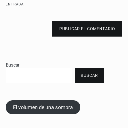
ENTRADA.
PUBLICAR EL COMENTARIO
Buscar
BUSCAR
El volumen de una sombra