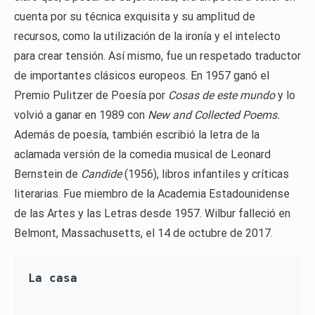
cuenta por su técnica exquisita y su amplitud de
recursos, como la utilización de la ironía y el intelecto
para crear tensión. Así mismo, fue un respetado traductor
de importantes clásicos europeos. En 1957 ganó el
Premio Pulitzer de Poesía por
Cosas de este mundo
y lo
volvió a ganar en 1989 con
New and Collected Poems.
Además de poesía, también escribió la letra de la
aclamada versión de la comedia musical de Leonard
Bernstein de
Candide
(1956), libros infantiles y críticas
literarias. Fue miembro de la Academia Estadounidense
de las Artes y las Letras desde 1957. Wilbur falleció en
Belmont, Massachusetts, el 14 de octubre de 2017.
La casa