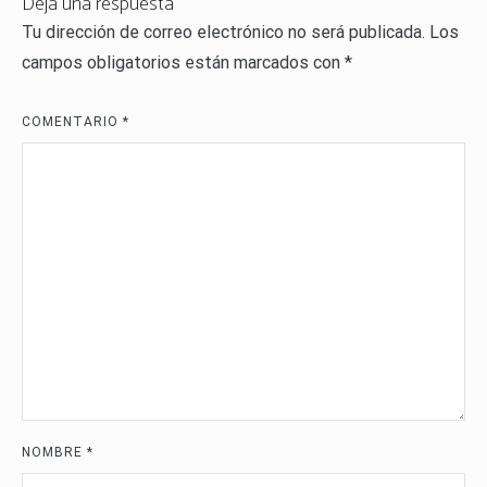
Deja una respuesta
Tu dirección de correo electrónico no será publicada.
Los
campos obligatorios están marcados con
*
COMENTARIO
*
NOMBRE
*