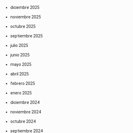
diciembre 2025
noviembre 2025
octubre 2025
septiembre 2025
julio 2025
junio 2025
mayo 2025
abril 2025
febrero 2025
enero 2025
diciembre 2024
noviembre 2024
octubre 2024
septiembre 2024