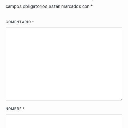
campos obligatorios están marcados con
*
COMENTARIO
*
NOMBRE
*