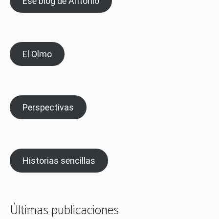
Ese blog de Antonio
El Olmo
Perspectivas
Historias sencillas
Últimas publicaciones