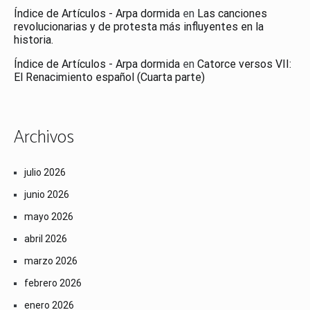
Índice de Artículos - Arpa dormida
en
Las canciones
revolucionarias y de protesta más influyentes en la
historia.
Índice de Artículos - Arpa dormida
en
Catorce versos VII:
El Renacimiento español (Cuarta parte)
Archivos
julio 2026
junio 2026
mayo 2026
abril 2026
marzo 2026
febrero 2026
enero 2026