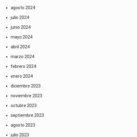
agosto 2024
julio 2024
junio 2024
mayo 2024
abril 2024
marzo 2024
febrero 2024
enero 2024
diciembre 2023
noviembre 2023
octubre 2023
septiembre 2023
agosto 2023
julio 2023