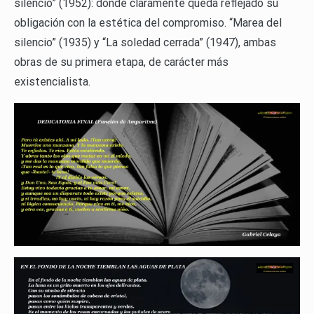
silencio” (1952): donde claramente queda reflejado su
obligación con la estética del compromiso. “Marea del
silencio” (1935) y “La soledad cerrada” (1947), ambas
obras de su primera etapa, de carácter más
existencialista.