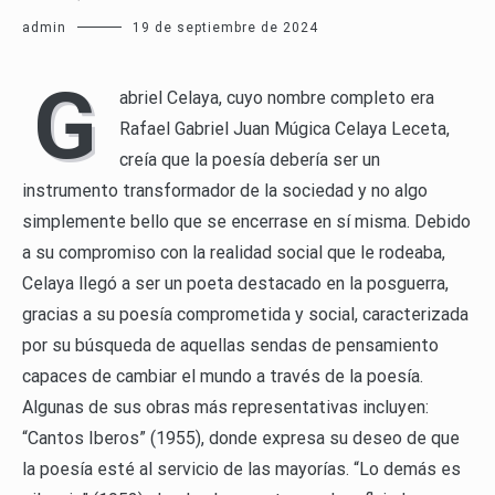
admin
19 de septiembre de 2024
G
abriel Celaya, cuyo nombre completo era
Rafael Gabriel Juan Múgica Celaya Leceta,
creía que la poesía debería ser un
instrumento transformador de la sociedad y no algo
simplemente bello que se encerrase en sí misma. Debido
a su compromiso con la realidad social que le rodeaba,
Celaya llegó a ser un poeta destacado en la posguerra,
gracias a su poesía comprometida y social, caracterizada
por su búsqueda de aquellas sendas de pensamiento
capaces de cambiar el mundo a través de la poesía.
Algunas de sus obras más representativas incluyen:
“Cantos Iberos” (1955), donde expresa su deseo de que
la poesía esté al servicio de las mayorías. “Lo demás es