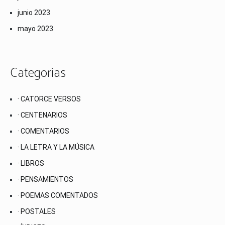
junio 2023
mayo 2023
Categorias
· CATORCE VERSOS
· CENTENARIOS
· COMENTARIOS
· LA LETRA Y LA MÚSICA
· LIBROS
· PENSAMIENTOS
· POEMAS COMENTADOS
· POSTALES