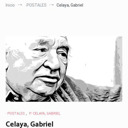
Inicio
· POSTALES
Celaya, Gabriel
· POSTALES
,
P: CELAYA, GABRIEL
Celaya, Gabriel