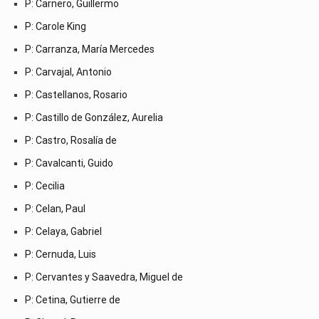
P: Carnero, Guillermo
P: Carole King
P: Carranza, María Mercedes
P: Carvajal, Antonio
P: Castellanos, Rosario
P: Castillo de González, Aurelia
P: Castro, Rosalía de
P: Cavalcanti, Guido
P: Cecilia
P: Celan, Paul
P: Celaya, Gabriel
P: Cernuda, Luis
P: Cervantes y Saavedra, Miguel de
P: Cetina, Gutierre de