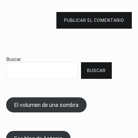
PUBLICAR EL COMENTARIO
Buscar
BUSCAR
El volumen de una sombra