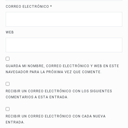
CORREO ELECTRÓNICO
*
WEB
GUARDA MI NOMBRE, CORREO ELECTRÓNICO Y WEB EN ESTE
NAVEGADOR PARA LA PRÓXIMA VEZ QUE COMENTE.
RECIBIR UN CORREO ELECTRÓNICO CON LOS SIGUIENTES
COMENTARIOS A ESTA ENTRADA.
RECIBIR UN CORREO ELECTRÓNICO CON CADA NUEVA
ENTRADA.