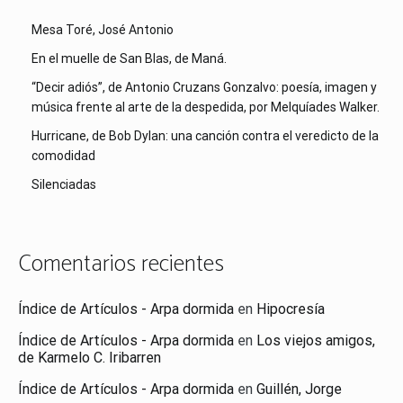
Mesa Toré, José Antonio
En el muelle de San Blas, de Maná.
“Decir adiós”, de Antonio Cruzans Gonzalvo: poesía, imagen y
música frente al arte de la despedida, por Melquíades Walker.
Hurricane, de Bob Dylan: una canción contra el veredicto de la
comodidad
Silenciadas
Comentarios recientes
Índice de Artículos - Arpa dormida
en
Hipocresía
Índice de Artículos - Arpa dormida
en
Los viejos amigos,
de Karmelo C. Iribarren
Índice de Artículos - Arpa dormida
en
Guillén, Jorge