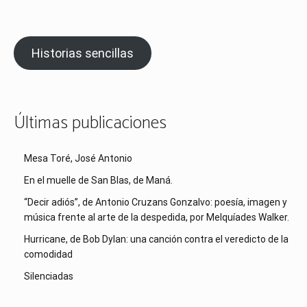
Historias sencillas
Últimas publicaciones
Mesa Toré, José Antonio
En el muelle de San Blas, de Maná.
“Decir adiós”, de Antonio Cruzans Gonzalvo: poesía, imagen y
música frente al arte de la despedida, por Melquíades Walker.
Hurricane, de Bob Dylan: una canción contra el veredicto de la
comodidad
Silenciadas