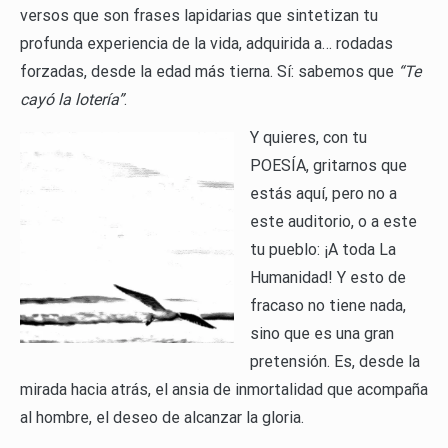
versos que son frases lapidarias que sintetizan tu
profunda experiencia de la vida, adquirida a… rodadas
forzadas, desde la edad más tierna. Sí: sabemos que
“Te
cayó la lotería”
.
Y quieres, con tu
POESÍA, gritarnos que
estás aquí, pero no a
este auditorio, o a este
tu pueblo: ¡A toda La
Humanidad! Y esto de
fracaso no tiene nada,
sino que es una gran
pretensión. Es, desde la
mirada hacia atrás, el ansia de inmortalidad que acompaña
al hombre, el deseo de alcanzar la gloria.