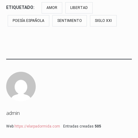
ETIQUETADO:
AMOR
LIBERTAD
POESÍA ESPAÑOLA
SENTIMIENTO
SIGLO XXI
admin
Web
https://elarpadormida.com
Entradas creadas
505