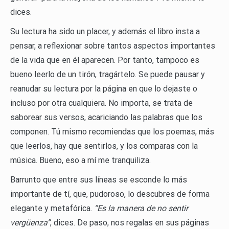
dices.
Su lectura ha sido un placer, y además el libro insta a
pensar, a reflexionar sobre tantos aspectos importantes
de la vida que en él aparecen. Por tanto, tampoco es
bueno leerlo de un tirón, tragártelo. Se puede pausar y
reanudar su lectura por la página en que lo dejaste o
incluso por otra cualquiera. No importa, se trata de
saborear sus versos, acariciando las palabras que los
componen. Tú mismo recomiendas que los poemas, más
que leerlos, hay que sentirlos, y los comparas con la
música. Bueno, eso a mí me tranquiliza.
Barrunto que entre sus líneas se esconde lo más
importante de tí, que, pudoroso, lo descubres de forma
elegante y metafórica.
“
Es la manera de no sentir
vergüenza”
, dices. De paso, nos regalas en sus páginas