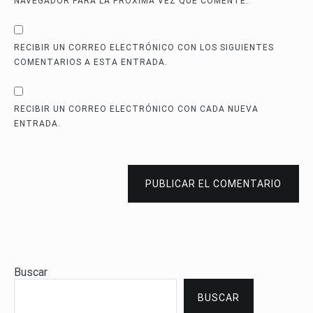
NAVEGADOR PARA LA PRÓXIMA VEZ QUE COMENTE.
RECIBIR UN CORREO ELECTRÓNICO CON LOS SIGUIENTES
COMENTARIOS A ESTA ENTRADA.
RECIBIR UN CORREO ELECTRÓNICO CON CADA NUEVA
ENTRADA.
PUBLICAR EL COMENTARIO
Buscar
BUSCAR