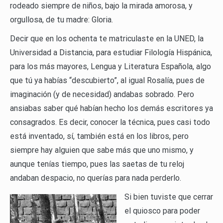
rodeado siempre de niños, bajo la mirada amorosa, y
orgullosa, de tu madre: Gloria.
Decir que en los ochenta te matriculaste en la UNED, la
Universidad a Distancia, para estudiar Filología Hispánica,
para los más mayores, Lengua y Literatura Española, algo
que tú ya habías “descubierto”, al igual Rosalía, pues de
imaginación (y de necesidad) andabas sobrado. Pero
ansiabas saber qué habían hecho los demás escritores ya
consagrados. Es decir, conocer la técnica, pues casi todo
está inventado, sí, también está en los libros, pero
siempre hay alguien que sabe más que uno mismo, y
aunque tenías tiempo, pues las saetas de tu reloj
andaban despacio, no querías para nada perderlo.
Si bien tuviste que cerrar
el quiosco para poder