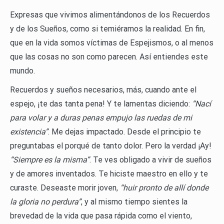
Expresas que vivimos alimentándonos de los Recuerdos
y de los Sueños, como si temiéramos la realidad. En fin,
que en la vida somos víctimas de Espejismos, o al menos
que las cosas no son como parecen. Así entiendes este
mundo.
Recuerdos y sueños necesarios, más, cuando ante el
espejo, ¡te das tanta pena! Y te lamentas diciendo:
“Nací
para volar y a duras penas empujo las ruedas de mi
existencia”
. Me dejas impactado. Desde el principio te
preguntabas el porqué de tanto dolor. Pero la verdad ¡Ay!
“Siempre es la misma”
. Te ves obligado a vivir de sueños
y de amores inventados. Te hiciste maestro en ello y te
curaste. Deseaste morir joven,
“huir pronto de allí donde
la gloria no perdura”
, y al mismo tiempo sientes la
brevedad de la vida que pasa rápida como el viento,