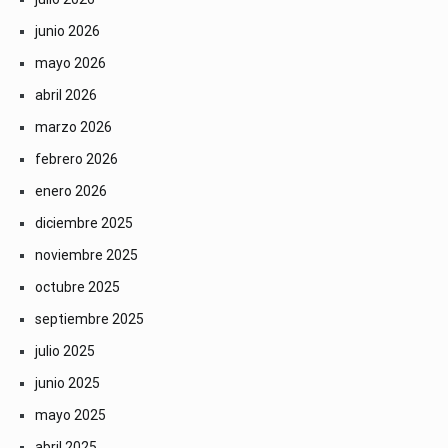
junio 2026
mayo 2026
abril 2026
marzo 2026
febrero 2026
enero 2026
diciembre 2025
noviembre 2025
octubre 2025
septiembre 2025
julio 2025
junio 2025
mayo 2025
abril 2025