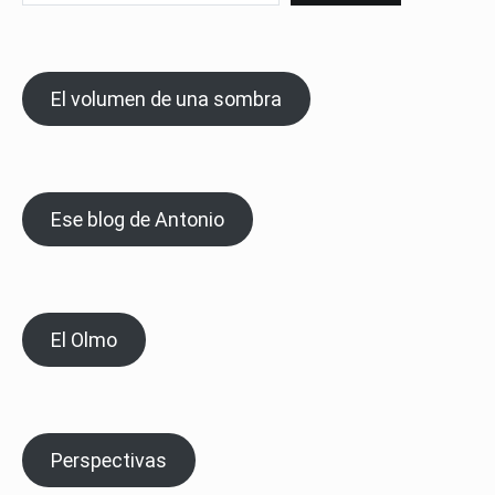
El volumen de una sombra
Ese blog de Antonio
El Olmo
Perspectivas