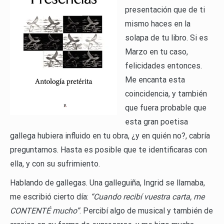
presentación que de ti
mismo haces en la
solapa de tu libro. Si es
Marzo en tu caso,
felicidades entonces.
Me encanta esta
coincidencia, y también
que fuera probable que
esta gran poetisa
gallega hubiera influido en tu obra, ¿y en quién no?, cabría
preguntarnos. Hasta es posible que te identificaras con
ella, y con su sufrimiento.
Hablando de gallegas. Una galleguiña, Ingrid se llamaba,
me escribió cierto día:
“Cuando recibí vuestra carta, me
CONTENTÉ mucho”
. Percibí algo de musical y también de