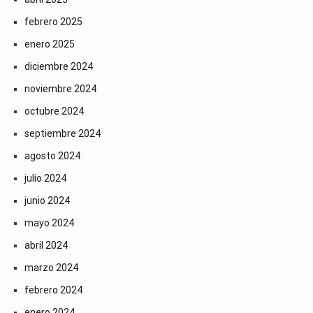
febrero 2025
enero 2025
diciembre 2024
noviembre 2024
octubre 2024
septiembre 2024
agosto 2024
julio 2024
junio 2024
mayo 2024
abril 2024
marzo 2024
febrero 2024
enero 2024