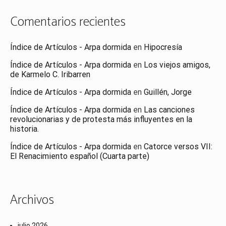
Comentarios recientes
Índice de Artículos - Arpa dormida
en
Hipocresía
Índice de Artículos - Arpa dormida
en
Los viejos amigos,
de Karmelo C. Iribarren
Índice de Artículos - Arpa dormida
en
Guillén, Jorge
Índice de Artículos - Arpa dormida
en
Las canciones
revolucionarias y de protesta más influyentes en la
historia.
Índice de Artículos - Arpa dormida
en
Catorce versos VII:
El Renacimiento español (Cuarta parte)
Archivos
julio 2026