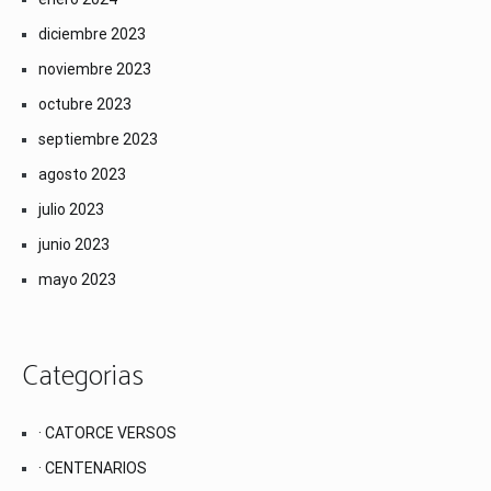
diciembre 2023
noviembre 2023
octubre 2023
septiembre 2023
agosto 2023
julio 2023
junio 2023
mayo 2023
Categorias
· CATORCE VERSOS
· CENTENARIOS