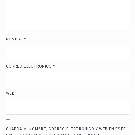
NOMBRE
*
CORREO ELECTRÓNICO
*
WEB
GUARDA MI NOMBRE, CORREO ELECTRÓNICO Y WEB EN ESTE